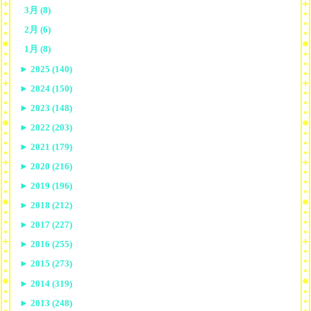
3月 (8)
2月 (6)
1月 (8)
►
2025 (140)
►
2024 (150)
►
2023 (148)
►
2022 (203)
►
2021 (179)
►
2020 (216)
►
2019 (196)
►
2018 (212)
►
2017 (227)
►
2016 (255)
►
2015 (273)
►
2014 (319)
►
2013 (248)