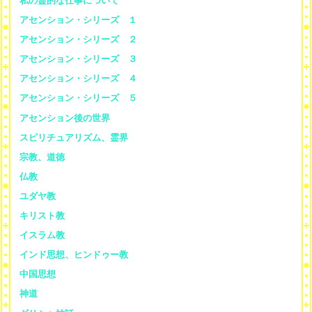
私の霊的な仕事について
アセンション・シリーズ １
アセンション・シリーズ ２
アセンション・シリーズ ３
アセンション・シリーズ ４
アセンション・シリーズ ５
アセンション後の世界
スピリチュアリズム、霊界
宗教、道徳
仏教
ユダヤ教
キリスト教
イスラム教
インド思想、ヒンドゥー教
中国思想
神道