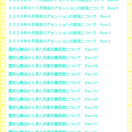
２０２６年６〜７月現在のアセンションの状況について Part 5
２０２６年６月現在のアセンションの状況について Part 4
２０２６年６月現在のアセンションの状況について Part 3
２０２６年６月現在のアセンションの状況について Part 2
２０２６年６月現在のアセンションの状況について Part 1
霊的な観点から見た共産主義思想について Part 26
霊的な観点から見た共産主義思想について Part 25
霊的な観点から見た共産主義思想について Part 24
霊的な観点から見た共産主義思想について Part 23
霊的な観点から見た共産主義思想について Part 22
霊的な観点から見た共産主義思想について Part 21
霊的な観点から見た共産主義思想について Part 20
霊的な観点から見た共産主義思想について Part 19
霊的な観点から見た共産主義思想について Part 18
霊的な観点から見た共産主義思想について Part 17