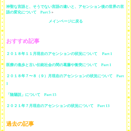
神聖な言語と、そうでない言語の違いと、アセンション後の世界の言
語の変化について Part 5
»
メインページに戻る
おすすめ記事
２０１８年１１月現在のアセンションの状況について Part 1
医療の進歩と古い伝統社会の間の葛藤や衝突について Part 1
２０１８年７〜８（９）月現在のアセンションの状況について Part
1
「陰陽説」について Part 15
２０２１年７月現在のアセンションの状況について Part 13
過去の記事