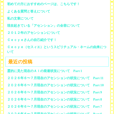
初めての方におすすめのページは、こちらです！
よくある質問と答えについて
私の文章について
現在起きている「アセンション」の全容について
２０１２年のアセンションについて
Ｃｅｃｙｅさんの自己紹介です！
Ｃｅｃｙｅ（セスィエ）というスピリチュアル・ネームの由来につ
いて
最近の投稿
霊的に見た現在のＡＩの発達状況について Part 1
２０２６年６〜７月現在のアセンションの状況について Part 11
２０２６年６〜７月現在のアセンションの状況について Part 10
２０２６年６〜７月現在のアセンションの状況について Part 9
２０２６年６〜７月現在のアセンションの状況について Part 8
２０２６年６〜７月現在のアセンションの状況について Part 7
２０２６年６〜７月現在のアセンションの状況について Part 6