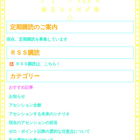
定期購読のご案内
現在、定期購読を募集しています
ＲＳＳ購読
ＲＳＳ購読は、こちら！
カテゴリー
おすすめ記事
お知らせ
アセンション全般
アセンションする未来のシナリオ
現在のアセンションの状況
ゼロ・ポイント以降の霊的な注意点について