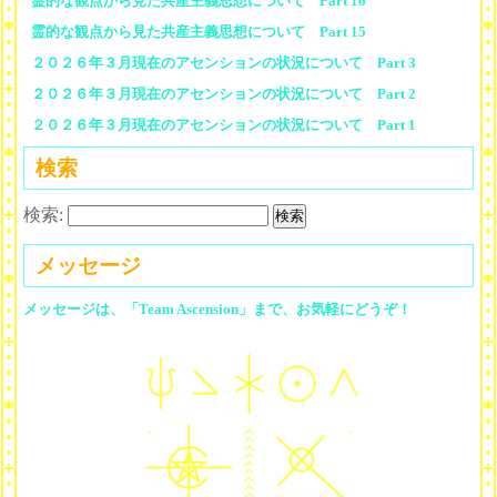
霊的な観点から見た共産主義思想について Part 16
霊的な観点から見た共産主義思想について Part 15
２０２６年３月現在のアセンションの状況について Part 3
２０２６年３月現在のアセンションの状況について Part 2
２０２６年３月現在のアセンションの状況について Part 1
検索
検索:
メッセージ
メッセージは、「Team Ascension」まで、お気軽にどうぞ！