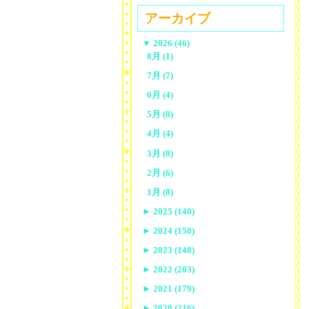
アーカイブ
▼
2026 (46)
8月 (1)
7月 (7)
6月 (4)
5月 (8)
4月 (4)
3月 (8)
2月 (6)
1月 (8)
►
2025 (140)
►
2024 (150)
►
2023 (148)
►
2022 (203)
►
2021 (179)
►
2020 (216)