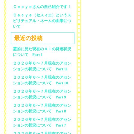
Ｃｅｃｙｅさんの自己紹介です！
Ｃｅｃｙｅ（セスィエ）というス
ピリチュアル・ネームの由来につ
いて
最近の投稿
霊的に見た現在のＡＩの発達状況
について Part 1
２０２６年６〜７月現在のアセン
ションの状況について Part 11
２０２６年６〜７月現在のアセン
ションの状況について Part 10
２０２６年６〜７月現在のアセン
ションの状況について Part 9
２０２６年６〜７月現在のアセン
ションの状況について Part 8
２０２６年６〜７月現在のアセン
ションの状況について Part 7
２０２６年６〜７月現在のアセン