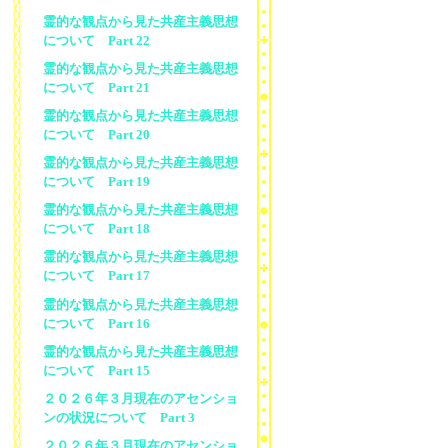
霊的な観点から見た共産主義思想
について Part 22
霊的な観点から見た共産主義思想
について Part 21
霊的な観点から見た共産主義思想
について Part 20
霊的な観点から見た共産主義思想
について Part 19
霊的な観点から見た共産主義思想
について Part 18
霊的な観点から見た共産主義思想
について Part 17
霊的な観点から見た共産主義思想
について Part 16
霊的な観点から見た共産主義思想
について Part 15
２０２６年３月現在のアセンショ
ンの状況について Part 3
２０２６年３月現在のアセンショ