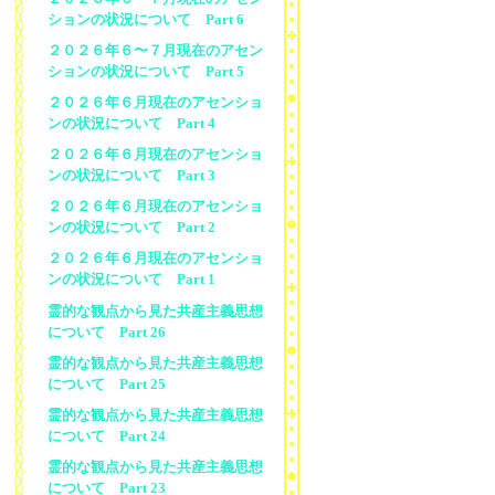
ションの状況について Part 6
２０２６年６〜７月現在のアセン
ションの状況について Part 5
２０２６年６月現在のアセンショ
ンの状況について Part 4
２０２６年６月現在のアセンショ
ンの状況について Part 3
２０２６年６月現在のアセンショ
ンの状況について Part 2
２０２６年６月現在のアセンショ
ンの状況について Part 1
霊的な観点から見た共産主義思想
について Part 26
霊的な観点から見た共産主義思想
について Part 25
霊的な観点から見た共産主義思想
について Part 24
霊的な観点から見た共産主義思想
について Part 23