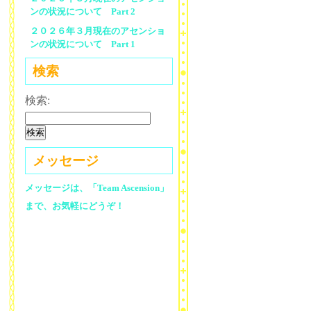
ンの状況について Part 2
２０２６年３月現在のアセンショ
ンの状況について Part 1
検索
検索:
メッセージ
メッセージは、「Team Ascension」
まで、お気軽にどうぞ！