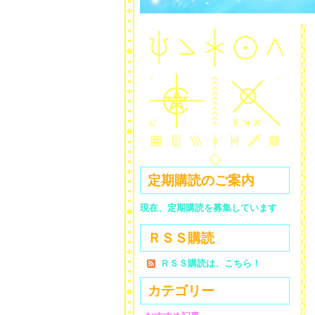
定期購読のご案内
現在、定期購読を募集しています
ＲＳＳ購読
ＲＳＳ購読は、こちら！
カテゴリー