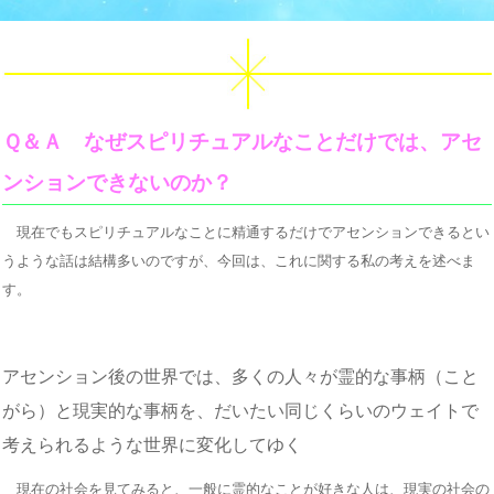
Ｑ＆Ａ なぜスピリチュアルなことだけでは、アセ
ンションできないのか？
現在でもスピリチュアルなことに精通するだけでアセンションできるとい
うような話は結構多いのですが、今回は、これに関する私の考えを述べま
す。
アセンション後の世界では、多くの人々が霊的な事柄（こと
がら）と現実的な事柄を、だいたい同じくらいのウェイトで
考えられるような世界に変化してゆく
現在の社会を見てみると、一般に霊的なことが好きな人は、現実の社会の