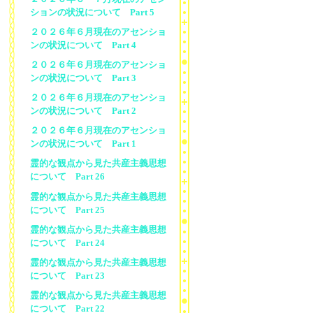
ションの状況について Part 5
２０２６年６月現在のアセンショ
ンの状況について Part 4
２０２６年６月現在のアセンショ
ンの状況について Part 3
２０２６年６月現在のアセンショ
ンの状況について Part 2
２０２６年６月現在のアセンショ
ンの状況について Part 1
霊的な観点から見た共産主義思想
について Part 26
霊的な観点から見た共産主義思想
について Part 25
霊的な観点から見た共産主義思想
について Part 24
霊的な観点から見た共産主義思想
について Part 23
霊的な観点から見た共産主義思想
について Part 22