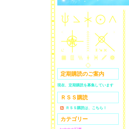
定期購読のご案内
現在、定期購読を募集しています
ＲＳＳ購読
ＲＳＳ購読は、こちら！
カテゴリー