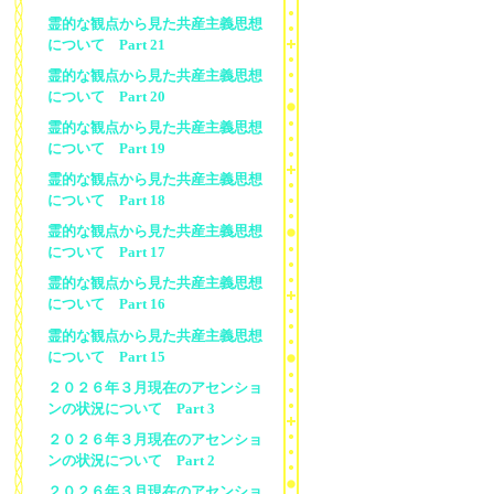
霊的な観点から見た共産主義思想
について Part 21
霊的な観点から見た共産主義思想
について Part 20
霊的な観点から見た共産主義思想
について Part 19
霊的な観点から見た共産主義思想
について Part 18
霊的な観点から見た共産主義思想
について Part 17
霊的な観点から見た共産主義思想
について Part 16
霊的な観点から見た共産主義思想
について Part 15
２０２６年３月現在のアセンショ
ンの状況について Part 3
２０２６年３月現在のアセンショ
ンの状況について Part 2
２０２６年３月現在のアセンショ