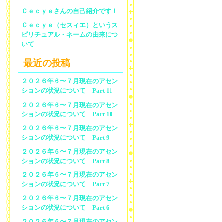
Ｃｅｃｙｅさんの自己紹介です！
Ｃｅｃｙｅ（セスィエ）というス
ピリチュアル・ネームの由来につ
いて
最近の投稿
２０２６年６〜７月現在のアセン
ションの状況について Part 11
２０２６年６〜７月現在のアセン
ションの状況について Part 10
２０２６年６〜７月現在のアセン
ションの状況について Part 9
２０２６年６〜７月現在のアセン
ションの状況について Part 8
２０２６年６〜７月現在のアセン
ションの状況について Part 7
２０２６年６〜７月現在のアセン
ションの状況について Part 6
２０２６年６〜７月現在のアセン