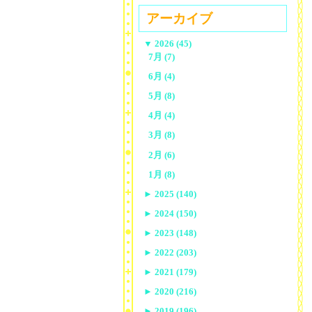
アーカイブ
▼
2026 (45)
7月 (7)
6月 (4)
5月 (8)
4月 (4)
3月 (8)
2月 (6)
1月 (8)
►
2025 (140)
►
2024 (150)
►
2023 (148)
►
2022 (203)
►
2021 (179)
►
2020 (216)
►
2019 (196)