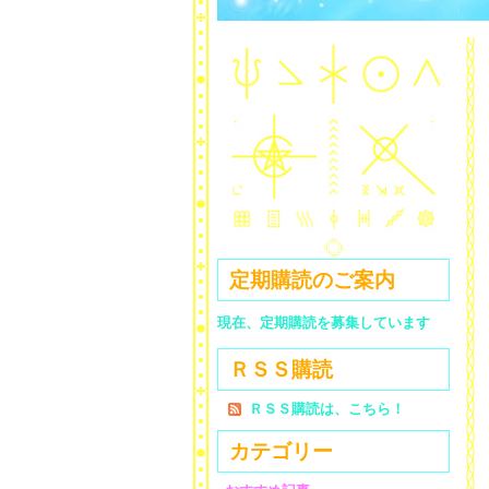
定期購読のご案内
現在、定期購読を募集しています
ＲＳＳ購読
ＲＳＳ購読は、こちら！
カテゴリー