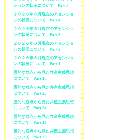
ションの状況について Part 5
２０２６年６月現在のアセンショ
ンの状況について Part 4
２０２６年６月現在のアセンショ
ンの状況について Part 3
２０２６年６月現在のアセンショ
ンの状況について Part 2
２０２６年６月現在のアセンショ
ンの状況について Part 1
霊的な観点から見た共産主義思想
について Part 26
霊的な観点から見た共産主義思想
について Part 25
霊的な観点から見た共産主義思想
について Part 24
霊的な観点から見た共産主義思想
について Part 23
霊的な観点から見た共産主義思想
について Part 22