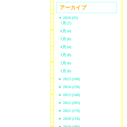
アーカイブ
▼
2026 (45)
7月 (7)
6月 (4)
5月 (8)
4月 (4)
3月 (8)
2月 (6)
1月 (8)
►
2025 (140)
►
2024 (150)
►
2023 (148)
►
2022 (203)
►
2021 (179)
►
2020 (216)
►
2019 (196)