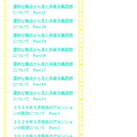
霊的な観点から見た共産主義思想
について Part 21
霊的な観点から見た共産主義思想
について Part 20
霊的な観点から見た共産主義思想
について Part 19
霊的な観点から見た共産主義思想
について Part 18
霊的な観点から見た共産主義思想
について Part 17
霊的な観点から見た共産主義思想
について Part 16
霊的な観点から見た共産主義思想
について Part 15
２０２６年３月現在のアセンショ
ンの状況について Part 3
２０２６年３月現在のアセンショ
ンの状況について Part 2
２０２６年３月現在のアセンショ