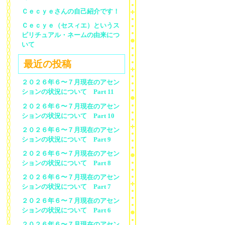
Ｃｅｃｙｅさんの自己紹介です！
Ｃｅｃｙｅ（セスィエ）というス
ピリチュアル・ネームの由来につ
いて
最近の投稿
２０２６年６〜７月現在のアセン
ションの状況について Part 11
２０２６年６〜７月現在のアセン
ションの状況について Part 10
２０２６年６〜７月現在のアセン
ションの状況について Part 9
２０２６年６〜７月現在のアセン
ションの状況について Part 8
２０２６年６〜７月現在のアセン
ションの状況について Part 7
２０２６年６〜７月現在のアセン
ションの状況について Part 6
２０２６年６〜７月現在のアセン