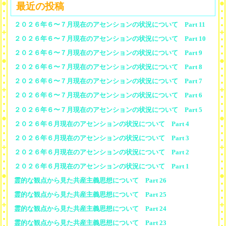
最近の投稿
２０２６年６〜７月現在のアセンションの状況について Part 11
２０２６年６〜７月現在のアセンションの状況について Part 10
２０２６年６〜７月現在のアセンションの状況について Part 9
２０２６年６〜７月現在のアセンションの状況について Part 8
２０２６年６〜７月現在のアセンションの状況について Part 7
２０２６年６〜７月現在のアセンションの状況について Part 6
２０２６年６〜７月現在のアセンションの状況について Part 5
２０２６年６月現在のアセンションの状況について Part 4
２０２６年６月現在のアセンションの状況について Part 3
２０２６年６月現在のアセンションの状況について Part 2
２０２６年６月現在のアセンションの状況について Part 1
霊的な観点から見た共産主義思想について Part 26
霊的な観点から見た共産主義思想について Part 25
霊的な観点から見た共産主義思想について Part 24
霊的な観点から見た共産主義思想について Part 23