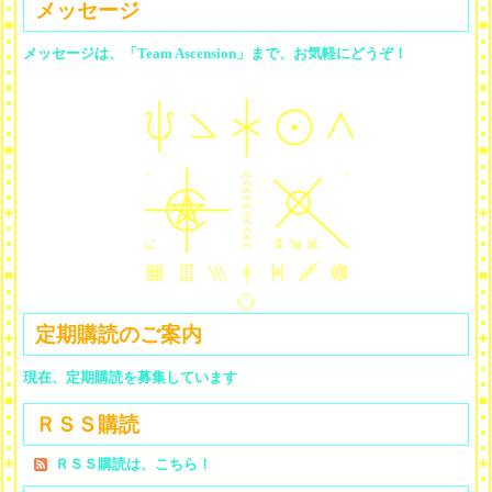
メッセージ
メッセージは、「Team Ascension」まで、お気軽にどうぞ！
定期購読のご案内
現在、定期購読を募集しています
ＲＳＳ購読
ＲＳＳ購読は、こちら！