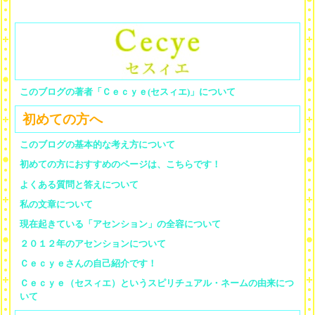
このブログの著者「Ｃｅｃｙｅ(セスィエ)」について
初めての方へ
このブログの基本的な考え方について
初めての方におすすめのページは、こちらです！
よくある質問と答えについて
私の文章について
現在起きている「アセンション」の全容について
２０１２年のアセンションについて
Ｃｅｃｙｅさんの自己紹介です！
Ｃｅｃｙｅ（セスィエ）というスピリチュアル・ネームの由来につ
いて