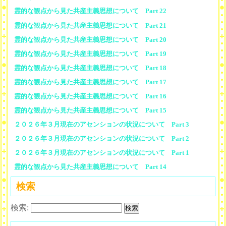
霊的な観点から見た共産主義思想について Part 22
霊的な観点から見た共産主義思想について Part 21
霊的な観点から見た共産主義思想について Part 20
霊的な観点から見た共産主義思想について Part 19
霊的な観点から見た共産主義思想について Part 18
霊的な観点から見た共産主義思想について Part 17
霊的な観点から見た共産主義思想について Part 16
霊的な観点から見た共産主義思想について Part 15
２０２６年３月現在のアセンションの状況について Part 3
２０２６年３月現在のアセンションの状況について Part 2
２０２６年３月現在のアセンションの状況について Part 1
霊的な観点から見た共産主義思想について Part 14
検索
検索: