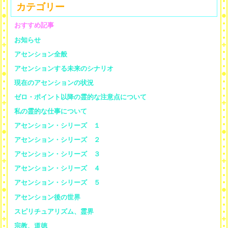
カテゴリー
おすすめ記事
お知らせ
アセンション全般
アセンションする未来のシナリオ
現在のアセンションの状況
ゼロ・ポイント以降の霊的な注意点について
私の霊的な仕事について
アセンション・シリーズ １
アセンション・シリーズ ２
アセンション・シリーズ ３
アセンション・シリーズ ４
アセンション・シリーズ ５
アセンション後の世界
スピリチュアリズム、霊界
宗教、道徳