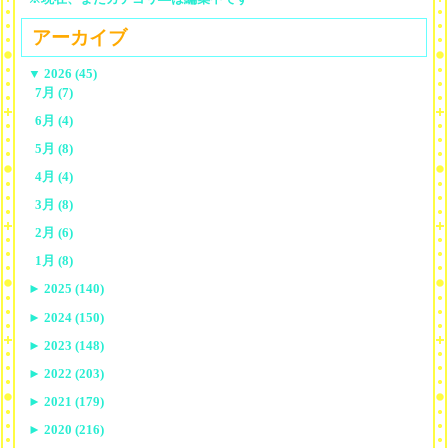
アーカイブ
▼
2026 (45)
7月 (7)
6月 (4)
5月 (8)
4月 (4)
3月 (8)
2月 (6)
1月 (8)
►
2025 (140)
►
2024 (150)
►
2023 (148)
►
2022 (203)
►
2021 (179)
►
2020 (216)