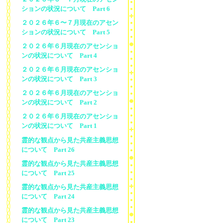
ションの状況について Part 6
２０２６年６〜７月現在のアセン
ションの状況について Part 5
２０２６年６月現在のアセンショ
ンの状況について Part 4
２０２６年６月現在のアセンショ
ンの状況について Part 3
２０２６年６月現在のアセンショ
ンの状況について Part 2
２０２６年６月現在のアセンショ
ンの状況について Part 1
霊的な観点から見た共産主義思想
について Part 26
霊的な観点から見た共産主義思想
について Part 25
霊的な観点から見た共産主義思想
について Part 24
霊的な観点から見た共産主義思想
について Part 23