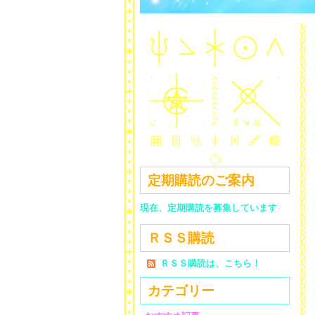
定期購読のご案内
現在、定期購読を募集しています
ＲＳＳ購読
ＲＳＳ購読は、こちら！
カテゴリー