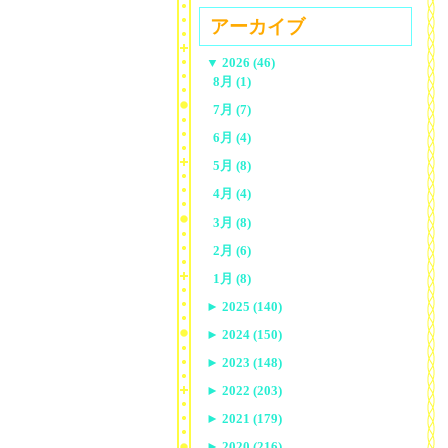
アーカイブ
▼
2026 (46)
8月 (1)
7月 (7)
6月 (4)
5月 (8)
4月 (4)
3月 (8)
2月 (6)
1月 (8)
►
2025 (140)
►
2024 (150)
►
2023 (148)
►
2022 (203)
►
2021 (179)
►
2020 (216)