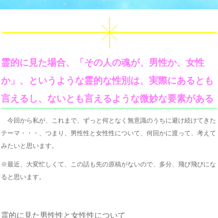
霊的に見た場合、「その人の魂が、男性か、女性
か」、というような霊的な性別は、実際にあるとも
言えるし、ないとも言えるような微妙な要素がある
今回から私が、これまで、ずっと何となく無意識のうちに避け続けてきた
テーマ・・・、つまり、男性性と女性性について、何回かに渡って、考えて
みたいと思います。
※最近、大変忙しくて、この話も先の原稿がないので、多分、飛び飛びにな
ると思います。
霊的に見た男性性と女性性について