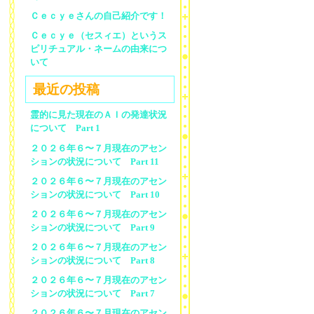
Ｃｅｃｙｅさんの自己紹介です！
Ｃｅｃｙｅ（セスィエ）というス
ピリチュアル・ネームの由来につ
いて
最近の投稿
霊的に見た現在のＡＩの発達状況
について Part 1
２０２６年６〜７月現在のアセン
ションの状況について Part 11
２０２６年６〜７月現在のアセン
ションの状況について Part 10
２０２６年６〜７月現在のアセン
ションの状況について Part 9
２０２６年６〜７月現在のアセン
ションの状況について Part 8
２０２６年６〜７月現在のアセン
ションの状況について Part 7
２０２６年６〜７月現在のアセン