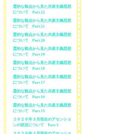
霊的な観点から見た共産主義思想
について Part 22
霊的な観点から見た共産主義思想
について Part 21
霊的な観点から見た共産主義思想
について Part 20
霊的な観点から見た共産主義思想
について Part 19
霊的な観点から見た共産主義思想
について Part 18
霊的な観点から見た共産主義思想
について Part 17
霊的な観点から見た共産主義思想
について Part 16
霊的な観点から見た共産主義思想
について Part 15
２０２６年３月現在のアセンショ
ンの状況について Part 3
２０２６年３月現在のアセンショ