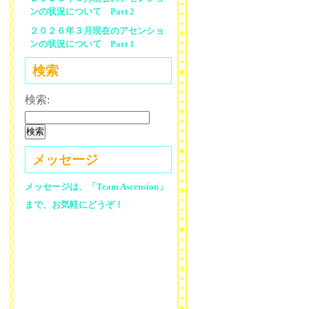
ンの状況について Part 2
２０２６年３月現在のアセンショ
ンの状況について Part 1
検索
検索:
メッセージ
メッセージは、「Team Ascension」
まで、お気軽にどうぞ！