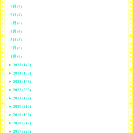
7月 (7)
6月 (4)
5月 (8)
4月 (4)
3月 (8)
2月 (6)
1月 (8)
►
2025 (140)
►
2024 (150)
►
2023 (148)
►
2022 (203)
►
2021 (179)
►
2020 (216)
►
2019 (196)
►
2018 (212)
►
2017 (227)