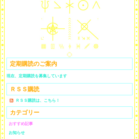
定期購読のご案内
現在、定期購読を募集しています
ＲＳＳ購読
ＲＳＳ購読は、こちら！
カテゴリー
おすすめ記事
お知らせ