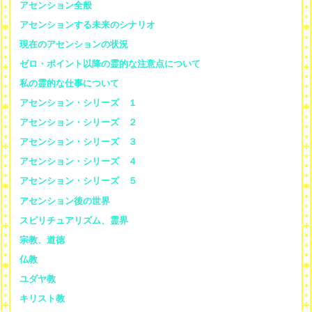
アセンション全般
アセンションする未来のシナリオ
現在のアセンションの状況
ゼロ・ポイント以降の霊的な注意点について
私の霊的な仕事について
アセンション・シリーズ １
アセンション・シリーズ ２
アセンション・シリーズ ３
アセンション・シリーズ ４
アセンション・シリーズ ５
アセンション後の世界
スピリチュアリズム、霊界
宗教、道徳
仏教
ユダヤ教
キリスト教