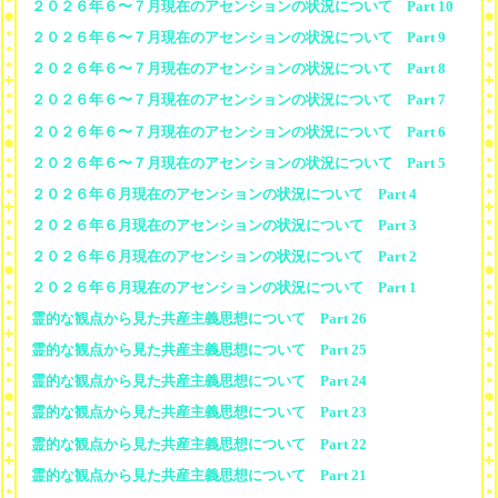
２０２６年６〜７月現在のアセンションの状況について Part 10
２０２６年６〜７月現在のアセンションの状況について Part 9
２０２６年６〜７月現在のアセンションの状況について Part 8
２０２６年６〜７月現在のアセンションの状況について Part 7
２０２６年６〜７月現在のアセンションの状況について Part 6
２０２６年６〜７月現在のアセンションの状況について Part 5
２０２６年６月現在のアセンションの状況について Part 4
２０２６年６月現在のアセンションの状況について Part 3
２０２６年６月現在のアセンションの状況について Part 2
２０２６年６月現在のアセンションの状況について Part 1
霊的な観点から見た共産主義思想について Part 26
霊的な観点から見た共産主義思想について Part 25
霊的な観点から見た共産主義思想について Part 24
霊的な観点から見た共産主義思想について Part 23
霊的な観点から見た共産主義思想について Part 22
霊的な観点から見た共産主義思想について Part 21