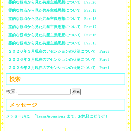
霊的な観点から見た共産主義思想について Part 20
霊的な観点から見た共産主義思想について Part 19
霊的な観点から見た共産主義思想について Part 18
霊的な観点から見た共産主義思想について Part 17
霊的な観点から見た共産主義思想について Part 16
霊的な観点から見た共産主義思想について Part 15
２０２６年３月現在のアセンションの状況について Part 3
２０２６年３月現在のアセンションの状況について Part 2
２０２６年３月現在のアセンションの状況について Part 1
検索
検索:
メッセージ
メッセージは、「Team Ascension」まで、お気軽にどうぞ！