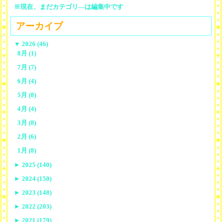
※現在、まだカテゴリ—は編集中です
アーカイブ
▼
2026 (46)
8月 (1)
7月 (7)
6月 (4)
5月 (8)
4月 (4)
3月 (8)
2月 (6)
1月 (8)
►
2025 (140)
►
2024 (150)
►
2023 (148)
►
2022 (203)
►
2021 (179)