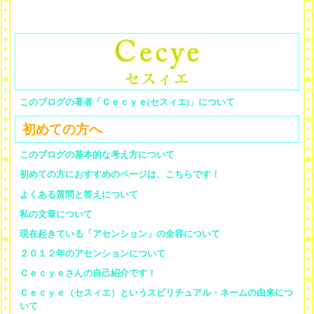
このブログの著者「Ｃｅｃｙｅ(セスィエ)」について
初めての方へ
このブログの基本的な考え方について
初めての方におすすめのページは、こちらです！
よくある質問と答えについて
私の文章について
現在起きている「アセンション」の全容について
２０１２年のアセンションについて
Ｃｅｃｙｅさんの自己紹介です！
Ｃｅｃｙｅ（セスィエ）というスピリチュアル・ネームの由来につ
いて