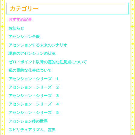
カテゴリー
おすすめ記事
お知らせ
アセンション全般
アセンションする未来のシナリオ
現在のアセンションの状況
ゼロ・ポイント以降の霊的な注意点について
私の霊的な仕事について
アセンション・シリーズ １
アセンション・シリーズ ２
アセンション・シリーズ ３
アセンション・シリーズ ４
アセンション・シリーズ ５
アセンション後の世界
スピリチュアリズム、霊界