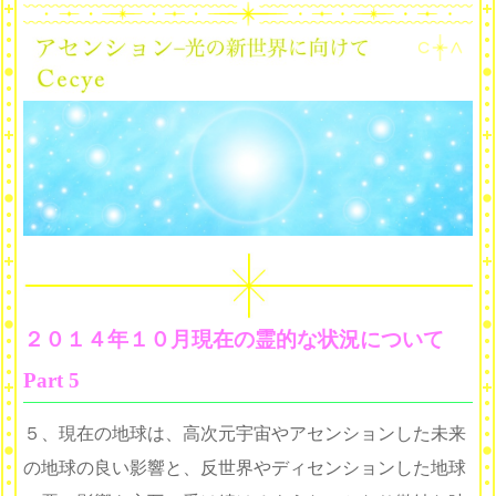
２０１４年１０月現在の霊的な状況について
Part 5
５、現在の地球は、高次元宇宙やアセンションした未来
の地球の良い影響と、反世界やディセンションした地球