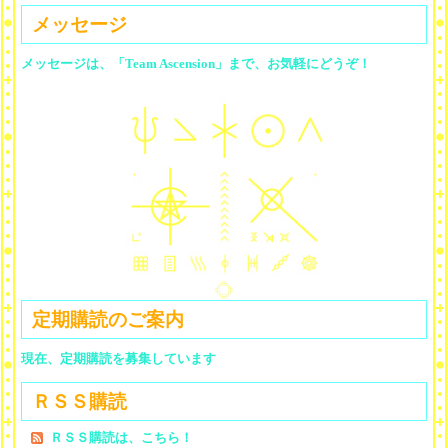
メッセージ
メッセージは、「Team Ascension」まで、お気軽にどうぞ！
定期購読のご案内
現在、定期購読を募集しています
ＲＳＳ購読
ＲＳＳ購読は、こちら！