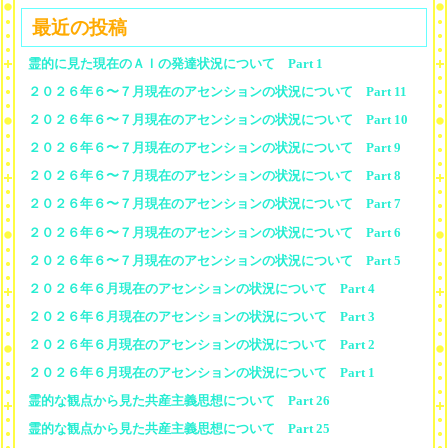
最近の投稿
霊的に見た現在のＡＩの発達状況について Part 1
２０２６年６〜７月現在のアセンションの状況について Part 11
２０２６年６〜７月現在のアセンションの状況について Part 10
２０２６年６〜７月現在のアセンションの状況について Part 9
２０２６年６〜７月現在のアセンションの状況について Part 8
２０２６年６〜７月現在のアセンションの状況について Part 7
２０２６年６〜７月現在のアセンションの状況について Part 6
２０２６年６〜７月現在のアセンションの状況について Part 5
２０２６年６月現在のアセンションの状況について Part 4
２０２６年６月現在のアセンションの状況について Part 3
２０２６年６月現在のアセンションの状況について Part 2
２０２６年６月現在のアセンションの状況について Part 1
霊的な観点から見た共産主義思想について Part 26
霊的な観点から見た共産主義思想について Part 25