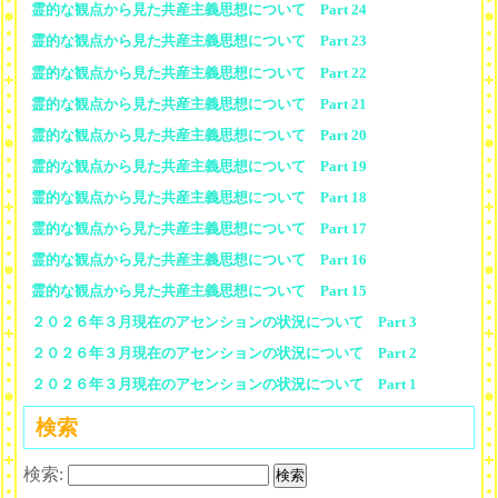
霊的な観点から見た共産主義思想について Part 24
霊的な観点から見た共産主義思想について Part 23
霊的な観点から見た共産主義思想について Part 22
霊的な観点から見た共産主義思想について Part 21
霊的な観点から見た共産主義思想について Part 20
霊的な観点から見た共産主義思想について Part 19
霊的な観点から見た共産主義思想について Part 18
霊的な観点から見た共産主義思想について Part 17
霊的な観点から見た共産主義思想について Part 16
霊的な観点から見た共産主義思想について Part 15
２０２６年３月現在のアセンションの状況について Part 3
２０２６年３月現在のアセンションの状況について Part 2
２０２６年３月現在のアセンションの状況について Part 1
検索
検索: