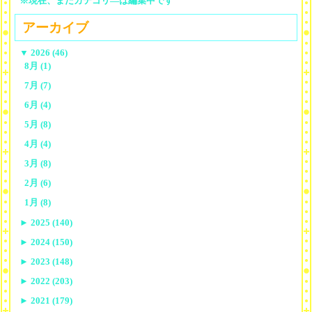
※現在、まだカテゴリ—は編集中です
アーカイブ
▼
2026 (46)
8月 (1)
7月 (7)
6月 (4)
5月 (8)
4月 (4)
3月 (8)
2月 (6)
1月 (8)
►
2025 (140)
►
2024 (150)
►
2023 (148)
►
2022 (203)
►
2021 (179)