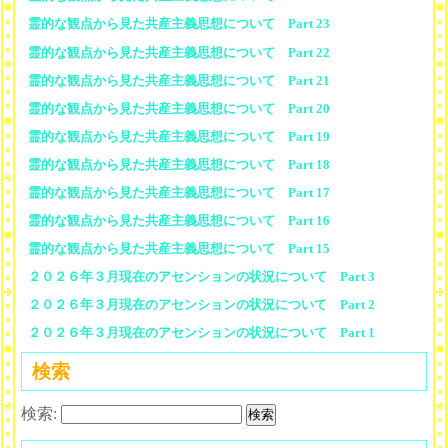
霊的な観点から見た共産主義思想について Part 23
霊的な観点から見た共産主義思想について Part 22
霊的な観点から見た共産主義思想について Part 21
霊的な観点から見た共産主義思想について Part 20
霊的な観点から見た共産主義思想について Part 19
霊的な観点から見た共産主義思想について Part 18
霊的な観点から見た共産主義思想について Part 17
霊的な観点から見た共産主義思想について Part 16
霊的な観点から見た共産主義思想について Part 15
２０２６年３月現在のアセンションの状況について Part 3
２０２６年３月現在のアセンションの状況について Part 2
２０２６年３月現在のアセンションの状況について Part 1
検索
検索: