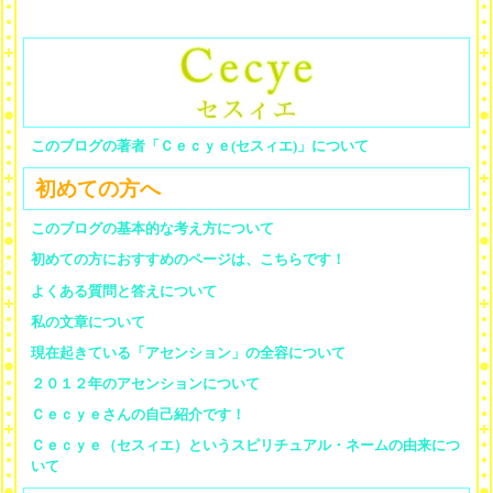
このブログの著者「Ｃｅｃｙｅ(セスィエ)」について
初めての方へ
このブログの基本的な考え方について
初めての方におすすめのページは、こちらです！
よくある質問と答えについて
私の文章について
現在起きている「アセンション」の全容について
２０１２年のアセンションについて
Ｃｅｃｙｅさんの自己紹介です！
Ｃｅｃｙｅ（セスィエ）というスピリチュアル・ネームの由来につ
いて