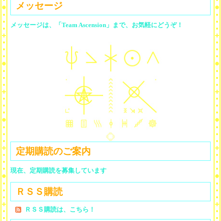
メッセージ
メッセージは、「Team Ascension」まで、お気軽にどうぞ！
定期購読のご案内
現在、定期購読を募集しています
ＲＳＳ購読
ＲＳＳ購読は、こちら！