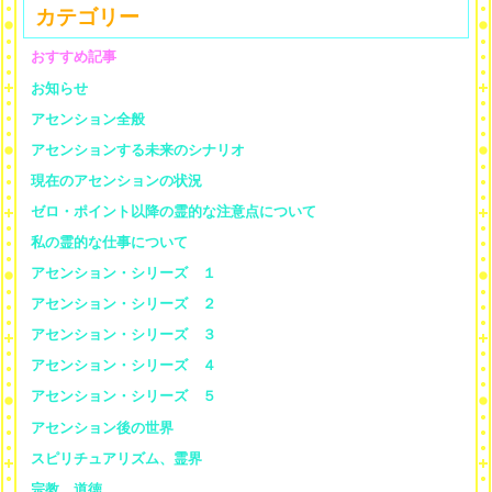
カテゴリー
おすすめ記事
お知らせ
アセンション全般
アセンションする未来のシナリオ
現在のアセンションの状況
ゼロ・ポイント以降の霊的な注意点について
私の霊的な仕事について
アセンション・シリーズ １
アセンション・シリーズ ２
アセンション・シリーズ ３
アセンション・シリーズ ４
アセンション・シリーズ ５
アセンション後の世界
スピリチュアリズム、霊界
宗教、道徳