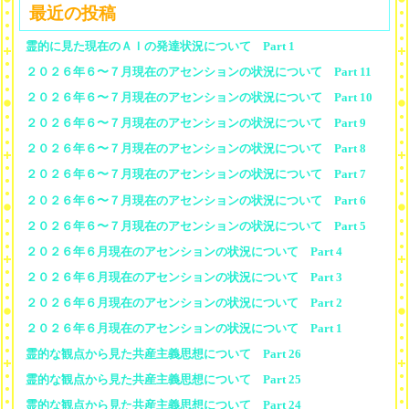
最近の投稿
霊的に見た現在のＡＩの発達状況について Part 1
２０２６年６〜７月現在のアセンションの状況について Part 11
２０２６年６〜７月現在のアセンションの状況について Part 10
２０２６年６〜７月現在のアセンションの状況について Part 9
２０２６年６〜７月現在のアセンションの状況について Part 8
２０２６年６〜７月現在のアセンションの状況について Part 7
２０２６年６〜７月現在のアセンションの状況について Part 6
２０２６年６〜７月現在のアセンションの状況について Part 5
２０２６年６月現在のアセンションの状況について Part 4
２０２６年６月現在のアセンションの状況について Part 3
２０２６年６月現在のアセンションの状況について Part 2
２０２６年６月現在のアセンションの状況について Part 1
霊的な観点から見た共産主義思想について Part 26
霊的な観点から見た共産主義思想について Part 25
霊的な観点から見た共産主義思想について Part 24