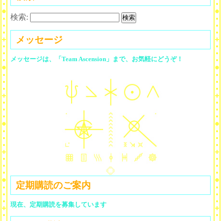
検索:
メッセージ
メッセージは、「Team Ascension」まで、お気軽にどうぞ！
定期購読のご案内
現在、定期購読を募集しています