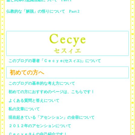
仏教的な「解脱」の悟りについて Part 2
このブログの著者「Ｃｅｃｙｅ(セスィエ)」について
初めての方へ
このブログの基本的な考え方について
初めての方におすすめのページは、こちらです！
よくある質問と答えについて
私の文章について
現在起きている「アセンション」の全容について
２０１２年のアセンションについて
Ｃｅｃｙｅさんの自己紹介です！