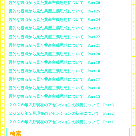
霊的な観点から見た共産主義思想について Part 26
霊的な観点から見た共産主義思想について Part 25
霊的な観点から見た共産主義思想について Part 24
霊的な観点から見た共産主義思想について Part 23
霊的な観点から見た共産主義思想について Part 22
霊的な観点から見た共産主義思想について Part 21
霊的な観点から見た共産主義思想について Part 20
霊的な観点から見た共産主義思想について Part 19
霊的な観点から見た共産主義思想について Part 18
霊的な観点から見た共産主義思想について Part 17
霊的な観点から見た共産主義思想について Part 16
霊的な観点から見た共産主義思想について Part 15
２０２６年３月現在のアセンションの状況について Part 3
２０２６年３月現在のアセンションの状況について Part 2
２０２６年３月現在のアセンションの状況について Part 1
検索