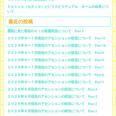
Ｃｅｃｙｅ（セスィエ）というスピリチュアル・ネームの由来につ
いて
最近の投稿
霊的に見た現在のＡＩの発達状況について Part 1
２０２６年６〜７月現在のアセンションの状況について Part 11
２０２６年６〜７月現在のアセンションの状況について Part 10
２０２６年６〜７月現在のアセンションの状況について Part 9
２０２６年６〜７月現在のアセンションの状況について Part 8
２０２６年６〜７月現在のアセンションの状況について Part 7
２０２６年６〜７月現在のアセンションの状況について Part 6
２０２６年６〜７月現在のアセンションの状況について Part 5
２０２６年６月現在のアセンションの状況について Part 4
２０２６年６月現在のアセンションの状況について Part 3
２０２６年６月現在のアセンションの状況について Part 2
２０２６年６月現在のアセンションの状況について Part 1