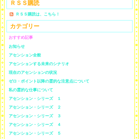
ＲＳＳ購読
ＲＳＳ購読は、こちら！
カテゴリー
おすすめ記事
お知らせ
アセンション全般
アセンションする未来のシナリオ
現在のアセンションの状況
ゼロ・ポイント以降の霊的な注意点について
私の霊的な仕事について
アセンション・シリーズ １
アセンション・シリーズ ２
アセンション・シリーズ ３
アセンション・シリーズ ４
アセンション・シリーズ ５