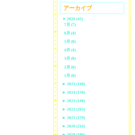
アーカイブ
▼
2026 (45)
7月 (7)
6月 (4)
5月 (8)
4月 (4)
3月 (8)
2月 (6)
1月 (8)
►
2025 (140)
►
2024 (150)
►
2023 (148)
►
2022 (203)
►
2021 (179)
►
2020 (216)
►
2019 (196)