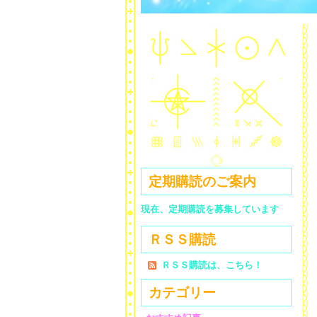
定期購読のご案内
現在、定期購読を募集しています
ＲＳＳ購読
ＲＳＳ購読は、こちら！
カテゴリー