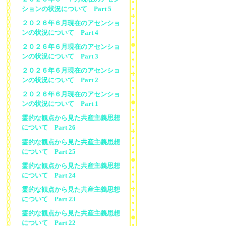
ションの状況について Part 5
２０２６年６月現在のアセンショ
ンの状況について Part 4
２０２６年６月現在のアセンショ
ンの状況について Part 3
２０２６年６月現在のアセンショ
ンの状況について Part 2
２０２６年６月現在のアセンショ
ンの状況について Part 1
霊的な観点から見た共産主義思想
について Part 26
霊的な観点から見た共産主義思想
について Part 25
霊的な観点から見た共産主義思想
について Part 24
霊的な観点から見た共産主義思想
について Part 23
霊的な観点から見た共産主義思想
について Part 22