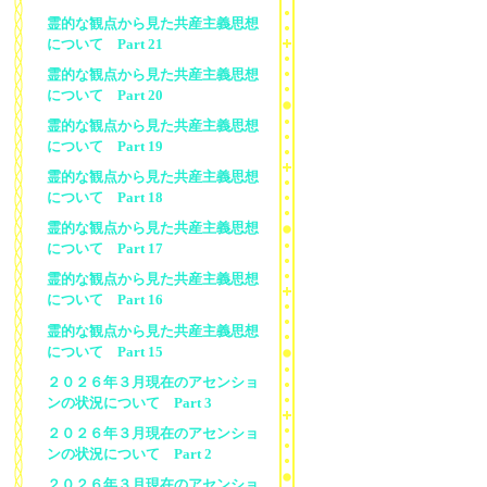
霊的な観点から見た共産主義思想
について Part 21
霊的な観点から見た共産主義思想
について Part 20
霊的な観点から見た共産主義思想
について Part 19
霊的な観点から見た共産主義思想
について Part 18
霊的な観点から見た共産主義思想
について Part 17
霊的な観点から見た共産主義思想
について Part 16
霊的な観点から見た共産主義思想
について Part 15
２０２６年３月現在のアセンショ
ンの状況について Part 3
２０２６年３月現在のアセンショ
ンの状況について Part 2
２０２６年３月現在のアセンショ