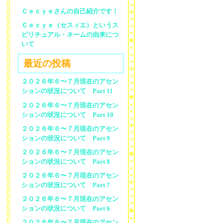
Ｃｅｃｙｅさんの自己紹介です！
Ｃｅｃｙｅ（セスィエ）というス
ピリチュアル・ネームの由来につ
いて
最近の投稿
２０２６年６〜７月現在のアセン
ションの状況について Part 11
２０２６年６〜７月現在のアセン
ションの状況について Part 10
２０２６年６〜７月現在のアセン
ションの状況について Part 9
２０２６年６〜７月現在のアセン
ションの状況について Part 8
２０２６年６〜７月現在のアセン
ションの状況について Part 7
２０２６年６〜７月現在のアセン
ションの状況について Part 6
２０２６年６〜７月現在のアセン