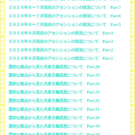
２０２６年６〜７月現在のアセンションの状況について Part 7
２０２６年６〜７月現在のアセンションの状況について Part 6
２０２６年６〜７月現在のアセンションの状況について Part 5
２０２６年６月現在のアセンションの状況について Part 4
２０２６年６月現在のアセンションの状況について Part 3
２０２６年６月現在のアセンションの状況について Part 2
２０２６年６月現在のアセンションの状況について Part 1
霊的な観点から見た共産主義思想について Part 26
霊的な観点から見た共産主義思想について Part 25
霊的な観点から見た共産主義思想について Part 24
霊的な観点から見た共産主義思想について Part 23
霊的な観点から見た共産主義思想について Part 22
霊的な観点から見た共産主義思想について Part 21
霊的な観点から見た共産主義思想について Part 20
霊的な観点から見た共産主義思想について Part 19
霊的な観点から見た共産主義思想について Part 18