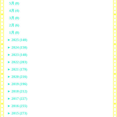
5月 (8)
4月 (4)
3月 (8)
2月 (6)
1月 (8)
►
2025 (140)
►
2024 (150)
►
2023 (148)
►
2022 (203)
►
2021 (179)
►
2020 (216)
►
2019 (196)
►
2018 (212)
►
2017 (227)
►
2016 (255)
►
2015 (273)