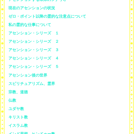
現在のアセンションの状況
ゼロ・ポイント以降の霊的な注意点について
私の霊的な仕事について
アセンション・シリーズ １
アセンション・シリーズ ２
アセンション・シリーズ ３
アセンション・シリーズ ４
アセンション・シリーズ ５
アセンション後の世界
スピリチュアリズム、霊界
宗教、道徳
仏教
ユダヤ教
キリスト教
イスラム教
インド思想、ヒンドゥー教