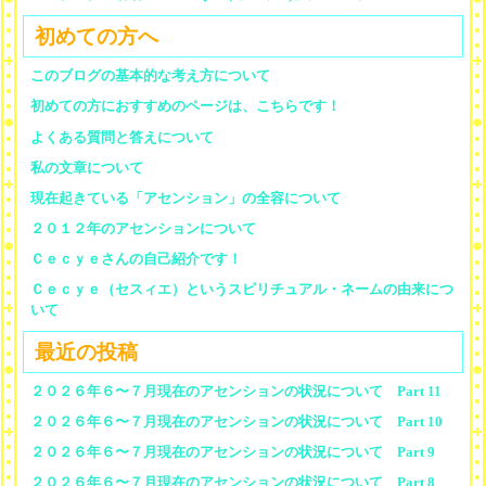
初めての方へ
このブログの基本的な考え方について
初めての方におすすめのページは、こちらです！
よくある質問と答えについて
私の文章について
現在起きている「アセンション」の全容について
２０１２年のアセンションについて
Ｃｅｃｙｅさんの自己紹介です！
Ｃｅｃｙｅ（セスィエ）というスピリチュアル・ネームの由来につ
いて
最近の投稿
２０２６年６〜７月現在のアセンションの状況について Part 11
２０２６年６〜７月現在のアセンションの状況について Part 10
２０２６年６〜７月現在のアセンションの状況について Part 9
２０２６年６〜７月現在のアセンションの状況について Part 8