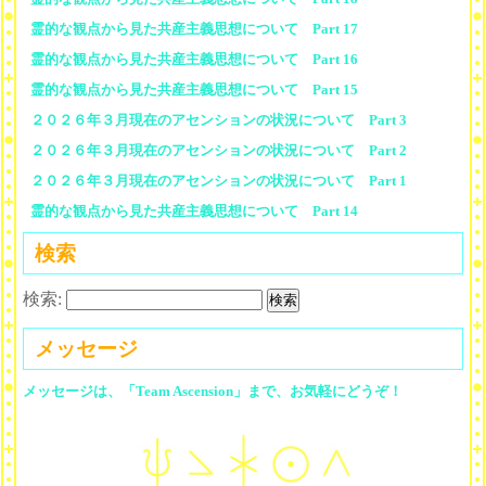
霊的な観点から見た共産主義思想について Part 17
霊的な観点から見た共産主義思想について Part 16
霊的な観点から見た共産主義思想について Part 15
２０２６年３月現在のアセンションの状況について Part 3
２０２６年３月現在のアセンションの状況について Part 2
２０２６年３月現在のアセンションの状況について Part 1
霊的な観点から見た共産主義思想について Part 14
検索
検索:
メッセージ
メッセージは、「Team Ascension」まで、お気軽にどうぞ！