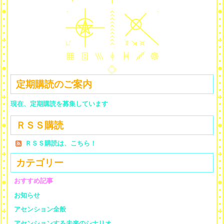
定期購読のご案内
現在、定期購読を募集しています
ＲＳＳ購読
ＲＳＳ購読は、こちら！
カテゴリー
おすすめ記事
お知らせ
アセンション全般
アセンションする未来のシナリオ