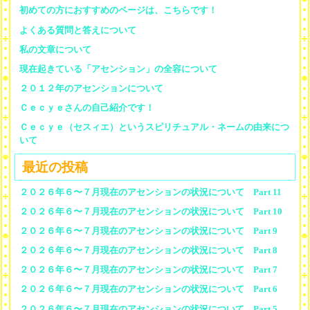
初めての方におすすめのページは、こちらです！
よくある質問と答えについて
私の文章について
現在起きている「アセンション」の全容について
２０１２年のアセンションについて
Ｃｅｃｙｅさんの自己紹介です！
Ｃｅｃｙｅ（セスィエ）というスピリチュアル・ネームの由来につ
いて
最近の投稿
２０２６年６〜７月現在のアセンションの状況について Part 11
２０２６年６〜７月現在のアセンションの状況について Part 10
２０２６年６〜７月現在のアセンションの状況について Part 9
２０２６年６〜７月現在のアセンションの状況について Part 8
２０２６年６〜７月現在のアセンションの状況について Part 7
２０２６年６〜７月現在のアセンションの状況について Part 6
２０２６年６〜７月現在のアセンションの状況について Part 5