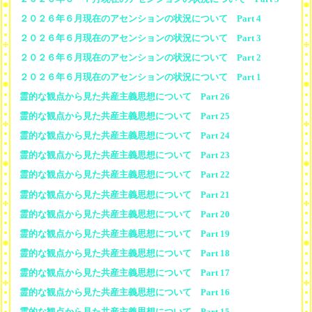
２０２６年６月現在のアセンションの状況について Part 4
２０２６年６月現在のアセンションの状況について Part 3
２０２６年６月現在のアセンションの状況について Part 2
２０２６年６月現在のアセンションの状況について Part 1
霊的な観点から見た共産主義思想について Part 26
霊的な観点から見た共産主義思想について Part 25
霊的な観点から見た共産主義思想について Part 24
霊的な観点から見た共産主義思想について Part 23
霊的な観点から見た共産主義思想について Part 22
霊的な観点から見た共産主義思想について Part 21
霊的な観点から見た共産主義思想について Part 20
霊的な観点から見た共産主義思想について Part 19
霊的な観点から見た共産主義思想について Part 18
霊的な観点から見た共産主義思想について Part 17
霊的な観点から見た共産主義思想について Part 16
霊的な観点から見た共産主義思想について Part 15