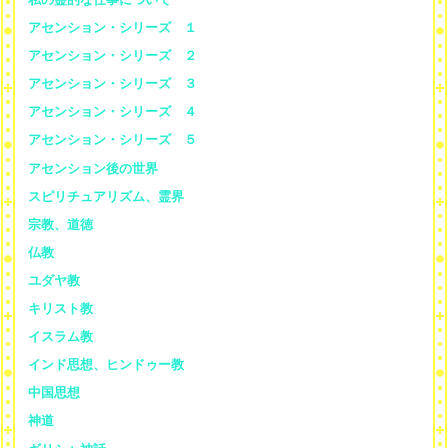
アセンション・シリーズ １
アセンション・シリーズ ２
アセンション・シリーズ ３
アセンション・シリーズ ４
アセンション・シリーズ ５
アセンション後の世界
スピリチュアリズム、霊界
宗教、道徳
仏教
ユダヤ教
キリスト教
イスラム教
インド思想、ヒンドゥー教
中国思想
神道