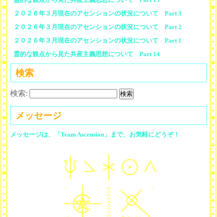
２０２６年３月現在のアセンションの状況について Part 3
２０２６年３月現在のアセンションの状況について Part 2
２０２６年３月現在のアセンションの状況について Part 1
霊的な観点から見た共産主義思想について Part 14
検索
検索:
メッセージ
メッセージは、「Team Ascension」まで、お気軽にどうぞ！