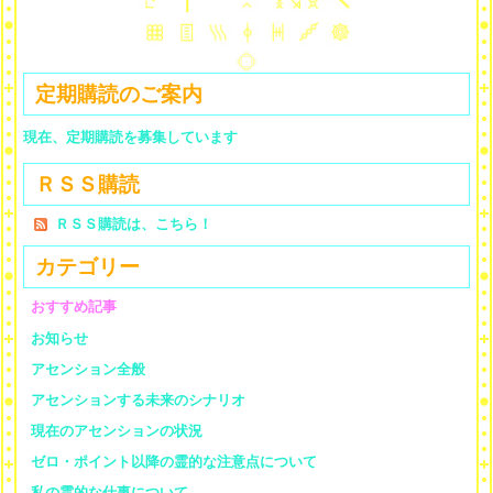
定期購読のご案内
現在、定期購読を募集しています
ＲＳＳ購読
ＲＳＳ購読は、こちら！
カテゴリー
おすすめ記事
お知らせ
アセンション全般
アセンションする未来のシナリオ
現在のアセンションの状況
ゼロ・ポイント以降の霊的な注意点について
私の霊的な仕事について