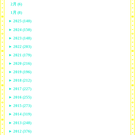
2月 (6)
1月 (8)
►
2025 (140)
►
2024 (150)
►
2023 (148)
►
2022 (203)
►
2021 (179)
►
2020 (216)
►
2019 (196)
►
2018 (212)
►
2017 (227)
►
2016 (255)
►
2015 (273)
►
2014 (319)
►
2013 (248)
►
2012 (376)