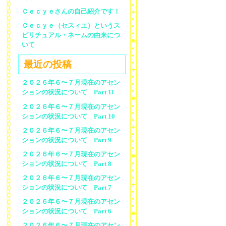
Ｃｅｃｙｅさんの自己紹介です！
Ｃｅｃｙｅ（セスィエ）というス
ピリチュアル・ネームの由来につ
いて
最近の投稿
２０２６年６〜７月現在のアセン
ションの状況について Part 11
２０２６年６〜７月現在のアセン
ションの状況について Part 10
２０２６年６〜７月現在のアセン
ションの状況について Part 9
２０２６年６〜７月現在のアセン
ションの状況について Part 8
２０２６年６〜７月現在のアセン
ションの状況について Part 7
２０２６年６〜７月現在のアセン
ションの状況について Part 6
２０２６年６〜７月現在のアセン