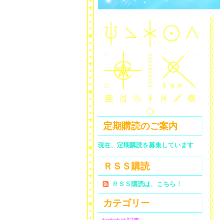
定期購読のご案内
現在、定期購読を募集しています
ＲＳＳ購読
ＲＳＳ購読は、こちら！
カテゴリー