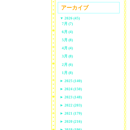
アーカイブ
▼
2026 (45)
7月 (7)
6月 (4)
5月 (8)
4月 (4)
3月 (8)
2月 (6)
1月 (8)
►
2025 (140)
►
2024 (150)
►
2023 (148)
►
2022 (203)
►
2021 (179)
►
2020 (216)
►
2019 (196)