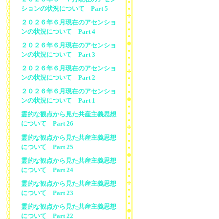
ションの状況について Part 5
２０２６年６月現在のアセンショ
ンの状況について Part 4
２０２６年６月現在のアセンショ
ンの状況について Part 3
２０２６年６月現在のアセンショ
ンの状況について Part 2
２０２６年６月現在のアセンショ
ンの状況について Part 1
霊的な観点から見た共産主義思想
について Part 26
霊的な観点から見た共産主義思想
について Part 25
霊的な観点から見た共産主義思想
について Part 24
霊的な観点から見た共産主義思想
について Part 23
霊的な観点から見た共産主義思想
について Part 22