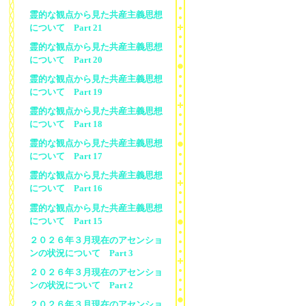
霊的な観点から見た共産主義思想
について Part 21
霊的な観点から見た共産主義思想
について Part 20
霊的な観点から見た共産主義思想
について Part 19
霊的な観点から見た共産主義思想
について Part 18
霊的な観点から見た共産主義思想
について Part 17
霊的な観点から見た共産主義思想
について Part 16
霊的な観点から見た共産主義思想
について Part 15
２０２６年３月現在のアセンショ
ンの状況について Part 3
２０２６年３月現在のアセンショ
ンの状況について Part 2
２０２６年３月現在のアセンショ