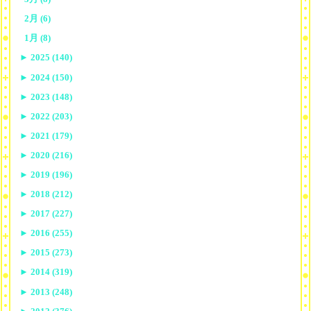
2月 (6)
1月 (8)
►
2025 (140)
►
2024 (150)
►
2023 (148)
►
2022 (203)
►
2021 (179)
►
2020 (216)
►
2019 (196)
►
2018 (212)
►
2017 (227)
►
2016 (255)
►
2015 (273)
►
2014 (319)
►
2013 (248)