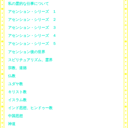
私の霊的な仕事について
アセンション・シリーズ １
アセンション・シリーズ ２
アセンション・シリーズ ３
アセンション・シリーズ ４
アセンション・シリーズ ５
アセンション後の世界
スピリチュアリズム、霊界
宗教、道徳
仏教
ユダヤ教
キリスト教
イスラム教
インド思想、ヒンドゥー教
中国思想
神道