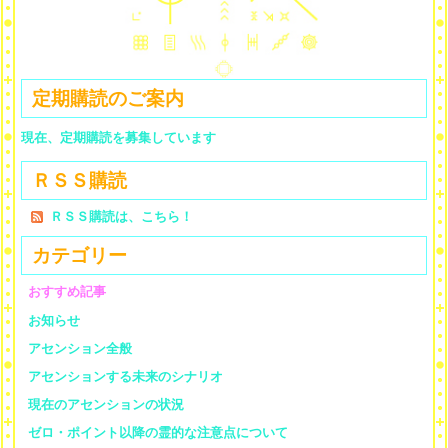
定期購読のご案内
現在、定期購読を募集しています
ＲＳＳ購読
ＲＳＳ購読は、こちら！
カテゴリー
おすすめ記事
お知らせ
アセンション全般
アセンションする未来のシナリオ
現在のアセンションの状況
ゼロ・ポイント以降の霊的な注意点について