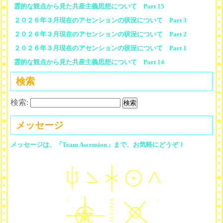
霊的な観点から見た共産主義思想について Part 15
２０２６年３月現在のアセンションの状況について Part 3
２０２６年３月現在のアセンションの状況について Part 2
２０２６年３月現在のアセンションの状況について Part 1
霊的な観点から見た共産主義思想について Part 14
検索
検索:
メッセージ
メッセージは、「Team Ascension」まで、お気軽にどうぞ！