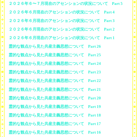
２０２６年６〜７月現在のアセンションの状況について Part 5
２０２６年６月現在のアセンションの状況について Part 4
２０２６年６月現在のアセンションの状況について Part 3
２０２６年６月現在のアセンションの状況について Part 2
２０２６年６月現在のアセンションの状況について Part 1
霊的な観点から見た共産主義思想について Part 26
霊的な観点から見た共産主義思想について Part 25
霊的な観点から見た共産主義思想について Part 24
霊的な観点から見た共産主義思想について Part 23
霊的な観点から見た共産主義思想について Part 22
霊的な観点から見た共産主義思想について Part 21
霊的な観点から見た共産主義思想について Part 20
霊的な観点から見た共産主義思想について Part 19
霊的な観点から見た共産主義思想について Part 18
霊的な観点から見た共産主義思想について Part 17
霊的な観点から見た共産主義思想について Part 16