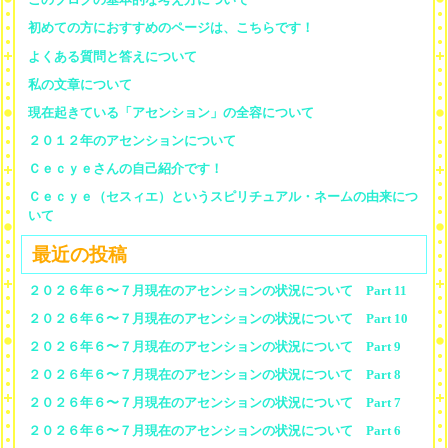
初めての方におすすめのページは、こちらです！
よくある質問と答えについて
私の文章について
現在起きている「アセンション」の全容について
２０１２年のアセンションについて
Ｃｅｃｙｅさんの自己紹介です！
Ｃｅｃｙｅ（セスィエ）というスピリチュアル・ネームの由来につ
いて
最近の投稿
２０２６年６〜７月現在のアセンションの状況について Part 11
２０２６年６〜７月現在のアセンションの状況について Part 10
２０２６年６〜７月現在のアセンションの状況について Part 9
２０２６年６〜７月現在のアセンションの状況について Part 8
２０２６年６〜７月現在のアセンションの状況について Part 7
２０２６年６〜７月現在のアセンションの状況について Part 6