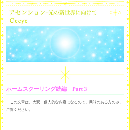
ホームスクーリング続編 Part 3
この文章は、大変、個人的な内容になるので、興味のある方のみ、
ご覧ください。