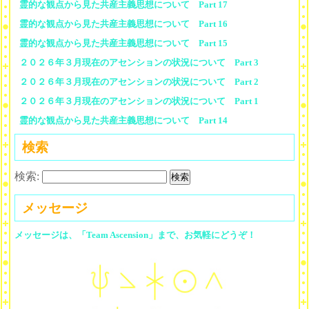
霊的な観点から見た共産主義思想について Part 17
霊的な観点から見た共産主義思想について Part 16
霊的な観点から見た共産主義思想について Part 15
２０２６年３月現在のアセンションの状況について Part 3
２０２６年３月現在のアセンションの状況について Part 2
２０２６年３月現在のアセンションの状況について Part 1
霊的な観点から見た共産主義思想について Part 14
検索
検索:
メッセージ
メッセージは、「Team Ascension」まで、お気軽にどうぞ！