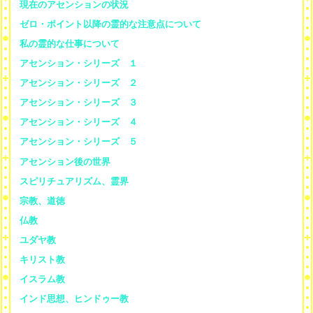
現在のアセンションの状況
ゼロ・ポイント以降の霊的な注意点について
私の霊的な仕事について
アセンション・シリーズ １
アセンション・シリーズ ２
アセンション・シリーズ ３
アセンション・シリーズ ４
アセンション・シリーズ ５
アセンション後の世界
スピリチュアリズム、霊界
宗教、道徳
仏教
ユダヤ教
キリスト教
イスラム教
インド思想、ヒンドゥー教