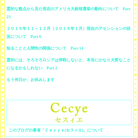
霊的な観点から見た現在のアメリカ大統領選挙の動向について Part
23
２０１５年１１～１２月（２０１６年１月）現在のアセンションの状
況について Part 6
知ることと人間性の関係について Part 14
霊的には、そろそろロシアは停戦しないと、本当にかなり大変なこと
になるかもしれない Part 2
もう何日か、お休みします
このブログの著者「Ｃｅｃｙｅ(セスィエ)」について