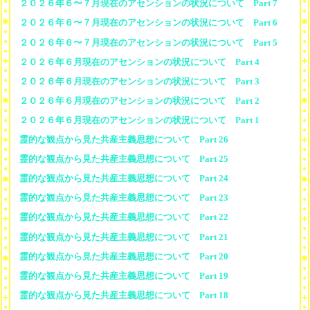
２０２６年６〜７月現在のアセンションの状況について Part 7
２０２６年６〜７月現在のアセンションの状況について Part 6
２０２６年６〜７月現在のアセンションの状況について Part 5
２０２６年６月現在のアセンションの状況について Part 4
２０２６年６月現在のアセンションの状況について Part 3
２０２６年６月現在のアセンションの状況について Part 2
２０２６年６月現在のアセンションの状況について Part 1
霊的な観点から見た共産主義思想について Part 26
霊的な観点から見た共産主義思想について Part 25
霊的な観点から見た共産主義思想について Part 24
霊的な観点から見た共産主義思想について Part 23
霊的な観点から見た共産主義思想について Part 22
霊的な観点から見た共産主義思想について Part 21
霊的な観点から見た共産主義思想について Part 20
霊的な観点から見た共産主義思想について Part 19
霊的な観点から見た共産主義思想について Part 18