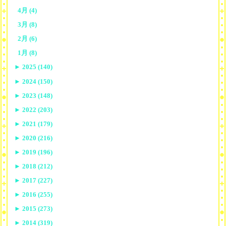
4月 (4)
3月 (8)
2月 (6)
1月 (8)
►
2025 (140)
►
2024 (150)
►
2023 (148)
►
2022 (203)
►
2021 (179)
►
2020 (216)
►
2019 (196)
►
2018 (212)
►
2017 (227)
►
2016 (255)
►
2015 (273)
►
2014 (319)