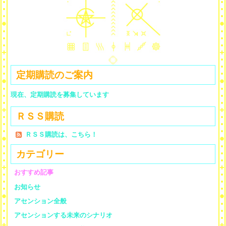
定期購読のご案内
現在、定期購読を募集しています
ＲＳＳ購読
ＲＳＳ購読は、こちら！
カテゴリー
おすすめ記事
お知らせ
アセンション全般
アセンションする未来のシナリオ