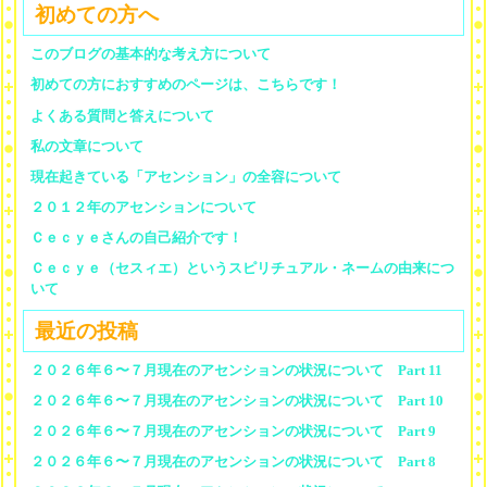
初めての方へ
このブログの基本的な考え方について
初めての方におすすめのページは、こちらです！
よくある質問と答えについて
私の文章について
現在起きている「アセンション」の全容について
２０１２年のアセンションについて
Ｃｅｃｙｅさんの自己紹介です！
Ｃｅｃｙｅ（セスィエ）というスピリチュアル・ネームの由来につ
いて
最近の投稿
２０２６年６〜７月現在のアセンションの状況について Part 11
２０２６年６〜７月現在のアセンションの状況について Part 10
２０２６年６〜７月現在のアセンションの状況について Part 9
２０２６年６〜７月現在のアセンションの状況について Part 8