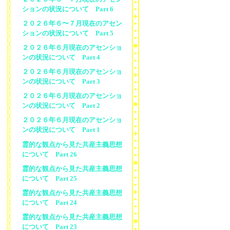
ションの状況について Part 6
２０２６年６〜７月現在のアセン
ションの状況について Part 5
２０２６年６月現在のアセンショ
ンの状況について Part 4
２０２６年６月現在のアセンショ
ンの状況について Part 3
２０２６年６月現在のアセンショ
ンの状況について Part 2
２０２６年６月現在のアセンショ
ンの状況について Part 1
霊的な観点から見た共産主義思想
について Part 26
霊的な観点から見た共産主義思想
について Part 25
霊的な観点から見た共産主義思想
について Part 24
霊的な観点から見た共産主義思想
について Part 23