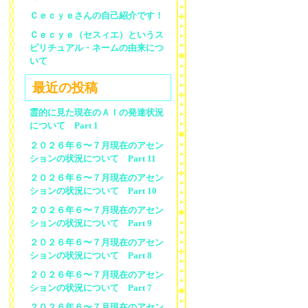
Ｃｅｃｙｅさんの自己紹介です！
Ｃｅｃｙｅ（セスィエ）というス
ピリチュアル・ネームの由来につ
いて
最近の投稿
霊的に見た現在のＡＩの発達状況
について Part 1
２０２６年６〜７月現在のアセン
ションの状況について Part 11
２０２６年６〜７月現在のアセン
ションの状況について Part 10
２０２６年６〜７月現在のアセン
ションの状況について Part 9
２０２６年６〜７月現在のアセン
ションの状況について Part 8
２０２６年６〜７月現在のアセン
ションの状況について Part 7
２０２６年６〜７月現在のアセン