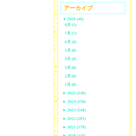
アーカイブ
▼
2026 (46)
8月 (1)
7月 (7)
6月 (4)
5月 (8)
4月 (4)
3月 (8)
2月 (6)
1月 (8)
►
2025 (140)
►
2024 (150)
►
2023 (148)
►
2022 (203)
►
2021 (179)
►
2020 (216)