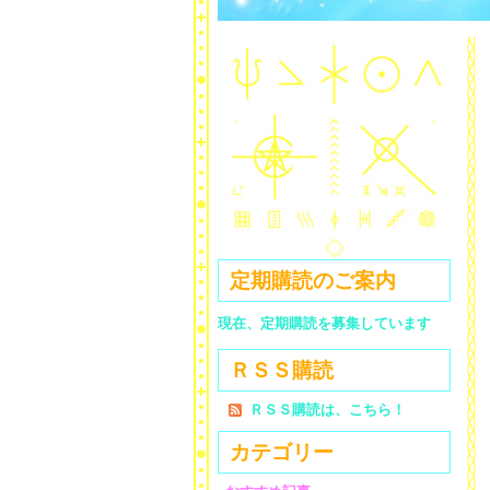
定期購読のご案内
現在、定期購読を募集しています
ＲＳＳ購読
ＲＳＳ購読は、こちら！
カテゴリー