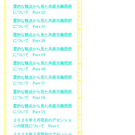
霊的な観点から見た共産主義思想
について Part 22
霊的な観点から見た共産主義思想
について Part 21
霊的な観点から見た共産主義思想
について Part 20
霊的な観点から見た共産主義思想
について Part 19
霊的な観点から見た共産主義思想
について Part 18
霊的な観点から見た共産主義思想
について Part 17
霊的な観点から見た共産主義思想
について Part 16
霊的な観点から見た共産主義思想
について Part 15
２０２６年３月現在のアセンショ
ンの状況について Part 3
２０２６年３月現在のアセンショ