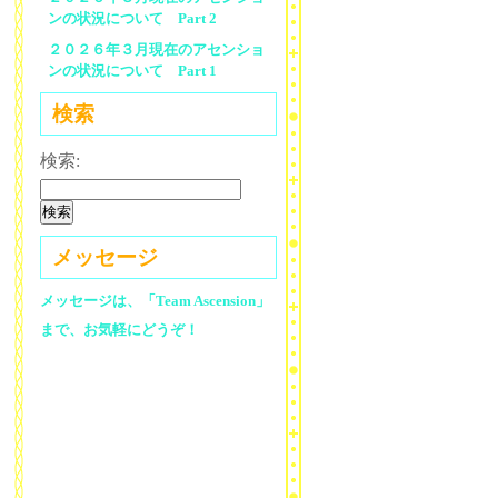
ンの状況について Part 2
２０２６年３月現在のアセンショ
ンの状況について Part 1
検索
検索:
メッセージ
メッセージは、「Team Ascension」
まで、お気軽にどうぞ！