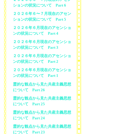
ションの状況について Part 6
２０２６年６〜７月現在のアセン
ションの状況について Part 5
２０２６年６月現在のアセンショ
ンの状況について Part 4
２０２６年６月現在のアセンショ
ンの状況について Part 3
２０２６年６月現在のアセンショ
ンの状況について Part 2
２０２６年６月現在のアセンショ
ンの状況について Part 1
霊的な観点から見た共産主義思想
について Part 26
霊的な観点から見た共産主義思想
について Part 25
霊的な観点から見た共産主義思想
について Part 24
霊的な観点から見た共産主義思想
について Part 23