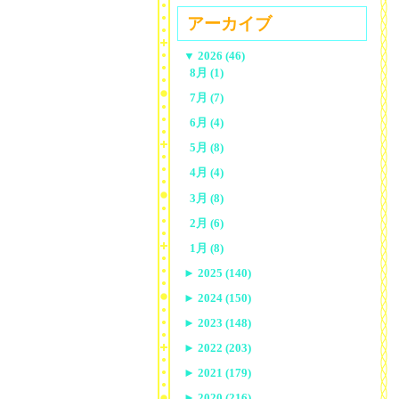
アーカイブ
▼
2026 (46)
8月 (1)
7月 (7)
6月 (4)
5月 (8)
4月 (4)
3月 (8)
2月 (6)
1月 (8)
►
2025 (140)
►
2024 (150)
►
2023 (148)
►
2022 (203)
►
2021 (179)
►
2020 (216)