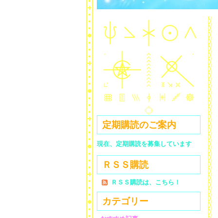
定期購読のご案内
現在、定期購読を募集しています
ＲＳＳ購読
ＲＳＳ購読は、こちら！
カテゴリー