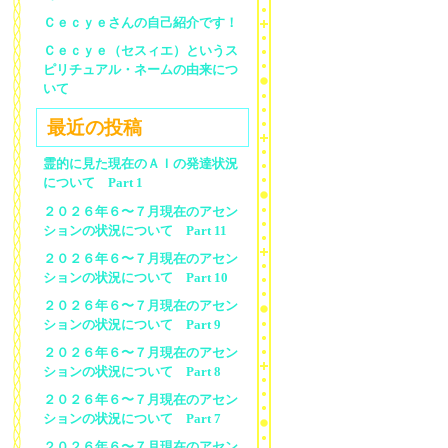
Ｃｅｃｙｅさんの自己紹介です！
Ｃｅｃｙｅ（セスィエ）というス
ピリチュアル・ネームの由来につ
いて
最近の投稿
霊的に見た現在のＡＩの発達状況
について Part 1
２０２６年６〜７月現在のアセン
ションの状況について Part 11
２０２６年６〜７月現在のアセン
ションの状況について Part 10
２０２６年６〜７月現在のアセン
ションの状況について Part 9
２０２６年６〜７月現在のアセン
ションの状況について Part 8
２０２６年６〜７月現在のアセン
ションの状況について Part 7
２０２６年６〜７月現在のアセン