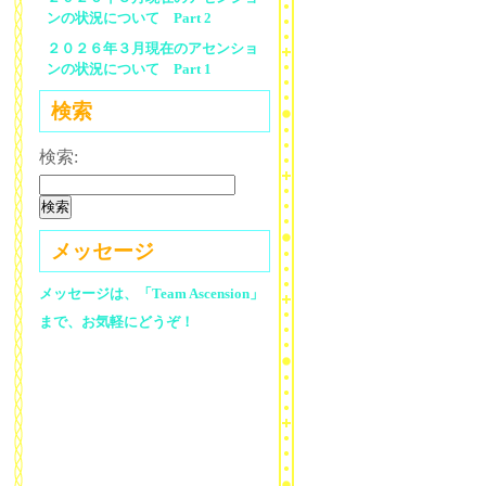
ンの状況について Part 2
２０２６年３月現在のアセンショ
ンの状況について Part 1
検索
検索:
メッセージ
メッセージは、「Team Ascension」
まで、お気軽にどうぞ！