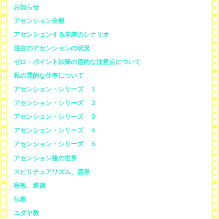
お知らせ
アセンション全般
アセンションする未来のシナリオ
現在のアセンションの状況
ゼロ・ポイント以降の霊的な注意点について
私の霊的な仕事について
アセンション・シリーズ １
アセンション・シリーズ ２
アセンション・シリーズ ３
アセンション・シリーズ ４
アセンション・シリーズ ５
アセンション後の世界
スピリチュアリズム、霊界
宗教、道徳
仏教
ユダヤ教