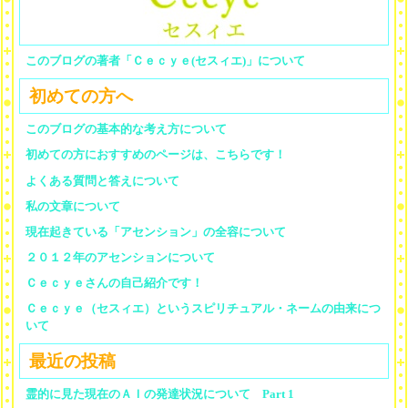
このブログの著者「Ｃｅｃｙｅ(セスィエ)」について
初めての方へ
このブログの基本的な考え方について
初めての方におすすめのページは、こちらです！
よくある質問と答えについて
私の文章について
現在起きている「アセンション」の全容について
２０１２年のアセンションについて
Ｃｅｃｙｅさんの自己紹介です！
Ｃｅｃｙｅ（セスィエ）というスピリチュアル・ネームの由来につ
いて
最近の投稿
霊的に見た現在のＡＩの発達状況について Part 1