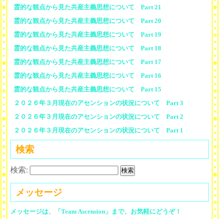
霊的な観点から見た共産主義思想について Part 21
霊的な観点から見た共産主義思想について Part 20
霊的な観点から見た共産主義思想について Part 19
霊的な観点から見た共産主義思想について Part 18
霊的な観点から見た共産主義思想について Part 17
霊的な観点から見た共産主義思想について Part 16
霊的な観点から見た共産主義思想について Part 15
２０２６年３月現在のアセンションの状況について Part 3
２０２６年３月現在のアセンションの状況について Part 2
２０２６年３月現在のアセンションの状況について Part 1
検索
検索:
メッセージ
メッセージは、「Team Ascension」まで、お気軽にどうぞ！