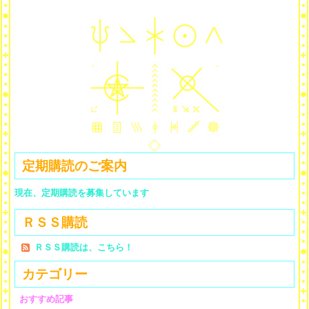
定期購読のご案内
現在、定期購読を募集しています
ＲＳＳ購読
ＲＳＳ購読は、こちら！
カテゴリー
おすすめ記事