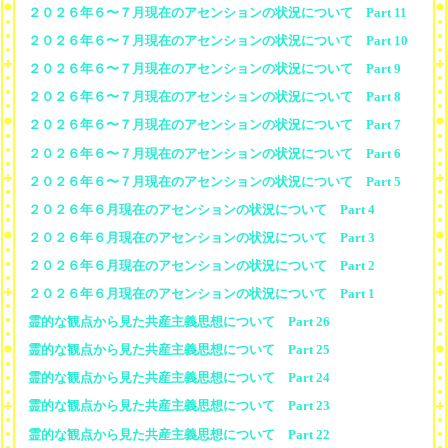
２０２６年６〜７月現在のアセンションの状況について Part 11
２０２６年６〜７月現在のアセンションの状況について Part 10
２０２６年６〜７月現在のアセンションの状況について Part 9
２０２６年６〜７月現在のアセンションの状況について Part 8
２０２６年６〜７月現在のアセンションの状況について Part 7
２０２６年６〜７月現在のアセンションの状況について Part 6
２０２６年６〜７月現在のアセンションの状況について Part 5
２０２６年６月現在のアセンションの状況について Part 4
２０２６年６月現在のアセンションの状況について Part 3
２０２６年６月現在のアセンションの状況について Part 2
２０２６年６月現在のアセンションの状況について Part 1
霊的な観点から見た共産主義思想について Part 26
霊的な観点から見た共産主義思想について Part 25
霊的な観点から見た共産主義思想について Part 24
霊的な観点から見た共産主義思想について Part 23
霊的な観点から見た共産主義思想について Part 22