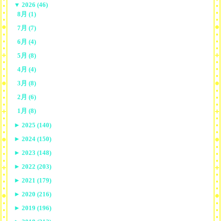
▼
2026 (46)
8月 (1)
7月 (7)
6月 (4)
5月 (8)
4月 (4)
3月 (8)
2月 (6)
1月 (8)
►
2025 (140)
►
2024 (150)
►
2023 (148)
►
2022 (203)
►
2021 (179)
►
2020 (216)
►
2019 (196)