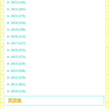
►
2023 (148)
►
2022 (203)
►
2021 (179)
►
2020 (216)
►
2019 (196)
►
2018 (212)
►
2017 (227)
►
2016 (255)
►
2015 (273)
►
2014 (319)
►
2013 (248)
►
2012 (376)
►
2011 (661)
►
2010 (156)
英語版