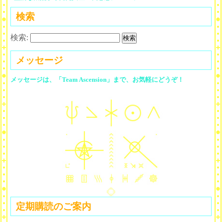
検索
検索:
メッセージ
メッセージは、「Team Ascension」まで、お気軽にどうぞ！
定期購読のご案内