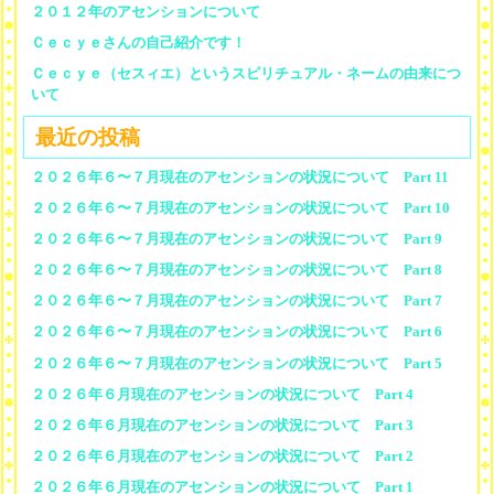
２０１２年のアセンションについて
Ｃｅｃｙｅさんの自己紹介です！
Ｃｅｃｙｅ（セスィエ）というスピリチュアル・ネームの由来につ
いて
最近の投稿
２０２６年６〜７月現在のアセンションの状況について Part 11
２０２６年６〜７月現在のアセンションの状況について Part 10
２０２６年６〜７月現在のアセンションの状況について Part 9
２０２６年６〜７月現在のアセンションの状況について Part 8
２０２６年６〜７月現在のアセンションの状況について Part 7
２０２６年６〜７月現在のアセンションの状況について Part 6
２０２６年６〜７月現在のアセンションの状況について Part 5
２０２６年６月現在のアセンションの状況について Part 4
２０２６年６月現在のアセンションの状況について Part 3
２０２６年６月現在のアセンションの状況について Part 2
２０２６年６月現在のアセンションの状況について Part 1