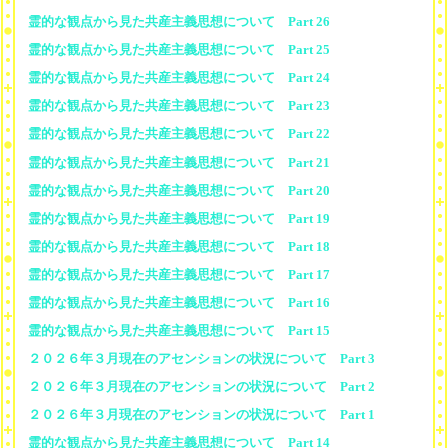
霊的な観点から見た共産主義思想について Part 26
霊的な観点から見た共産主義思想について Part 25
霊的な観点から見た共産主義思想について Part 24
霊的な観点から見た共産主義思想について Part 23
霊的な観点から見た共産主義思想について Part 22
霊的な観点から見た共産主義思想について Part 21
霊的な観点から見た共産主義思想について Part 20
霊的な観点から見た共産主義思想について Part 19
霊的な観点から見た共産主義思想について Part 18
霊的な観点から見た共産主義思想について Part 17
霊的な観点から見た共産主義思想について Part 16
霊的な観点から見た共産主義思想について Part 15
２０２６年３月現在のアセンションの状況について Part 3
２０２６年３月現在のアセンションの状況について Part 2
２０２６年３月現在のアセンションの状況について Part 1
霊的な観点から見た共産主義思想について Part 14