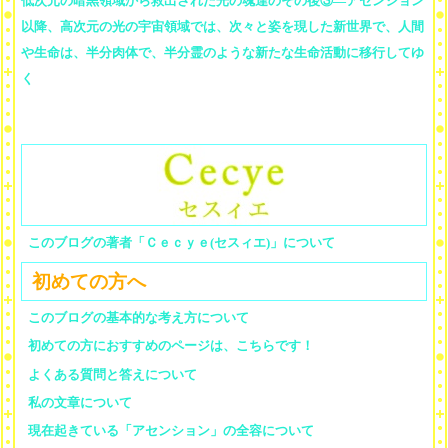
低次元の暗黒領域から救出された光の魂達のその後③―アセンション
以降、高次元の光の宇宙領域では、次々と姿を現した新世界で、人間
や生命は、半分肉体で、半分霊のような新たな生命活動に移行してゆ
く
このブログの著者「Ｃｅｃｙｅ(セスィエ)」について
初めての方へ
このブログの基本的な考え方について
初めての方におすすめのページは、こちらです！
よくある質問と答えについて
私の文章について
現在起きている「アセンション」の全容について