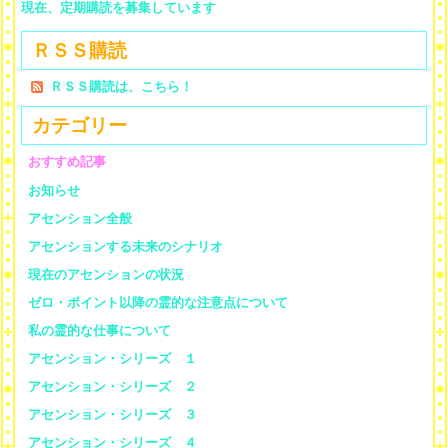
現在、定期購読を募集しています
ＲＳＳ購読
ＲＳＳ購読は、こちら！
カテゴリー
おすすめ記事
お知らせ
アセンション全般
アセンションする未来のシナリオ
現在のアセンションの状況
ゼロ・ポイント以降の霊的な注意点について
私の霊的な仕事について
アセンション・シリーズ １
アセンション・シリーズ ２
アセンション・シリーズ ３
アセンション・シリーズ ４