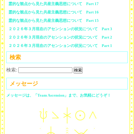
霊的な観点から見た共産主義思想について Part 17
霊的な観点から見た共産主義思想について Part 16
霊的な観点から見た共産主義思想について Part 15
２０２６年３月現在のアセンションの状況について Part 3
２０２６年３月現在のアセンションの状況について Part 2
２０２６年３月現在のアセンションの状況について Part 1
検索
検索:
メッセージ
メッセージは、「Team Ascension」まで、お気軽にどうぞ！