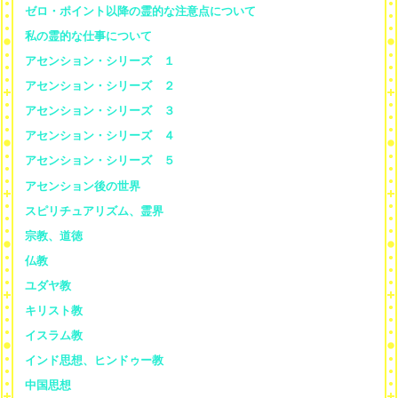
ゼロ・ポイント以降の霊的な注意点について
私の霊的な仕事について
アセンション・シリーズ １
アセンション・シリーズ ２
アセンション・シリーズ ３
アセンション・シリーズ ４
アセンション・シリーズ ５
アセンション後の世界
スピリチュアリズム、霊界
宗教、道徳
仏教
ユダヤ教
キリスト教
イスラム教
インド思想、ヒンドゥー教
中国思想