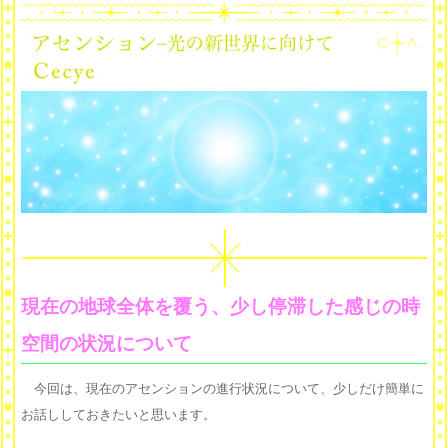
現在の地球全体を覆う、少し停滞した感じの時
空間の状況について
今回は、現在のアセンションの進行状況について、少しだけ簡単に
お話ししておきたいと思います。