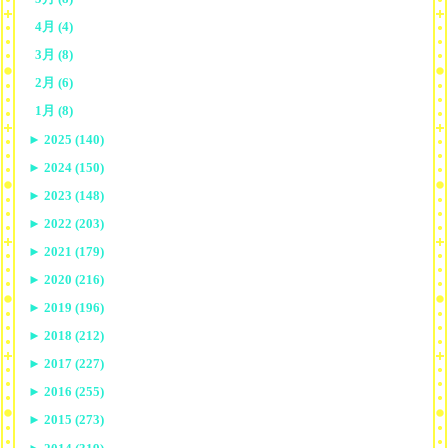
4月 (4)
3月 (8)
2月 (6)
1月 (8)
►
2025 (140)
►
2024 (150)
►
2023 (148)
►
2022 (203)
►
2021 (179)
►
2020 (216)
►
2019 (196)
►
2018 (212)
►
2017 (227)
►
2016 (255)
►
2015 (273)