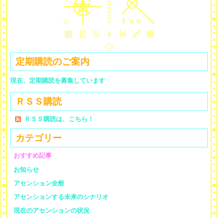
定期購読のご案内
現在、定期購読を募集しています
ＲＳＳ購読
ＲＳＳ購読は、こちら！
カテゴリー
おすすめ記事
お知らせ
アセンション全般
アセンションする未来のシナリオ
現在のアセンションの状況