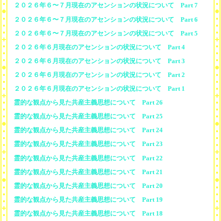
２０２６年６〜７月現在のアセンションの状況について Part 7
２０２６年６〜７月現在のアセンションの状況について Part 6
２０２６年６〜７月現在のアセンションの状況について Part 5
２０２６年６月現在のアセンションの状況について Part 4
２０２６年６月現在のアセンションの状況について Part 3
２０２６年６月現在のアセンションの状況について Part 2
２０２６年６月現在のアセンションの状況について Part 1
霊的な観点から見た共産主義思想について Part 26
霊的な観点から見た共産主義思想について Part 25
霊的な観点から見た共産主義思想について Part 24
霊的な観点から見た共産主義思想について Part 23
霊的な観点から見た共産主義思想について Part 22
霊的な観点から見た共産主義思想について Part 21
霊的な観点から見た共産主義思想について Part 20
霊的な観点から見た共産主義思想について Part 19
霊的な観点から見た共産主義思想について Part 18