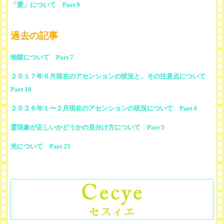
「愛」について Part 9
過去の記事
地獄について Part 7
２０１７年６月現在のアセンションの状況と、その注意点について
Part 10
２０２６年１〜２月現在のアセンションの状況について Part 4
霊現象が正しいかどうかの見分け方について Part 5
光について Part 25