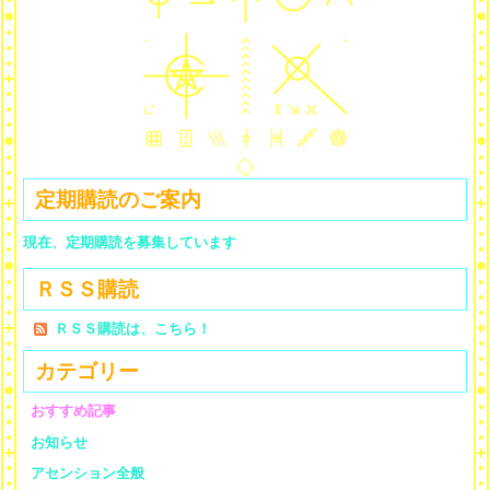
定期購読のご案内
現在、定期購読を募集しています
ＲＳＳ購読
ＲＳＳ購読は、こちら！
カテゴリー
おすすめ記事
お知らせ
アセンション全般