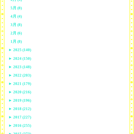
5月 (8)
4月 (4)
3月 (8)
2月 (6)
1月 (8)
►
2025 (140)
►
2024 (150)
►
2023 (148)
►
2022 (203)
►
2021 (179)
►
2020 (216)
►
2019 (196)
►
2018 (212)
►
2017 (227)
►
2016 (255)
►
2015 (273)