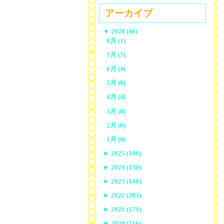
アーカイブ
▼
2026 (46)
8月 (1)
7月 (7)
6月 (4)
5月 (8)
4月 (4)
3月 (8)
2月 (6)
1月 (8)
►
2025 (140)
►
2024 (150)
►
2023 (148)
►
2022 (203)
►
2021 (179)
►
2020 (216)