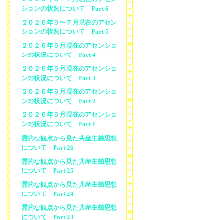
ションの状況について Part 6
２０２６年６〜７月現在のアセン
ションの状況について Part 5
２０２６年６月現在のアセンショ
ンの状況について Part 4
２０２６年６月現在のアセンショ
ンの状況について Part 3
２０２６年６月現在のアセンショ
ンの状況について Part 2
２０２６年６月現在のアセンショ
ンの状況について Part 1
霊的な観点から見た共産主義思想
について Part 26
霊的な観点から見た共産主義思想
について Part 25
霊的な観点から見た共産主義思想
について Part 24
霊的な観点から見た共産主義思想
について Part 23