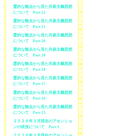
霊的な観点から見た共産主義思想
について Part 22
霊的な観点から見た共産主義思想
について Part 21
霊的な観点から見た共産主義思想
について Part 20
霊的な観点から見た共産主義思想
について Part 19
霊的な観点から見た共産主義思想
について Part 18
霊的な観点から見た共産主義思想
について Part 17
霊的な観点から見た共産主義思想
について Part 16
霊的な観点から見た共産主義思想
について Part 15
２０２６年３月現在のアセンショ
ンの状況について Part 3
２０２６年３月現在のアセンショ