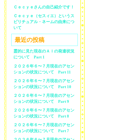
Ｃｅｃｙｅさんの自己紹介です！
Ｃｅｃｙｅ（セスィエ）というス
ピリチュアル・ネームの由来につ
いて
最近の投稿
霊的に見た現在のＡＩの発達状況
について Part 1
２０２６年６〜７月現在のアセン
ションの状況について Part 11
２０２６年６〜７月現在のアセン
ションの状況について Part 10
２０２６年６〜７月現在のアセン
ションの状況について Part 9
２０２６年６〜７月現在のアセン
ションの状況について Part 8
２０２６年６〜７月現在のアセン
ションの状況について Part 7
２０２６年６〜７月現在のアセン