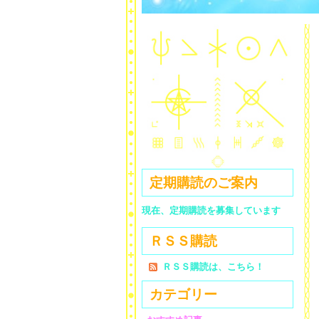
定期購読のご案内
現在、定期購読を募集しています
ＲＳＳ購読
ＲＳＳ購読は、こちら！
カテゴリー