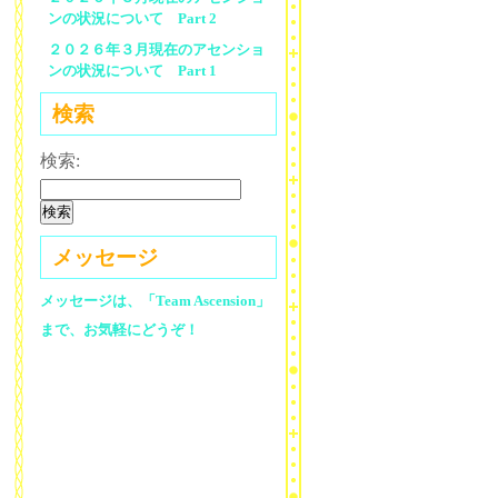
ンの状況について Part 2
２０２６年３月現在のアセンショ
ンの状況について Part 1
検索
検索:
メッセージ
メッセージは、「Team Ascension」
まで、お気軽にどうぞ！