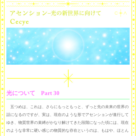
光について Part 30
五つめは、これは、さらにもっともっと、ずっと先の未来の世界の
話になるのですが、実は、現在のような形でアセンションが進行して
ゆき、物質世界の束縛がかなり解けてきた段階になった頃には、現在
のような非常に硬い感じの物質的な存在というのは、もはや、ほとん