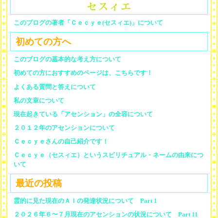
このブログの著者「Ｃｅｃｙｅ(セスィエ)」について
初めての方へ
このブログの基本的な考え方について
初めての方におすすめのページは、こちらです！
よくある質問と答えについて
私の文章について
現在起きている「アセンション」の全容について
２０１２年のアセンションについて
Ｃｅｃｙｅさんの自己紹介です！
Ｃｅｃｙｅ（セスィエ）というスピリチュアル・ネームの由来につ
いて
最近の投稿
霊的に見た現在のＡＩの発達状況について Part 1
２０２６年６〜７月現在のアセンションの状況について Part 11