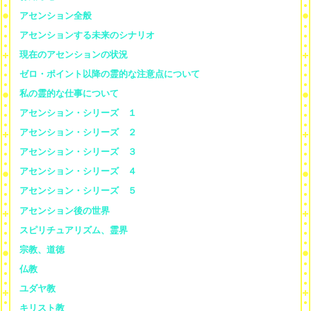
アセンション全般
アセンションする未来のシナリオ
現在のアセンションの状況
ゼロ・ポイント以降の霊的な注意点について
私の霊的な仕事について
アセンション・シリーズ １
アセンション・シリーズ ２
アセンション・シリーズ ３
アセンション・シリーズ ４
アセンション・シリーズ ５
アセンション後の世界
スピリチュアリズム、霊界
宗教、道徳
仏教
ユダヤ教
キリスト教