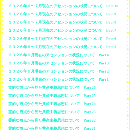
２０２６年６〜７月現在のアセンションの状況について Part 10
２０２６年６〜７月現在のアセンションの状況について Part 9
２０２６年６〜７月現在のアセンションの状況について Part 8
２０２６年６〜７月現在のアセンションの状況について Part 7
２０２６年６〜７月現在のアセンションの状況について Part 6
２０２６年６〜７月現在のアセンションの状況について Part 5
２０２６年６月現在のアセンションの状況について Part 4
２０２６年６月現在のアセンションの状況について Part 3
２０２６年６月現在のアセンションの状況について Part 2
２０２６年６月現在のアセンションの状況について Part 1
霊的な観点から見た共産主義思想について Part 26
霊的な観点から見た共産主義思想について Part 25
霊的な観点から見た共産主義思想について Part 24
霊的な観点から見た共産主義思想について Part 23
霊的な観点から見た共産主義思想について Part 22
霊的な観点から見た共産主義思想について Part 21