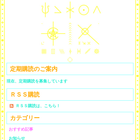
定期購読のご案内
現在、定期購読を募集しています
ＲＳＳ購読
ＲＳＳ購読は、こちら！
カテゴリー
おすすめ記事
お知らせ