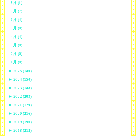
8月 (1)
7月 (7)
6月 (4)
5月 (8)
4月 (4)
3月 (8)
2月 (6)
1月 (8)
►
2025 (140)
►
2024 (150)
►
2023 (148)
►
2022 (203)
►
2021 (179)
►
2020 (216)
►
2019 (196)
►
2018 (212)