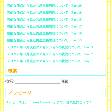
霊的な観点から見た共産主義思想について Part 20
霊的な観点から見た共産主義思想について Part 19
霊的な観点から見た共産主義思想について Part 18
霊的な観点から見た共産主義思想について Part 17
霊的な観点から見た共産主義思想について Part 16
霊的な観点から見た共産主義思想について Part 15
２０２６年３月現在のアセンションの状況について Part 3
２０２６年３月現在のアセンションの状況について Part 2
２０２６年３月現在のアセンションの状況について Part 1
検索
検索:
メッセージ
メッセージは、「Team Ascension」まで、お気軽にどうぞ！