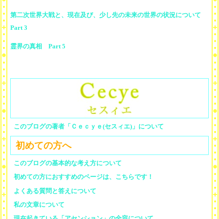
第二次世界大戦と、現在及び、少し先の未来の世界の状況について
Part 3
霊界の真相 Part 5
このブログの著者「Ｃｅｃｙｅ(セスィエ)」について
初めての方へ
このブログの基本的な考え方について
初めての方におすすめのページは、こちらです！
よくある質問と答えについて
私の文章について
現在起きている「アセンション」の全容について