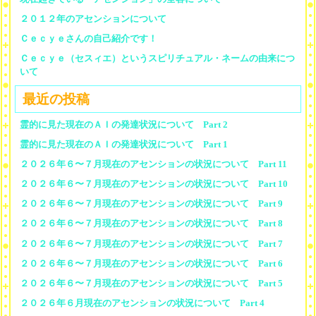
２０１２年のアセンションについて
Ｃｅｃｙｅさんの自己紹介です！
Ｃｅｃｙｅ（セスィエ）というスピリチュアル・ネームの由来につ
いて
最近の投稿
霊的に見た現在のＡＩの発達状況について Part 2
霊的に見た現在のＡＩの発達状況について Part 1
２０２６年６〜７月現在のアセンションの状況について Part 11
２０２６年６〜７月現在のアセンションの状況について Part 10
２０２６年６〜７月現在のアセンションの状況について Part 9
２０２６年６〜７月現在のアセンションの状況について Part 8
２０２６年６〜７月現在のアセンションの状況について Part 7
２０２６年６〜７月現在のアセンションの状況について Part 6
２０２６年６〜７月現在のアセンションの状況について Part 5
２０２６年６月現在のアセンションの状況について Part 4