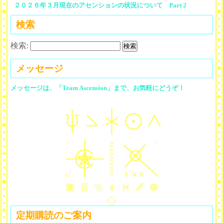
２０２６年３月現在のアセンションの状況について Part 2
検索
検索:
メッセージ
メッセージは、「Team Ascension」まで、お気軽にどうぞ！
定期購読のご案内