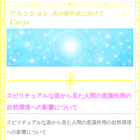
スピリチュアルな面から見た人間の意識作用の
自然環境への影響について
スピリチュアルな面から見た人間の意識作用の自然環境
への影響について