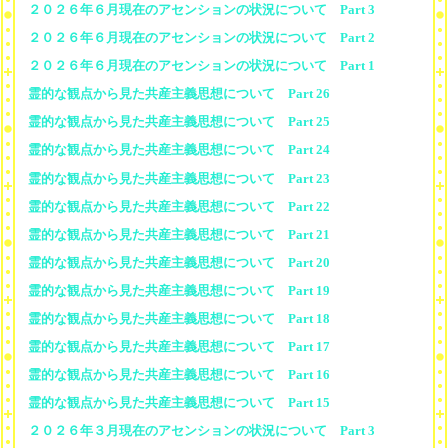
２０２６年６月現在のアセンションの状況について Part 3
２０２６年６月現在のアセンションの状況について Part 2
２０２６年６月現在のアセンションの状況について Part 1
霊的な観点から見た共産主義思想について Part 26
霊的な観点から見た共産主義思想について Part 25
霊的な観点から見た共産主義思想について Part 24
霊的な観点から見た共産主義思想について Part 23
霊的な観点から見た共産主義思想について Part 22
霊的な観点から見た共産主義思想について Part 21
霊的な観点から見た共産主義思想について Part 20
霊的な観点から見た共産主義思想について Part 19
霊的な観点から見た共産主義思想について Part 18
霊的な観点から見た共産主義思想について Part 17
霊的な観点から見た共産主義思想について Part 16
霊的な観点から見た共産主義思想について Part 15
２０２６年３月現在のアセンションの状況について Part 3