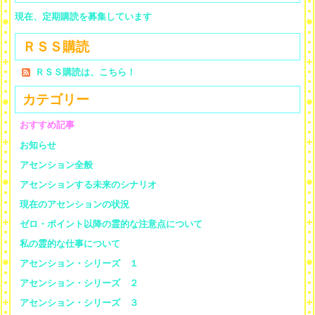
現在、定期購読を募集しています
ＲＳＳ購読
ＲＳＳ購読は、こちら！
カテゴリー
おすすめ記事
お知らせ
アセンション全般
アセンションする未来のシナリオ
現在のアセンションの状況
ゼロ・ポイント以降の霊的な注意点について
私の霊的な仕事について
アセンション・シリーズ １
アセンション・シリーズ ２
アセンション・シリーズ ３