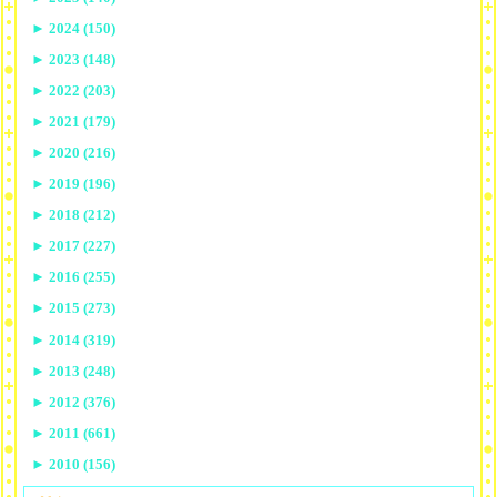
►
2024 (150)
►
2023 (148)
►
2022 (203)
►
2021 (179)
►
2020 (216)
►
2019 (196)
►
2018 (212)
►
2017 (227)
►
2016 (255)
►
2015 (273)
►
2014 (319)
►
2013 (248)
►
2012 (376)
►
2011 (661)
►
2010 (156)