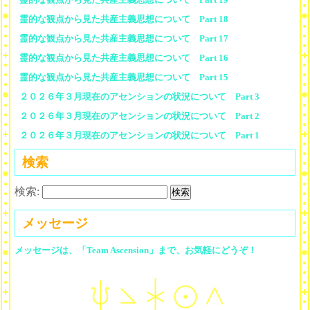
霊的な観点から見た共産主義思想について Part 18
霊的な観点から見た共産主義思想について Part 17
霊的な観点から見た共産主義思想について Part 16
霊的な観点から見た共産主義思想について Part 15
２０２６年３月現在のアセンションの状況について Part 3
２０２６年３月現在のアセンションの状況について Part 2
２０２６年３月現在のアセンションの状況について Part 1
検索
検索:
メッセージ
メッセージは、「Team Ascension」まで、お気軽にどうぞ！