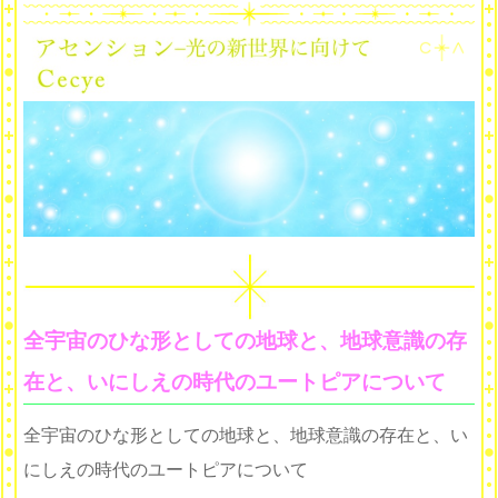
全宇宙のひな形としての地球と、地球意識の存
在と、いにしえの時代のユートピアについて
全宇宙のひな形としての地球と、地球意識の存在と、い
にしえの時代のユートピアについて