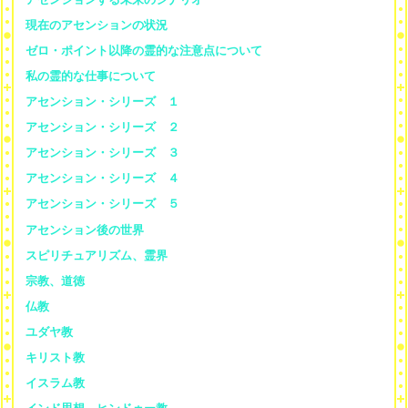
現在のアセンションの状況
ゼロ・ポイント以降の霊的な注意点について
私の霊的な仕事について
アセンション・シリーズ １
アセンション・シリーズ ２
アセンション・シリーズ ３
アセンション・シリーズ ４
アセンション・シリーズ ５
アセンション後の世界
スピリチュアリズム、霊界
宗教、道徳
仏教
ユダヤ教
キリスト教
イスラム教