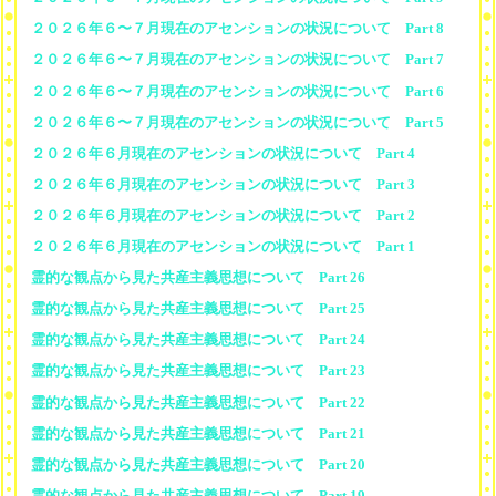
２０２６年６〜７月現在のアセンションの状況について Part 8
２０２６年６〜７月現在のアセンションの状況について Part 7
２０２６年６〜７月現在のアセンションの状況について Part 6
２０２６年６〜７月現在のアセンションの状況について Part 5
２０２６年６月現在のアセンションの状況について Part 4
２０２６年６月現在のアセンションの状況について Part 3
２０２６年６月現在のアセンションの状況について Part 2
２０２６年６月現在のアセンションの状況について Part 1
霊的な観点から見た共産主義思想について Part 26
霊的な観点から見た共産主義思想について Part 25
霊的な観点から見た共産主義思想について Part 24
霊的な観点から見た共産主義思想について Part 23
霊的な観点から見た共産主義思想について Part 22
霊的な観点から見た共産主義思想について Part 21
霊的な観点から見た共産主義思想について Part 20
霊的な観点から見た共産主義思想について Part 19