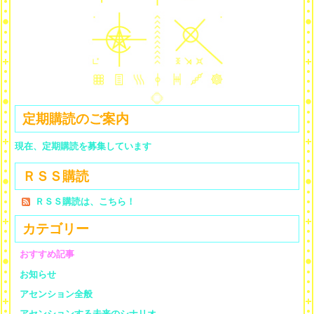
定期購読のご案内
現在、定期購読を募集しています
ＲＳＳ購読
ＲＳＳ購読は、こちら！
カテゴリー
おすすめ記事
お知らせ
アセンション全般
アセンションする未来のシナリオ