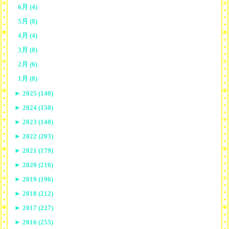
6月 (4)
5月 (8)
4月 (4)
3月 (8)
2月 (6)
1月 (8)
►
2025 (140)
►
2024 (150)
►
2023 (148)
►
2022 (203)
►
2021 (179)
►
2020 (216)
►
2019 (196)
►
2018 (212)
►
2017 (227)
►
2016 (255)