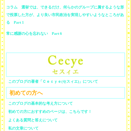
コラム 選挙では、できるだけ、何らかのグループに属するような形
で投票した方が、より良い市民政治を実現しやすいようなところがあ
る Part 1
常に感謝の心を忘れない Part 6
このブログの著者「Ｃｅｃｙｅ(セスィエ)」について
初めての方へ
このブログの基本的な考え方について
初めての方におすすめのページは、こちらです！
よくある質問と答えについて
私の文章について