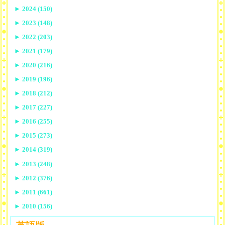
►
2024 (150)
►
2023 (148)
►
2022 (203)
►
2021 (179)
►
2020 (216)
►
2019 (196)
►
2018 (212)
►
2017 (227)
►
2016 (255)
►
2015 (273)
►
2014 (319)
►
2013 (248)
►
2012 (376)
►
2011 (661)
►
2010 (156)