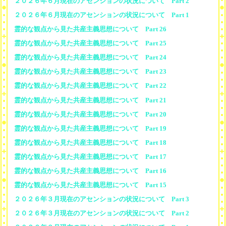
２０２６年６月現在のアセンションの状況について Part 2
２０２６年６月現在のアセンションの状況について Part 1
霊的な観点から見た共産主義思想について Part 26
霊的な観点から見た共産主義思想について Part 25
霊的な観点から見た共産主義思想について Part 24
霊的な観点から見た共産主義思想について Part 23
霊的な観点から見た共産主義思想について Part 22
霊的な観点から見た共産主義思想について Part 21
霊的な観点から見た共産主義思想について Part 20
霊的な観点から見た共産主義思想について Part 19
霊的な観点から見た共産主義思想について Part 18
霊的な観点から見た共産主義思想について Part 17
霊的な観点から見た共産主義思想について Part 16
霊的な観点から見た共産主義思想について Part 15
２０２６年３月現在のアセンションの状況について Part 3
２０２６年３月現在のアセンションの状況について Part 2