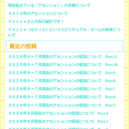
現在起きている「アセンション」の全容について
２０１２年のアセンションについて
Ｃｅｃｙｅさんの自己紹介です！
Ｃｅｃｙｅ（セスィエ）というスピリチュアル・ネームの由来につ
いて
最近の投稿
２０２６年６〜７月現在のアセンションの状況について Part 11
２０２６年６〜７月現在のアセンションの状況について Part 10
２０２６年６〜７月現在のアセンションの状況について Part 9
２０２６年６〜７月現在のアセンションの状況について Part 8
２０２６年６〜７月現在のアセンションの状況について Part 7
２０２６年６〜７月現在のアセンションの状況について Part 6
２０２６年６〜７月現在のアセンションの状況について Part 5
２０２６年６月現在のアセンションの状況について Part 4
２０２６年６月現在のアセンションの状況について Part 3