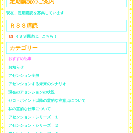
定期購読のご案内
現在、定期購読を募集しています
ＲＳＳ購読
ＲＳＳ購読は、こちら！
カテゴリー
おすすめ記事
お知らせ
アセンション全般
アセンションする未来のシナリオ
現在のアセンションの状況
ゼロ・ポイント以降の霊的な注意点について
私の霊的な仕事について
アセンション・シリーズ １
アセンション・シリーズ ２