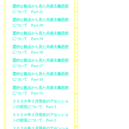
霊的な観点から見た共産主義思想
について Part 21
霊的な観点から見た共産主義思想
について Part 20
霊的な観点から見た共産主義思想
について Part 19
霊的な観点から見た共産主義思想
について Part 18
霊的な観点から見た共産主義思想
について Part 17
霊的な観点から見た共産主義思想
について Part 16
霊的な観点から見た共産主義思想
について Part 15
２０２６年３月現在のアセンショ
ンの状況について Part 3
２０２６年３月現在のアセンショ
ンの状況について Part 2
２０２６年３月現在のアセンショ