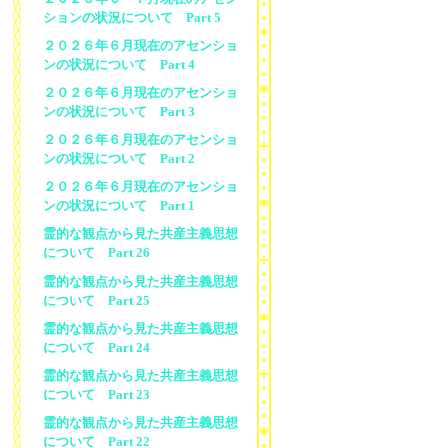
ションの状況について Part 5
２０２６年６月現在のアセンショ
ンの状況について Part 4
２０２６年６月現在のアセンショ
ンの状況について Part 3
２０２６年６月現在のアセンショ
ンの状況について Part 2
２０２６年６月現在のアセンショ
ンの状況について Part 1
霊的な観点から見た共産主義思想
について Part 26
霊的な観点から見た共産主義思想
について Part 25
霊的な観点から見た共産主義思想
について Part 24
霊的な観点から見た共産主義思想
について Part 23
霊的な観点から見た共産主義思想
について Part 22