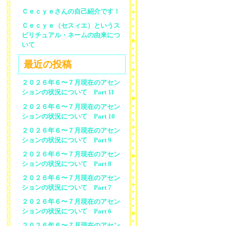
Ｃｅｃｙｅさんの自己紹介です！
Ｃｅｃｙｅ（セスィエ）というス
ピリチュアル・ネームの由来につ
いて
最近の投稿
２０２６年６〜７月現在のアセン
ションの状況について Part 11
２０２６年６〜７月現在のアセン
ションの状況について Part 10
２０２６年６〜７月現在のアセン
ションの状況について Part 9
２０２６年６〜７月現在のアセン
ションの状況について Part 8
２０２６年６〜７月現在のアセン
ションの状況について Part 7
２０２６年６〜７月現在のアセン
ションの状況について Part 6
２０２６年６〜７月現在のアセン