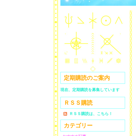
定期購読のご案内
現在、定期購読を募集しています
ＲＳＳ購読
ＲＳＳ購読は、こちら！
カテゴリー