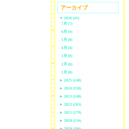
アーカイブ
▼
2026 (45)
7月 (7)
6月 (4)
5月 (8)
4月 (4)
3月 (8)
2月 (6)
1月 (8)
►
2025 (140)
►
2024 (150)
►
2023 (148)
►
2022 (203)
►
2021 (179)
►
2020 (216)
►
2019 (196)