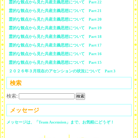
霊的な観点から見た共産主義思想について Part 22
霊的な観点から見た共産主義思想について Part 21
霊的な観点から見た共産主義思想について Part 20
霊的な観点から見た共産主義思想について Part 19
霊的な観点から見た共産主義思想について Part 18
霊的な観点から見た共産主義思想について Part 17
霊的な観点から見た共産主義思想について Part 16
霊的な観点から見た共産主義思想について Part 15
２０２６年３月現在のアセンションの状況について Part 3
検索
検索:
メッセージ
メッセージは、「Team Ascension」まで、お気軽にどうぞ！