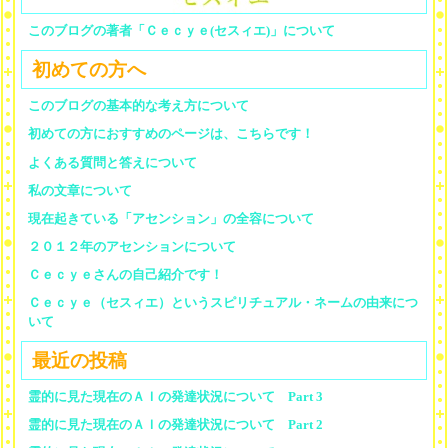
このブログの著者「Ｃｅｃｙｅ(セスィエ)」について
初めての方へ
このブログの基本的な考え方について
初めての方におすすめのページは、こちらです！
よくある質問と答えについて
私の文章について
現在起きている「アセンション」の全容について
２０１２年のアセンションについて
Ｃｅｃｙｅさんの自己紹介です！
Ｃｅｃｙｅ（セスィエ）というスピリチュアル・ネームの由来につ
いて
最近の投稿
霊的に見た現在のＡＩの発達状況について Part 3
霊的に見た現在のＡＩの発達状況について Part 2