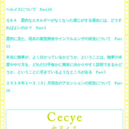
ヘルメスについて Part 16
Ｑ＆Ａ 霊的なエネルギーがなくなった感じがする場合には、どうす
ればよいのか？ Part 3
霊的に見た、現在の新型肺炎やインフルエンザの状況について Part
13
本当に物事が、よく分かっているかどうか、ということは、物事の本
質ややり方を、どれだけ手短かに簡単に分かりやすく説明できるかど
うか、ということに尽きているようなところがある Part 5
２０１９年１〜２（３）月現在のアセンションの状況について Part
10