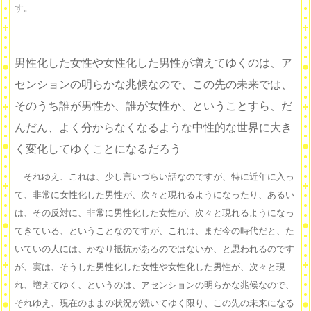
す。
男性化した女性や女性化した男性が増えてゆくのは、ア
センションの明らかな兆候なので、この先の未来では、
そのうち誰が男性か、誰が女性か、ということすら、だ
んだん、よく分からなくなるような中性的な世界に大き
く変化してゆくことになるだろう
それゆえ、これは、少し言いづらい話なのですが、特に近年に入っ
て、非常に女性化した男性が、次々と現れるようになったり、あるい
は、その反対に、非常に男性化した女性が、次々と現れるようになっ
てきている、ということなのですが、これは、まだ今の時代だと、た
いていの人には、かなり抵抗があるのではないか、と思われるのです
が、実は、そうした男性化した女性や女性化した男性が、次々と現
れ、増えてゆく、というのは、アセンションの明らかな兆候なので、
それゆえ、現在のままの状況が続いてゆく限り、この先の未来になる