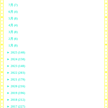
7月 (7)
6月 (4)
5月 (8)
4月 (4)
3月 (8)
2月 (6)
1月 (8)
►
2025 (140)
►
2024 (150)
►
2023 (148)
►
2022 (203)
►
2021 (179)
►
2020 (216)
►
2019 (196)
►
2018 (212)
►
2017 (227)