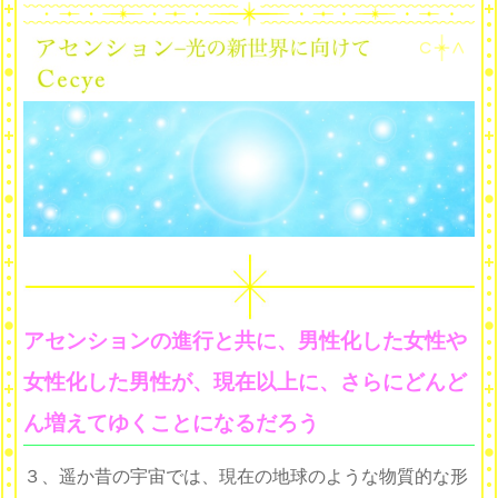
アセンションの進行と共に、男性化した女性や
女性化した男性が、現在以上に、さらにどんど
ん増えてゆくことになるだろう
３、遥か昔の宇宙では、現在の地球のような物質的な形