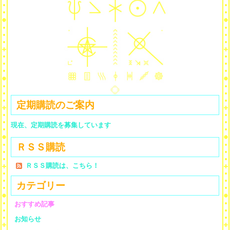
定期購読のご案内
現在、定期購読を募集しています
ＲＳＳ購読
ＲＳＳ購読は、こちら！
カテゴリー
おすすめ記事
お知らせ