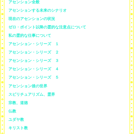
アセンション全般
アセンションする未来のシナリオ
現在のアセンションの状況
ゼロ・ポイント以降の霊的な注意点について
私の霊的な仕事について
アセンション・シリーズ １
アセンション・シリーズ ２
アセンション・シリーズ ３
アセンション・シリーズ ４
アセンション・シリーズ ５
アセンション後の世界
スピリチュアリズム、霊界
宗教、道徳
仏教
ユダヤ教
キリスト教