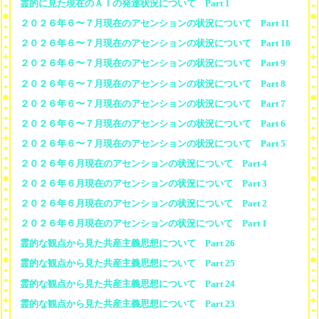
霊的に見た現在のＡＩの発達状況について Part 1
２０２６年６〜７月現在のアセンションの状況について Part 11
２０２６年６〜７月現在のアセンションの状況について Part 10
２０２６年６〜７月現在のアセンションの状況について Part 9
２０２６年６〜７月現在のアセンションの状況について Part 8
２０２６年６〜７月現在のアセンションの状況について Part 7
２０２６年６〜７月現在のアセンションの状況について Part 6
２０２６年６〜７月現在のアセンションの状況について Part 5
２０２６年６月現在のアセンションの状況について Part 4
２０２６年６月現在のアセンションの状況について Part 3
２０２６年６月現在のアセンションの状況について Part 2
２０２６年６月現在のアセンションの状況について Part 1
霊的な観点から見た共産主義思想について Part 26
霊的な観点から見た共産主義思想について Part 25
霊的な観点から見た共産主義思想について Part 24
霊的な観点から見た共産主義思想について Part 23