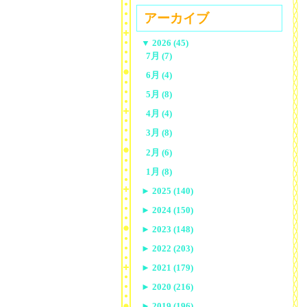
アーカイブ
▼
2026 (45)
7月 (7)
6月 (4)
5月 (8)
4月 (4)
3月 (8)
2月 (6)
1月 (8)
►
2025 (140)
►
2024 (150)
►
2023 (148)
►
2022 (203)
►
2021 (179)
►
2020 (216)
►
2019 (196)