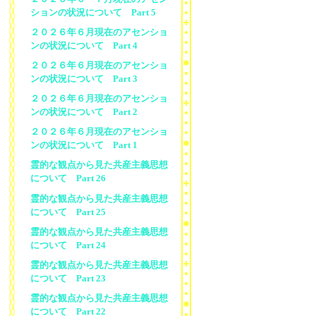
ションの状況について Part 5
２０２６年６月現在のアセンショ
ンの状況について Part 4
２０２６年６月現在のアセンショ
ンの状況について Part 3
２０２６年６月現在のアセンショ
ンの状況について Part 2
２０２６年６月現在のアセンショ
ンの状況について Part 1
霊的な観点から見た共産主義思想
について Part 26
霊的な観点から見た共産主義思想
について Part 25
霊的な観点から見た共産主義思想
について Part 24
霊的な観点から見た共産主義思想
について Part 23
霊的な観点から見た共産主義思想
について Part 22