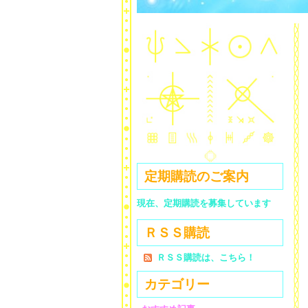
定期購読のご案内
現在、定期購読を募集しています
ＲＳＳ購読
ＲＳＳ購読は、こちら！
カテゴリー