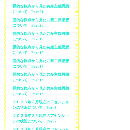
霊的な観点から見た共産主義思想
について Part 21
霊的な観点から見た共産主義思想
について Part 20
霊的な観点から見た共産主義思想
について Part 19
霊的な観点から見た共産主義思想
について Part 18
霊的な観点から見た共産主義思想
について Part 17
霊的な観点から見た共産主義思想
について Part 16
霊的な観点から見た共産主義思想
について Part 15
２０２６年３月現在のアセンショ
ンの状況について Part 3
２０２６年３月現在のアセンショ
ンの状況について Part 2
２０２６年３月現在のアセンショ