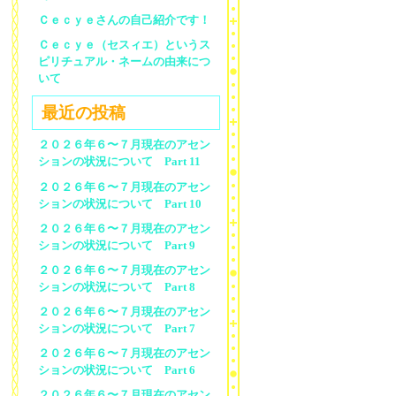
Ｃｅｃｙｅさんの自己紹介です！
Ｃｅｃｙｅ（セスィエ）というス
ピリチュアル・ネームの由来につ
いて
最近の投稿
２０２６年６〜７月現在のアセン
ションの状況について Part 11
２０２６年６〜７月現在のアセン
ションの状況について Part 10
２０２６年６〜７月現在のアセン
ションの状況について Part 9
２０２６年６〜７月現在のアセン
ションの状況について Part 8
２０２６年６〜７月現在のアセン
ションの状況について Part 7
２０２６年６〜７月現在のアセン
ションの状況について Part 6
２０２６年６〜７月現在のアセン