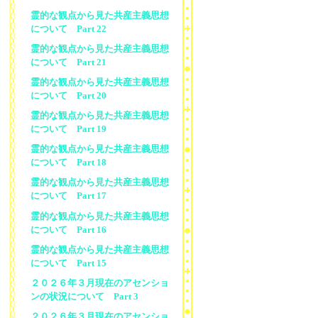
霊的な観点から見た共産主義思想
について Part 22
霊的な観点から見た共産主義思想
について Part 21
霊的な観点から見た共産主義思想
について Part 20
霊的な観点から見た共産主義思想
について Part 19
霊的な観点から見た共産主義思想
について Part 18
霊的な観点から見た共産主義思想
について Part 17
霊的な観点から見た共産主義思想
について Part 16
霊的な観点から見た共産主義思想
について Part 15
２０２６年３月現在のアセンショ
ンの状況について Part 3
２０２６年３月現在のアセンショ