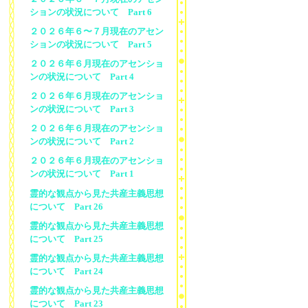
ションの状況について Part 6
２０２６年６〜７月現在のアセン
ションの状況について Part 5
２０２６年６月現在のアセンショ
ンの状況について Part 4
２０２６年６月現在のアセンショ
ンの状況について Part 3
２０２６年６月現在のアセンショ
ンの状況について Part 2
２０２６年６月現在のアセンショ
ンの状況について Part 1
霊的な観点から見た共産主義思想
について Part 26
霊的な観点から見た共産主義思想
について Part 25
霊的な観点から見た共産主義思想
について Part 24
霊的な観点から見た共産主義思想
について Part 23