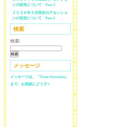
ンの状況について Part 2
２０２６年３月現在のアセンショ
ンの状況について Part 1
検索
検索:
メッセージ
メッセージは、「Team Ascension」
まで、お気軽にどうぞ！