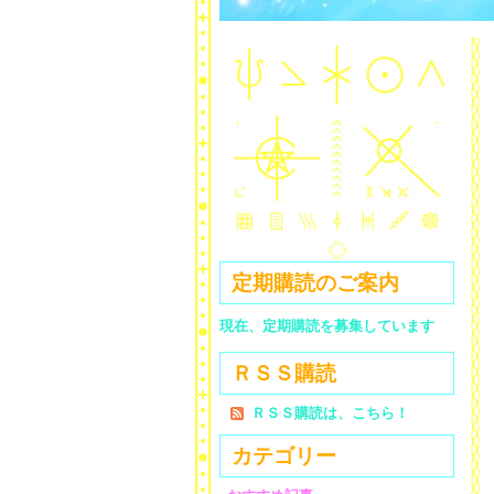
定期購読のご案内
現在、定期購読を募集しています
ＲＳＳ購読
ＲＳＳ購読は、こちら！
カテゴリー