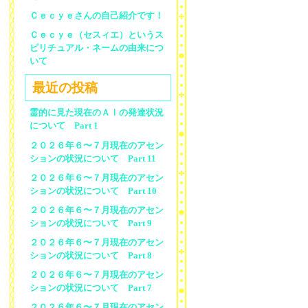
Ｃｅｃｙｅさんの自己紹介です！
Ｃｅｃｙｅ（セスィエ）というス
ピリチュアル・ネームの由来につ
いて
最近の投稿
霊的に見た現在のＡＩの発達状況
について Part 1
２０２６年６〜７月現在のアセン
ションの状況について Part 11
２０２６年６〜７月現在のアセン
ションの状況について Part 10
２０２６年６〜７月現在のアセン
ションの状況について Part 9
２０２６年６〜７月現在のアセン
ションの状況について Part 8
２０２６年６〜７月現在のアセン
ションの状況について Part 7
２０２６年６〜７月現在のアセン