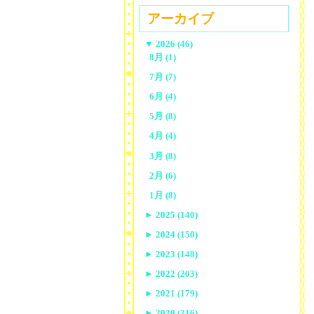
アーカイブ
▼
2026 (46)
8月 (1)
7月 (7)
6月 (4)
5月 (8)
4月 (4)
3月 (8)
2月 (6)
1月 (8)
►
2025 (140)
►
2024 (150)
►
2023 (148)
►
2022 (203)
►
2021 (179)
►
2020 (216)