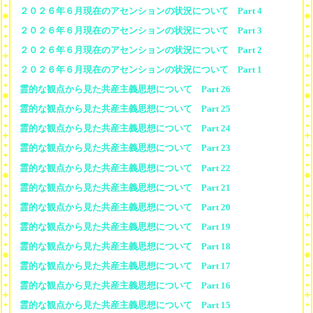
２０２６年６月現在のアセンションの状況について Part 4
２０２６年６月現在のアセンションの状況について Part 3
２０２６年６月現在のアセンションの状況について Part 2
２０２６年６月現在のアセンションの状況について Part 1
霊的な観点から見た共産主義思想について Part 26
霊的な観点から見た共産主義思想について Part 25
霊的な観点から見た共産主義思想について Part 24
霊的な観点から見た共産主義思想について Part 23
霊的な観点から見た共産主義思想について Part 22
霊的な観点から見た共産主義思想について Part 21
霊的な観点から見た共産主義思想について Part 20
霊的な観点から見た共産主義思想について Part 19
霊的な観点から見た共産主義思想について Part 18
霊的な観点から見た共産主義思想について Part 17
霊的な観点から見た共産主義思想について Part 16
霊的な観点から見た共産主義思想について Part 15