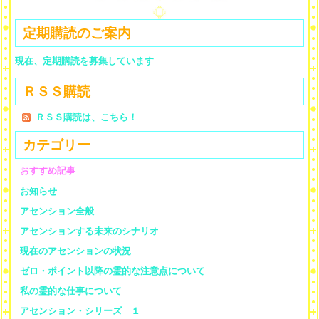
定期購読のご案内
現在、定期購読を募集しています
ＲＳＳ購読
ＲＳＳ購読は、こちら！
カテゴリー
おすすめ記事
お知らせ
アセンション全般
アセンションする未来のシナリオ
現在のアセンションの状況
ゼロ・ポイント以降の霊的な注意点について
私の霊的な仕事について
アセンション・シリーズ １