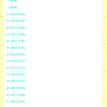
2月 (6)
1月 (8)
►
2025 (140)
►
2024 (150)
►
2023 (148)
►
2022 (203)
►
2021 (179)
►
2020 (216)
►
2019 (196)
►
2018 (212)
►
2017 (227)
►
2016 (255)
►
2015 (273)
►
2014 (319)
►
2013 (248)
►
2012 (376)