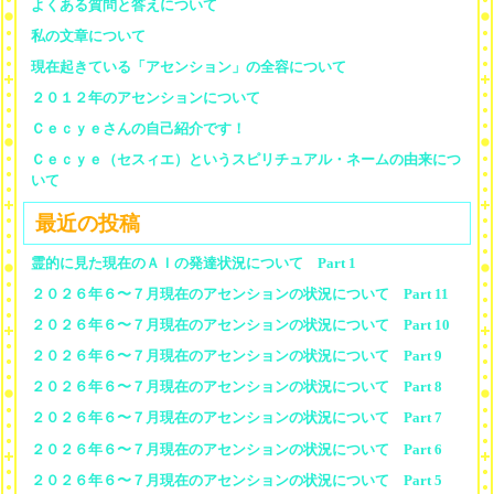
よくある質問と答えについて
私の文章について
現在起きている「アセンション」の全容について
２０１２年のアセンションについて
Ｃｅｃｙｅさんの自己紹介です！
Ｃｅｃｙｅ（セスィエ）というスピリチュアル・ネームの由来につ
いて
最近の投稿
霊的に見た現在のＡＩの発達状況について Part 1
２０２６年６〜７月現在のアセンションの状況について Part 11
２０２６年６〜７月現在のアセンションの状況について Part 10
２０２６年６〜７月現在のアセンションの状況について Part 9
２０２６年６〜７月現在のアセンションの状況について Part 8
２０２６年６〜７月現在のアセンションの状況について Part 7
２０２６年６〜７月現在のアセンションの状況について Part 6
２０２６年６〜７月現在のアセンションの状況について Part 5