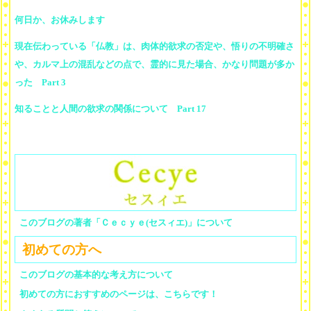
何日か、お休みします
現在伝わっている「仏教」は、肉体的欲求の否定や、悟りの不明確さ
や、カルマ上の混乱などの点で、霊的に見た場合、かなり問題が多か
った Part 3
知ることと人間の欲求の関係について Part 17
このブログの著者「Ｃｅｃｙｅ(セスィエ)」について
初めての方へ
このブログの基本的な考え方について
初めての方におすすめのページは、こちらです！