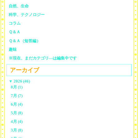
自然、生命
科学、テクノロジー
コラム
Ｑ＆Ａ
Ｑ＆Ａ（短答編）
趣味
※現在、まだカテゴリ—は編集中です
アーカイブ
▼
2026 (46)
8月 (1)
7月 (7)
6月 (4)
5月 (8)
4月 (4)
3月 (8)