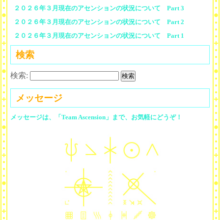
２０２６年３月現在のアセンションの状況について Part 3
２０２６年３月現在のアセンションの状況について Part 2
２０２６年３月現在のアセンションの状況について Part 1
検索
検索:
メッセージ
メッセージは、「Team Ascension」まで、お気軽にどうぞ！