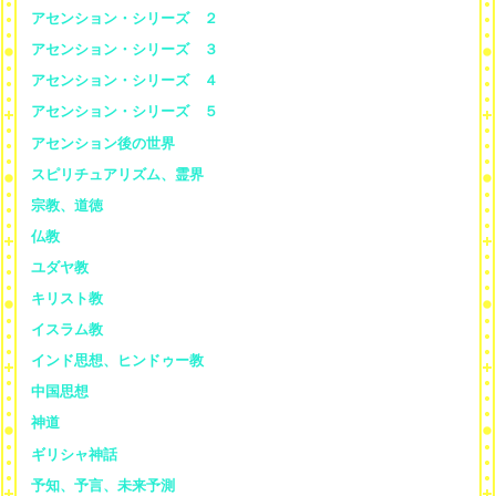
アセンション・シリーズ ２
アセンション・シリーズ ３
アセンション・シリーズ ４
アセンション・シリーズ ５
アセンション後の世界
スピリチュアリズム、霊界
宗教、道徳
仏教
ユダヤ教
キリスト教
イスラム教
インド思想、ヒンドゥー教
中国思想
神道
ギリシャ神話
予知、予言、未来予測