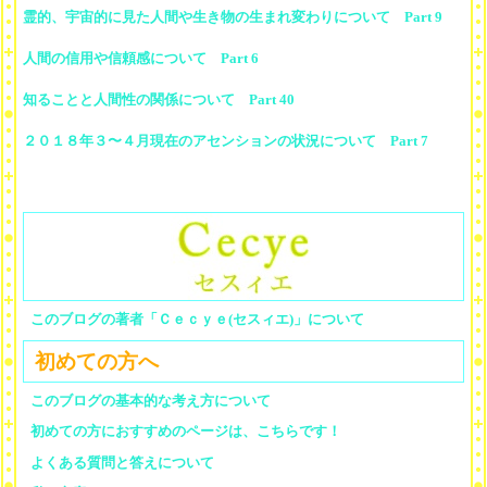
霊的、宇宙的に見た人間や生き物の生まれ変わりについて Part 9
人間の信用や信頼感について Part 6
知ることと人間性の関係について Part 40
２０１８年３〜４月現在のアセンションの状況について Part 7
このブログの著者「Ｃｅｃｙｅ(セスィエ)」について
初めての方へ
このブログの基本的な考え方について
初めての方におすすめのページは、こちらです！
よくある質問と答えについて