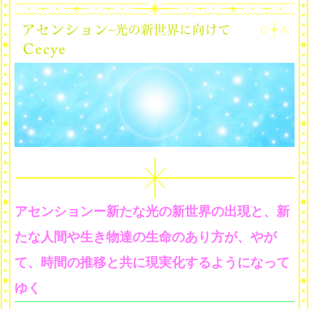
アセンションー新たな光の新世界の出現と、新
たな人間や生き物達の生命のあり方が、やが
て、時間の推移と共に現実化するようになって
ゆく