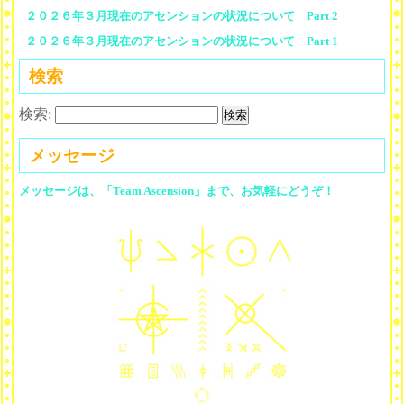
２０２６年３月現在のアセンションの状況について Part 2
２０２６年３月現在のアセンションの状況について Part 1
検索
検索:
メッセージ
メッセージは、「Team Ascension」まで、お気軽にどうぞ！