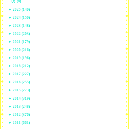
1月 (8)
►
2025 (140)
►
2024 (150)
►
2023 (148)
►
2022 (203)
►
2021 (179)
►
2020 (216)
►
2019 (196)
►
2018 (212)
►
2017 (227)
►
2016 (255)
►
2015 (273)
►
2014 (319)
►
2013 (248)
►
2012 (376)
►
2011 (661)