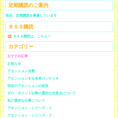
定期購読のご案内
現在、定期購読を募集しています
ＲＳＳ購読
ＲＳＳ購読は、こちら！
カテゴリー
おすすめ記事
お知らせ
アセンション全般
アセンションする未来のシナリオ
現在のアセンションの状況
ゼロ・ポイント以降の霊的な注意点について
私の霊的な仕事について
アセンション・シリーズ １
アセンション・シリーズ ２