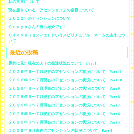
私の文章について
現在起きている「アセンション」の全容について
２０１２年のアセンションについて
Ｃｅｃｙｅさんの自己紹介です！
Ｃｅｃｙｅ（セスィエ）というスピリチュアル・ネームの由来につ
いて
最近の投稿
霊的に見た現在のＡＩの発達状況について Part 1
２０２６年６〜７月現在のアセンションの状況について Part 11
２０２６年６〜７月現在のアセンションの状況について Part 10
２０２６年６〜７月現在のアセンションの状況について Part 9
２０２６年６〜７月現在のアセンションの状況について Part 8
２０２６年６〜７月現在のアセンションの状況について Part 7
２０２６年６〜７月現在のアセンションの状況について Part 6
２０２６年６〜７月現在のアセンションの状況について Part 5
２０２６年６月現在のアセンションの状況について Part 4