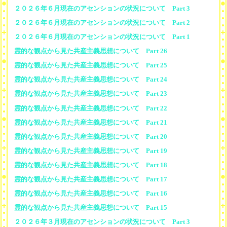
２０２６年６月現在のアセンションの状況について Part 3
２０２６年６月現在のアセンションの状況について Part 2
２０２６年６月現在のアセンションの状況について Part 1
霊的な観点から見た共産主義思想について Part 26
霊的な観点から見た共産主義思想について Part 25
霊的な観点から見た共産主義思想について Part 24
霊的な観点から見た共産主義思想について Part 23
霊的な観点から見た共産主義思想について Part 22
霊的な観点から見た共産主義思想について Part 21
霊的な観点から見た共産主義思想について Part 20
霊的な観点から見た共産主義思想について Part 19
霊的な観点から見た共産主義思想について Part 18
霊的な観点から見た共産主義思想について Part 17
霊的な観点から見た共産主義思想について Part 16
霊的な観点から見た共産主義思想について Part 15
２０２６年３月現在のアセンションの状況について Part 3