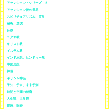
アセンション・シリーズ ５
アセンション後の世界
スピリチュアリズム、霊界
宗教、道徳
仏教
ユダヤ教
キリスト教
イスラム教
インド思想、ヒンドゥー教
中国思想
神道
ギリシャ神話
予知、予言、未来予測
時間と空間の秘密
人生観、世界観
健康、医療