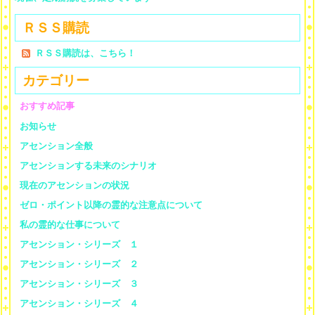
ＲＳＳ購読
ＲＳＳ購読は、こちら！
カテゴリー
おすすめ記事
お知らせ
アセンション全般
アセンションする未来のシナリオ
現在のアセンションの状況
ゼロ・ポイント以降の霊的な注意点について
私の霊的な仕事について
アセンション・シリーズ １
アセンション・シリーズ ２
アセンション・シリーズ ３
アセンション・シリーズ ４