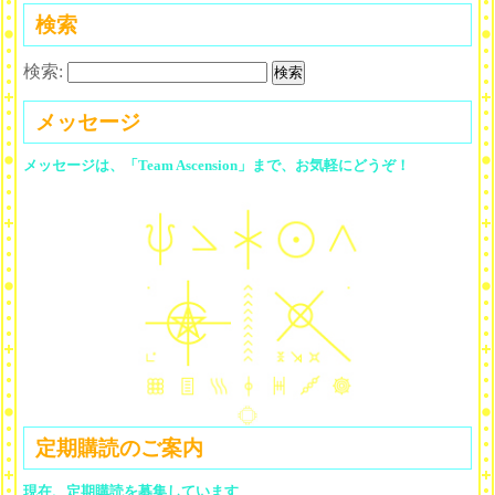
検索
検索:
メッセージ
メッセージは、「Team Ascension」まで、お気軽にどうぞ！
定期購読のご案内
現在、定期購読を募集しています