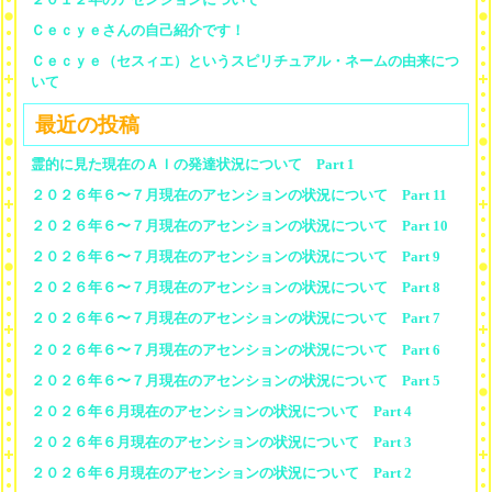
Ｃｅｃｙｅさんの自己紹介です！
Ｃｅｃｙｅ（セスィエ）というスピリチュアル・ネームの由来につ
いて
最近の投稿
霊的に見た現在のＡＩの発達状況について Part 1
２０２６年６〜７月現在のアセンションの状況について Part 11
２０２６年６〜７月現在のアセンションの状況について Part 10
２０２６年６〜７月現在のアセンションの状況について Part 9
２０２６年６〜７月現在のアセンションの状況について Part 8
２０２６年６〜７月現在のアセンションの状況について Part 7
２０２６年６〜７月現在のアセンションの状況について Part 6
２０２６年６〜７月現在のアセンションの状況について Part 5
２０２６年６月現在のアセンションの状況について Part 4
２０２６年６月現在のアセンションの状況について Part 3
２０２６年６月現在のアセンションの状況について Part 2