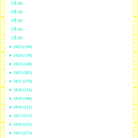
5月 (8)
4月 (4)
3月 (8)
2月 (6)
1月 (8)
►
2025 (140)
►
2024 (150)
►
2023 (148)
►
2022 (203)
►
2021 (179)
►
2020 (216)
►
2019 (196)
►
2018 (212)
►
2017 (227)
►
2016 (255)
►
2015 (273)