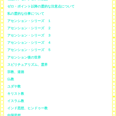
ゼロ・ポイント以降の霊的な注意点について
私の霊的な仕事について
アセンション・シリーズ １
アセンション・シリーズ ２
アセンション・シリーズ ３
アセンション・シリーズ ４
アセンション・シリーズ ５
アセンション後の世界
スピリチュアリズム、霊界
宗教、道徳
仏教
ユダヤ教
キリスト教
イスラム教
インド思想、ヒンドゥー教
中国思想