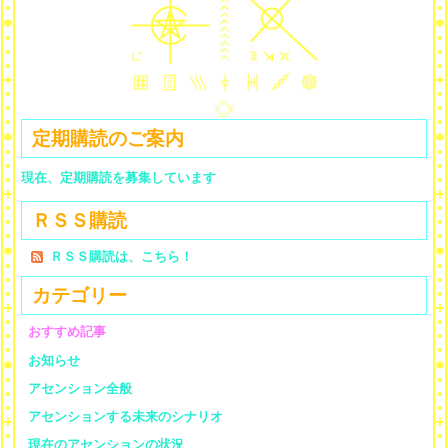
定期購読のご案内
現在、定期購読を募集しています
ＲＳＳ購読
ＲＳＳ購読は、こちら！
カテゴリー
おすすめ記事
お知らせ
アセンション全般
アセンションする未来のシナリオ
現在のアセンションの状況