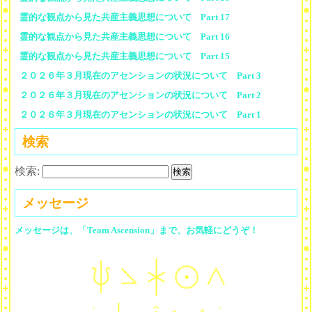
霊的な観点から見た共産主義思想について Part 17
霊的な観点から見た共産主義思想について Part 16
霊的な観点から見た共産主義思想について Part 15
２０２６年３月現在のアセンションの状況について Part 3
２０２６年３月現在のアセンションの状況について Part 2
２０２６年３月現在のアセンションの状況について Part 1
検索
検索:
メッセージ
メッセージは、「Team Ascension」まで、お気軽にどうぞ！