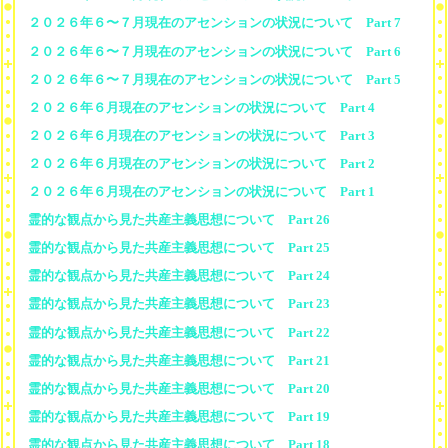
２０２６年６〜７月現在のアセンションの状況について Part 7
２０２６年６〜７月現在のアセンションの状況について Part 6
２０２６年６〜７月現在のアセンションの状況について Part 5
２０２６年６月現在のアセンションの状況について Part 4
２０２６年６月現在のアセンションの状況について Part 3
２０２６年６月現在のアセンションの状況について Part 2
２０２６年６月現在のアセンションの状況について Part 1
霊的な観点から見た共産主義思想について Part 26
霊的な観点から見た共産主義思想について Part 25
霊的な観点から見た共産主義思想について Part 24
霊的な観点から見た共産主義思想について Part 23
霊的な観点から見た共産主義思想について Part 22
霊的な観点から見た共産主義思想について Part 21
霊的な観点から見た共産主義思想について Part 20
霊的な観点から見た共産主義思想について Part 19
霊的な観点から見た共産主義思想について Part 18