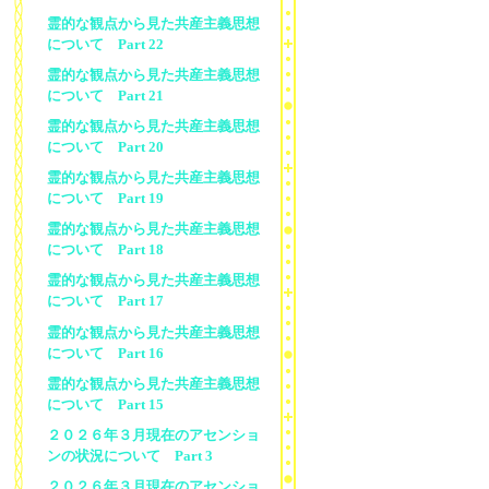
霊的な観点から見た共産主義思想
について Part 22
霊的な観点から見た共産主義思想
について Part 21
霊的な観点から見た共産主義思想
について Part 20
霊的な観点から見た共産主義思想
について Part 19
霊的な観点から見た共産主義思想
について Part 18
霊的な観点から見た共産主義思想
について Part 17
霊的な観点から見た共産主義思想
について Part 16
霊的な観点から見た共産主義思想
について Part 15
２０２６年３月現在のアセンショ
ンの状況について Part 3
２０２６年３月現在のアセンショ