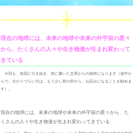
現在の地球には、未来の地球や未来の外宇宙の星々
から、たくさんの人々や生き物達が生まれ変わって
きている
今回も、前回に引き続き、前に書いた文章からの抜粋になります（途中か
らで、分かりづらい方は、もう少し前の所から、お読みになることを勧めま
す）。
現在の地球には、未来の地球や未来の外宇宙の星々から、た
くさんの人々や生き物達が生まれ変わってきている