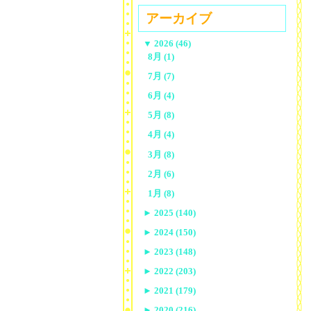
アーカイブ
▼
2026 (46)
8月 (1)
7月 (7)
6月 (4)
5月 (8)
4月 (4)
3月 (8)
2月 (6)
1月 (8)
►
2025 (140)
►
2024 (150)
►
2023 (148)
►
2022 (203)
►
2021 (179)
►
2020 (216)