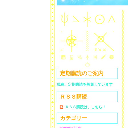
定期購読のご案内
現在、定期購読を募集しています
ＲＳＳ購読
ＲＳＳ購読は、こちら！
カテゴリー