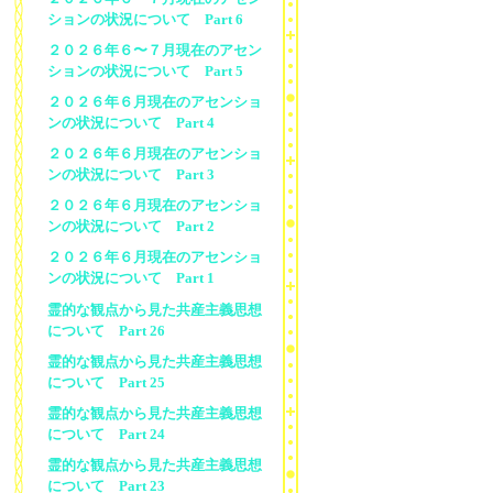
ションの状況について Part 6
２０２６年６〜７月現在のアセン
ションの状況について Part 5
２０２６年６月現在のアセンショ
ンの状況について Part 4
２０２６年６月現在のアセンショ
ンの状況について Part 3
２０２６年６月現在のアセンショ
ンの状況について Part 2
２０２６年６月現在のアセンショ
ンの状況について Part 1
霊的な観点から見た共産主義思想
について Part 26
霊的な観点から見た共産主義思想
について Part 25
霊的な観点から見た共産主義思想
について Part 24
霊的な観点から見た共産主義思想
について Part 23