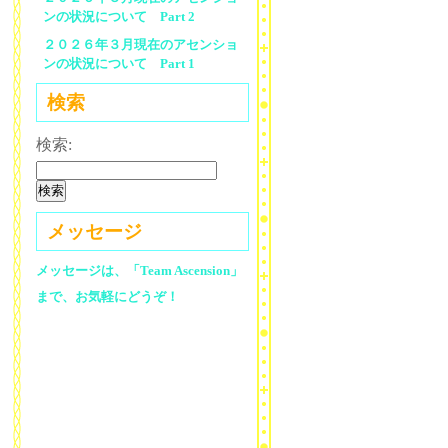
ンの状況について Part 2
２０２６年３月現在のアセンショ
ンの状況について Part 1
検索
検索:
メッセージ
メッセージは、「Team Ascension」
まで、お気軽にどうぞ！