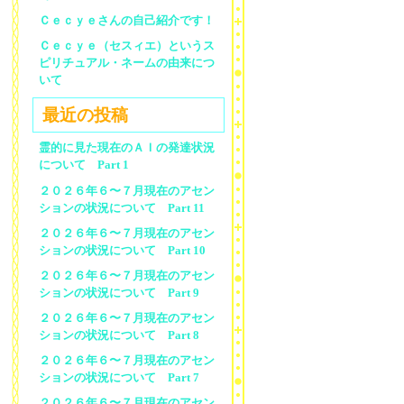
Ｃｅｃｙｅさんの自己紹介です！
Ｃｅｃｙｅ（セスィエ）というス
ピリチュアル・ネームの由来につ
いて
最近の投稿
霊的に見た現在のＡＩの発達状況
について Part 1
２０２６年６〜７月現在のアセン
ションの状況について Part 11
２０２６年６〜７月現在のアセン
ションの状況について Part 10
２０２６年６〜７月現在のアセン
ションの状況について Part 9
２０２６年６〜７月現在のアセン
ションの状況について Part 8
２０２６年６〜７月現在のアセン
ションの状況について Part 7
２０２６年６〜７月現在のアセン