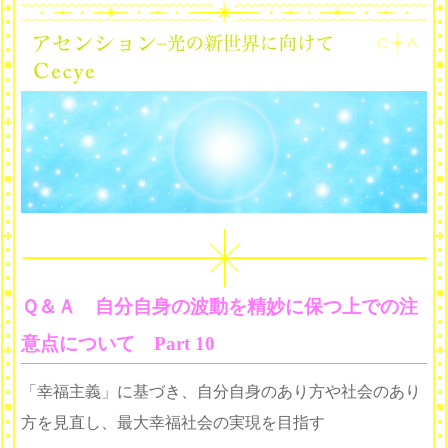
Ｑ＆Ａ 自分自身の波動を精妙に保つ上での注
意点について Part 10
「幸福主義」に基づき、自分自身のあり方や社会のあり
方を見直し、最大幸福社会の実現を目指す