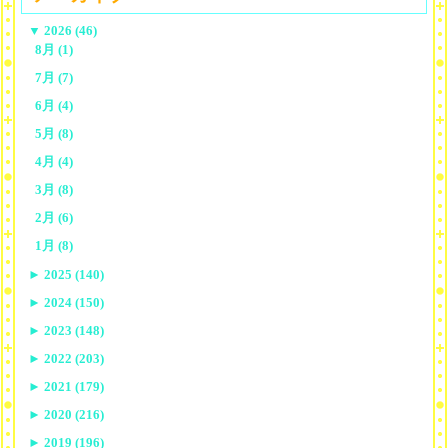
▼
2026 (46)
8月 (1)
7月 (7)
6月 (4)
5月 (8)
4月 (4)
3月 (8)
2月 (6)
1月 (8)
►
2025 (140)
►
2024 (150)
►
2023 (148)
►
2022 (203)
►
2021 (179)
►
2020 (216)
►
2019 (196)