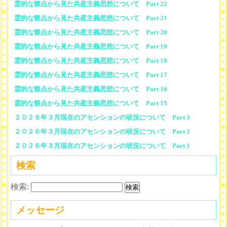
霊的な観点から見た共産主義思想について Part 22
霊的な観点から見た共産主義思想について Part 21
霊的な観点から見た共産主義思想について Part 20
霊的な観点から見た共産主義思想について Part 19
霊的な観点から見た共産主義思想について Part 18
霊的な観点から見た共産主義思想について Part 17
霊的な観点から見た共産主義思想について Part 16
霊的な観点から見た共産主義思想について Part 15
２０２６年３月現在のアセンションの状況について Part 3
２０２６年３月現在のアセンションの状況について Part 2
２０２６年３月現在のアセンションの状況について Part 1
検索
検索:
メッセージ