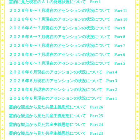
霊的に見た現在のＡＩの発達状況について Part 1
２０２６年６〜７月現在のアセンションの状況について Part 11
２０２６年６〜７月現在のアセンションの状況について Part 10
２０２６年６〜７月現在のアセンションの状況について Part 9
２０２６年６〜７月現在のアセンションの状況について Part 8
２０２６年６〜７月現在のアセンションの状況について Part 7
２０２６年６〜７月現在のアセンションの状況について Part 6
２０２６年６〜７月現在のアセンションの状況について Part 5
２０２６年６月現在のアセンションの状況について Part 4
２０２６年６月現在のアセンションの状況について Part 3
２０２６年６月現在のアセンションの状況について Part 2
２０２６年６月現在のアセンションの状況について Part 1
霊的な観点から見た共産主義思想について Part 26
霊的な観点から見た共産主義思想について Part 25
霊的な観点から見た共産主義思想について Part 24
霊的な観点から見た共産主義思想について Part 23