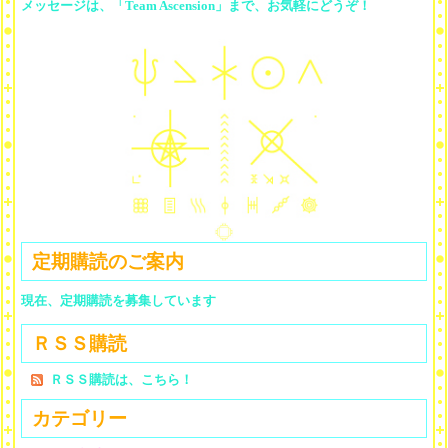
メッセージは、「Team Ascension」まで、お気軽にどうぞ！
定期購読のご案内
現在、定期購読を募集しています
ＲＳＳ購読
ＲＳＳ購読は、こちら！
カテゴリー