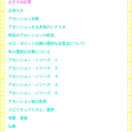
おすすめ記事
お知らせ
アセンション全般
アセンションする未来のシナリオ
現在のアセンションの状況
ゼロ・ポイント以降の霊的な注意点について
私の霊的な仕事について
アセンション・シリーズ １
アセンション・シリーズ ２
アセンション・シリーズ ３
アセンション・シリーズ ４
アセンション・シリーズ ５
アセンション後の世界
スピリチュアリズム、霊界
宗教、道徳
仏教