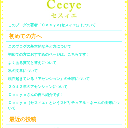
このブログの著者「Ｃｅｃｙｅ(セスィエ)」について
初めての方へ
このブログの基本的な考え方について
初めての方におすすめのページは、こちらです！
よくある質問と答えについて
私の文章について
現在起きている「アセンション」の全容について
２０１２年のアセンションについて
Ｃｅｃｙｅさんの自己紹介です！
Ｃｅｃｙｅ（セスィエ）というスピリチュアル・ネームの由来につ
いて
最近の投稿