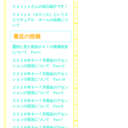
Ｃｅｃｙｅさんの自己紹介です！
Ｃｅｃｙｅ（セスィエ）というス
ピリチュアル・ネームの由来につ
いて
最近の投稿
霊的に見た現在のＡＩの発達状況
について Part 1
２０２６年６〜７月現在のアセン
ションの状況について Part 11
２０２６年６〜７月現在のアセン
ションの状況について Part 10
２０２６年６〜７月現在のアセン
ションの状況について Part 9
２０２６年６〜７月現在のアセン
ションの状況について Part 8
２０２６年６〜７月現在のアセン
ションの状況について Part 7
２０２６年６〜７月現在のアセン