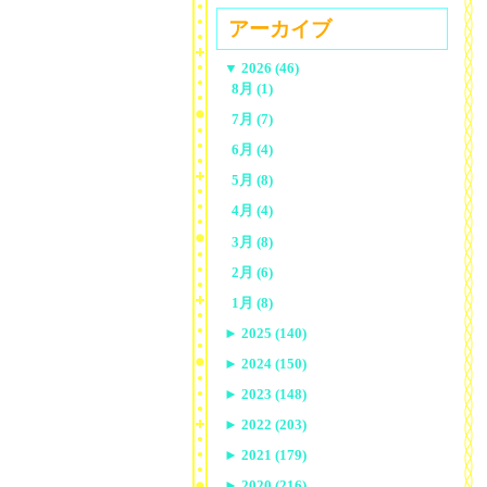
アーカイブ
▼
2026 (46)
8月 (1)
7月 (7)
6月 (4)
5月 (8)
4月 (4)
3月 (8)
2月 (6)
1月 (8)
►
2025 (140)
►
2024 (150)
►
2023 (148)
►
2022 (203)
►
2021 (179)
►
2020 (216)