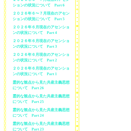
ションの状況について Part 6
２０２６年６〜７月現在のアセン
ションの状況について Part 5
２０２６年６月現在のアセンショ
ンの状況について Part 4
２０２６年６月現在のアセンショ
ンの状況について Part 3
２０２６年６月現在のアセンショ
ンの状況について Part 2
２０２６年６月現在のアセンショ
ンの状況について Part 1
霊的な観点から見た共産主義思想
について Part 26
霊的な観点から見た共産主義思想
について Part 25
霊的な観点から見た共産主義思想
について Part 24
霊的な観点から見た共産主義思想
について Part 23