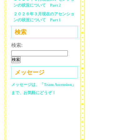
ンの状況について Part 2
２０２６年３月現在のアセンショ
ンの状況について Part 1
検索
検索:
メッセージ
メッセージは、「Team Ascension」
まで、お気軽にどうぞ！