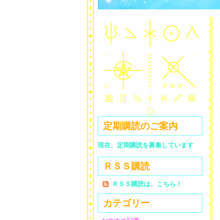
定期購読のご案内
現在、定期購読を募集しています
ＲＳＳ購読
ＲＳＳ購読は、こちら！
カテゴリー