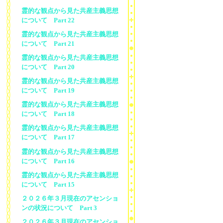
霊的な観点から見た共産主義思想
について Part 22
霊的な観点から見た共産主義思想
について Part 21
霊的な観点から見た共産主義思想
について Part 20
霊的な観点から見た共産主義思想
について Part 19
霊的な観点から見た共産主義思想
について Part 18
霊的な観点から見た共産主義思想
について Part 17
霊的な観点から見た共産主義思想
について Part 16
霊的な観点から見た共産主義思想
について Part 15
２０２６年３月現在のアセンショ
ンの状況について Part 3
２０２６年３月現在のアセンショ