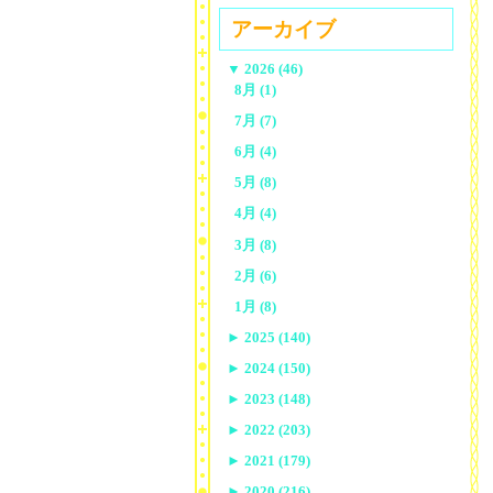
アーカイブ
▼
2026 (46)
8月 (1)
7月 (7)
6月 (4)
5月 (8)
4月 (4)
3月 (8)
2月 (6)
1月 (8)
►
2025 (140)
►
2024 (150)
►
2023 (148)
►
2022 (203)
►
2021 (179)
►
2020 (216)