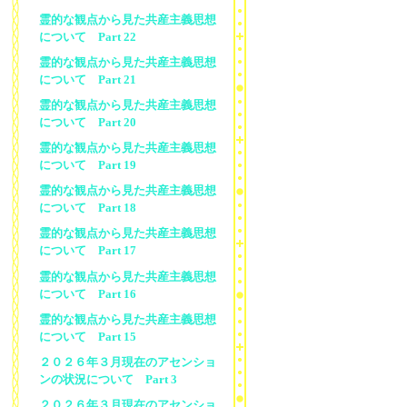
霊的な観点から見た共産主義思想
について Part 22
霊的な観点から見た共産主義思想
について Part 21
霊的な観点から見た共産主義思想
について Part 20
霊的な観点から見た共産主義思想
について Part 19
霊的な観点から見た共産主義思想
について Part 18
霊的な観点から見た共産主義思想
について Part 17
霊的な観点から見た共産主義思想
について Part 16
霊的な観点から見た共産主義思想
について Part 15
２０２６年３月現在のアセンショ
ンの状況について Part 3
２０２６年３月現在のアセンショ