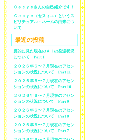
Ｃｅｃｙｅさんの自己紹介です！
Ｃｅｃｙｅ（セスィエ）というス
ピリチュアル・ネームの由来につ
いて
最近の投稿
霊的に見た現在のＡＩの発達状況
について Part 1
２０２６年６〜７月現在のアセン
ションの状況について Part 11
２０２６年６〜７月現在のアセン
ションの状況について Part 10
２０２６年６〜７月現在のアセン
ションの状況について Part 9
２０２６年６〜７月現在のアセン
ションの状況について Part 8
２０２６年６〜７月現在のアセン
ションの状況について Part 7
２０２６年６〜７月現在のアセン