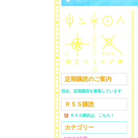
定期購読のご案内
現在、定期購読を募集しています
ＲＳＳ購読
ＲＳＳ購読は、こちら！
カテゴリー