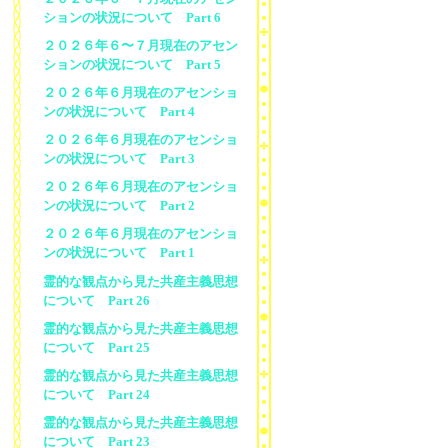
ションの状況について Part 6
２０２６年６〜７月現在のアセン
ションの状況について Part 5
２０２６年６月現在のアセンショ
ンの状況について Part 4
２０２６年６月現在のアセンショ
ンの状況について Part 3
２０２６年６月現在のアセンショ
ンの状況について Part 2
２０２６年６月現在のアセンショ
ンの状況について Part 1
霊的な観点から見た共産主義思想
について Part 26
霊的な観点から見た共産主義思想
について Part 25
霊的な観点から見た共産主義思想
について Part 24
霊的な観点から見た共産主義思想
について Part 23