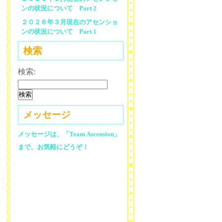
ンの状況について Part 2
２０２６年３月現在のアセンショ
ンの状況について Part 1
検索
検索:
メッセージ
メッセージは、「Team Ascension」
まで、お気軽にどうぞ！