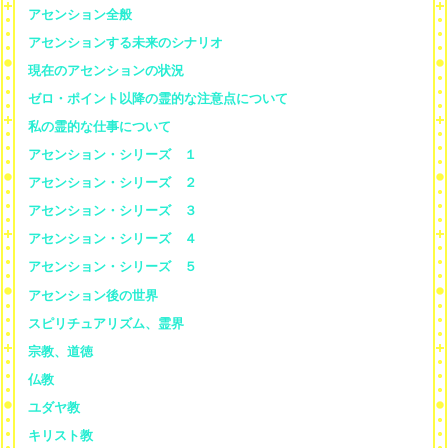
アセンション全般
アセンションする未来のシナリオ
現在のアセンションの状況
ゼロ・ポイント以降の霊的な注意点について
私の霊的な仕事について
アセンション・シリーズ １
アセンション・シリーズ ２
アセンション・シリーズ ３
アセンション・シリーズ ４
アセンション・シリーズ ５
アセンション後の世界
スピリチュアリズム、霊界
宗教、道徳
仏教
ユダヤ教
キリスト教