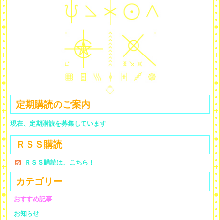
定期購読のご案内
現在、定期購読を募集しています
ＲＳＳ購読
ＲＳＳ購読は、こちら！
カテゴリー
おすすめ記事
お知らせ