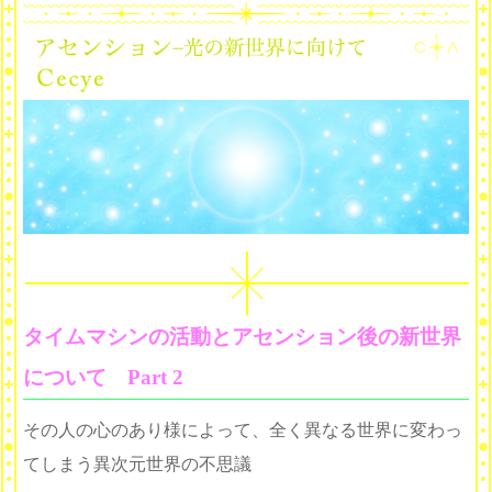
タイムマシンの活動とアセンション後の新世界
について Part 2
その人の心のあり様によって、全く異なる世界に変わっ
てしまう異次元世界の不思議