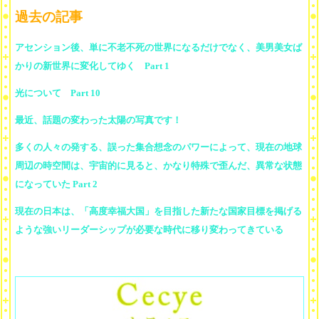
過去の記事
アセンション後、単に不老不死の世界になるだけでなく、美男美女ば
かりの新世界に変化してゆく Part 1
光について Part 10
最近、話題の変わった太陽の写真です！
多くの人々の発する、誤った集合想念のパワーによって、現在の地球
周辺の時空間は、宇宙的に見ると、かなり特殊で歪んだ、異常な状態
になっていた Part 2
現在の日本は、「高度幸福大国」を目指した新たな国家目標を掲げる
ような強いリーダーシップが必要な時代に移り変わってきている