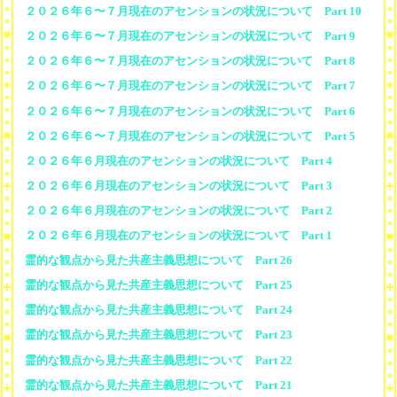
２０２６年６〜７月現在のアセンションの状況について Part 10
２０２６年６〜７月現在のアセンションの状況について Part 9
２０２６年６〜７月現在のアセンションの状況について Part 8
２０２６年６〜７月現在のアセンションの状況について Part 7
２０２６年６〜７月現在のアセンションの状況について Part 6
２０２６年６〜７月現在のアセンションの状況について Part 5
２０２６年６月現在のアセンションの状況について Part 4
２０２６年６月現在のアセンションの状況について Part 3
２０２６年６月現在のアセンションの状況について Part 2
２０２６年６月現在のアセンションの状況について Part 1
霊的な観点から見た共産主義思想について Part 26
霊的な観点から見た共産主義思想について Part 25
霊的な観点から見た共産主義思想について Part 24
霊的な観点から見た共産主義思想について Part 23
霊的な観点から見た共産主義思想について Part 22
霊的な観点から見た共産主義思想について Part 21