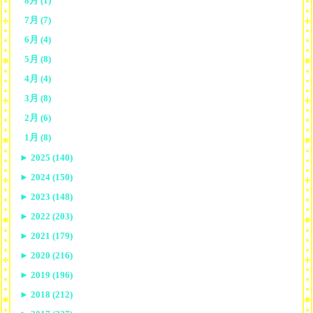
8月 (1)
7月 (7)
6月 (4)
5月 (8)
4月 (4)
3月 (8)
2月 (6)
1月 (8)
►
2025 (140)
►
2024 (150)
►
2023 (148)
►
2022 (203)
►
2021 (179)
►
2020 (216)
►
2019 (196)
►
2018 (212)