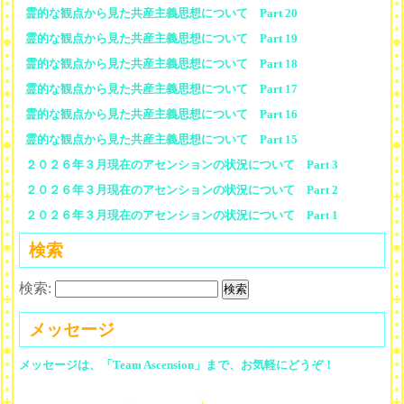
霊的な観点から見た共産主義思想について Part 20
霊的な観点から見た共産主義思想について Part 19
霊的な観点から見た共産主義思想について Part 18
霊的な観点から見た共産主義思想について Part 17
霊的な観点から見た共産主義思想について Part 16
霊的な観点から見た共産主義思想について Part 15
２０２６年３月現在のアセンションの状況について Part 3
２０２６年３月現在のアセンションの状況について Part 2
２０２６年３月現在のアセンションの状況について Part 1
検索
検索:
メッセージ
メッセージは、「Team Ascension」まで、お気軽にどうぞ！