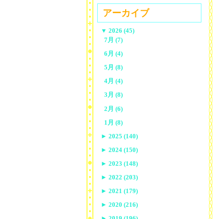
アーカイブ
▼
2026 (45)
7月 (7)
6月 (4)
5月 (8)
4月 (4)
3月 (8)
2月 (6)
1月 (8)
►
2025 (140)
►
2024 (150)
►
2023 (148)
►
2022 (203)
►
2021 (179)
►
2020 (216)
►
2019 (196)