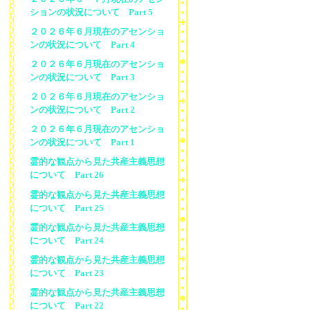
ションの状況について Part 5
２０２６年６月現在のアセンショ
ンの状況について Part 4
２０２６年６月現在のアセンショ
ンの状況について Part 3
２０２６年６月現在のアセンショ
ンの状況について Part 2
２０２６年６月現在のアセンショ
ンの状況について Part 1
霊的な観点から見た共産主義思想
について Part 26
霊的な観点から見た共産主義思想
について Part 25
霊的な観点から見た共産主義思想
について Part 24
霊的な観点から見た共産主義思想
について Part 23
霊的な観点から見た共産主義思想
について Part 22