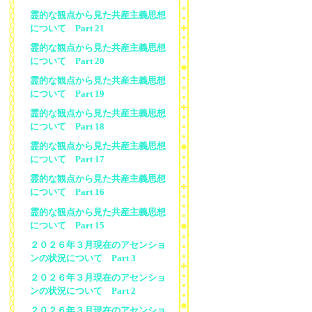
霊的な観点から見た共産主義思想
について Part 21
霊的な観点から見た共産主義思想
について Part 20
霊的な観点から見た共産主義思想
について Part 19
霊的な観点から見た共産主義思想
について Part 18
霊的な観点から見た共産主義思想
について Part 17
霊的な観点から見た共産主義思想
について Part 16
霊的な観点から見た共産主義思想
について Part 15
２０２６年３月現在のアセンショ
ンの状況について Part 3
２０２６年３月現在のアセンショ
ンの状況について Part 2
２０２６年３月現在のアセンショ