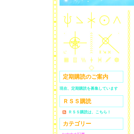
定期購読のご案内
現在、定期購読を募集しています
ＲＳＳ購読
ＲＳＳ購読は、こちら！
カテゴリー