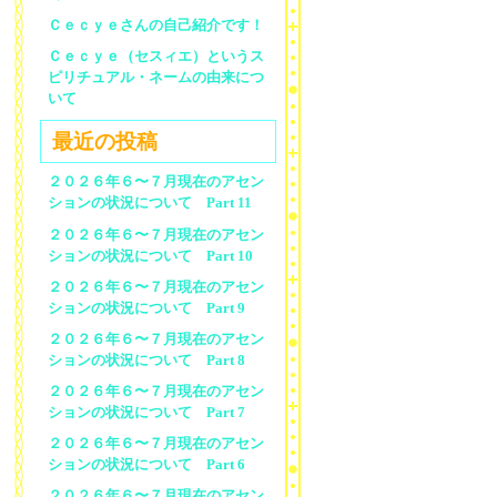
Ｃｅｃｙｅさんの自己紹介です！
Ｃｅｃｙｅ（セスィエ）というス
ピリチュアル・ネームの由来につ
いて
最近の投稿
２０２６年６〜７月現在のアセン
ションの状況について Part 11
２０２６年６〜７月現在のアセン
ションの状況について Part 10
２０２６年６〜７月現在のアセン
ションの状況について Part 9
２０２６年６〜７月現在のアセン
ションの状況について Part 8
２０２６年６〜７月現在のアセン
ションの状況について Part 7
２０２６年６〜７月現在のアセン
ションの状況について Part 6
２０２６年６〜７月現在のアセン