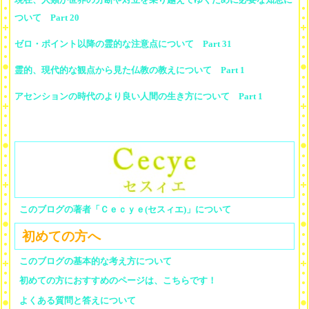
ついて Part 20
ゼロ・ポイント以降の霊的な注意点について Part 31
霊的、現代的な観点から見た仏教の教えについて Part 1
アセンションの時代のより良い人間の生き方について Part 1
このブログの著者「Ｃｅｃｙｅ(セスィエ)」について
初めての方へ
このブログの基本的な考え方について
初めての方におすすめのページは、こちらです！
よくある質問と答えについて