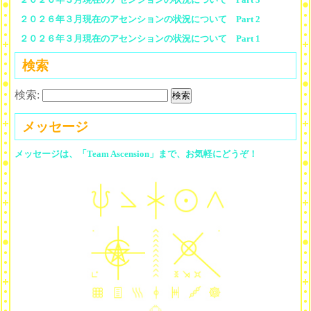
２０２６年３月現在のアセンションの状況について Part 2
２０２６年３月現在のアセンションの状況について Part 1
検索
検索:
メッセージ
メッセージは、「Team Ascension」まで、お気軽にどうぞ！