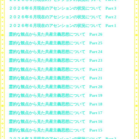
２０２６年６月現在のアセンションの状況について Part 3
２０２６年６月現在のアセンションの状況について Part 2
２０２６年６月現在のアセンションの状況について Part 1
霊的な観点から見た共産主義思想について Part 26
霊的な観点から見た共産主義思想について Part 25
霊的な観点から見た共産主義思想について Part 24
霊的な観点から見た共産主義思想について Part 23
霊的な観点から見た共産主義思想について Part 22
霊的な観点から見た共産主義思想について Part 21
霊的な観点から見た共産主義思想について Part 20
霊的な観点から見た共産主義思想について Part 19
霊的な観点から見た共産主義思想について Part 18
霊的な観点から見た共産主義思想について Part 17
霊的な観点から見た共産主義思想について Part 16
霊的な観点から見た共産主義思想について Part 15
２０２６年３月現在のアセンションの状況について Part 3