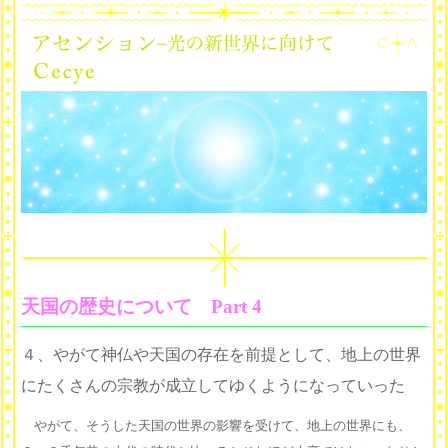
天国の歴史について Part 4
４、やがて神仏や天国の存在を前提として、地上の世界
にたくさんの宗教が成立してゆくようになっていった
やがて、そうした天国の世界の影響を受けて、地上の世界にも、