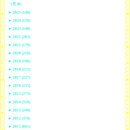
1月 (8)
►
2025 (140)
►
2024 (150)
►
2023 (148)
►
2022 (203)
►
2021 (179)
►
2020 (216)
►
2019 (196)
►
2018 (212)
►
2017 (227)
►
2016 (255)
►
2015 (273)
►
2014 (319)
►
2013 (248)
►
2012 (376)
►
2011 (661)