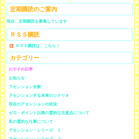
定期購読のご案内
現在、定期購読を募集しています
ＲＳＳ購読
ＲＳＳ購読は、こちら！
カテゴリー
おすすめ記事
お知らせ
アセンション全般
アセンションする未来のシナリオ
現在のアセンションの状況
ゼロ・ポイント以降の霊的な注意点について
私の霊的な仕事について
アセンション・シリーズ １
アセンション・シリーズ ２