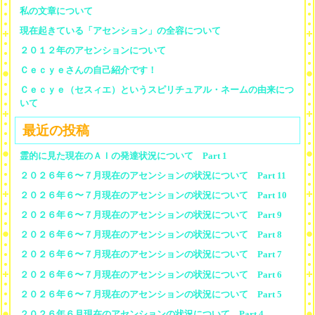
私の文章について
現在起きている「アセンション」の全容について
２０１２年のアセンションについて
Ｃｅｃｙｅさんの自己紹介です！
Ｃｅｃｙｅ（セスィエ）というスピリチュアル・ネームの由来につ
いて
最近の投稿
霊的に見た現在のＡＩの発達状況について Part 1
２０２６年６〜７月現在のアセンションの状況について Part 11
２０２６年６〜７月現在のアセンションの状況について Part 10
２０２６年６〜７月現在のアセンションの状況について Part 9
２０２６年６〜７月現在のアセンションの状況について Part 8
２０２６年６〜７月現在のアセンションの状況について Part 7
２０２６年６〜７月現在のアセンションの状況について Part 6
２０２６年６〜７月現在のアセンションの状況について Part 5
２０２６年６月現在のアセンションの状況について Part 4