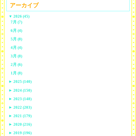
アーカイブ
▼
2026 (45)
7月 (7)
6月 (4)
5月 (8)
4月 (4)
3月 (8)
2月 (6)
1月 (8)
►
2025 (140)
►
2024 (150)
►
2023 (148)
►
2022 (203)
►
2021 (179)
►
2020 (216)
►
2019 (196)