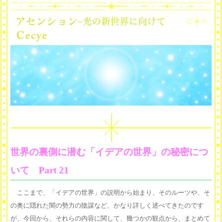
世界の裏側に潜む「イデアの世界」の秘密につ
いて Part 21
ここまで、「イデアの世界」の説明から始まり、そのルーツや、そ
の奥に隠れた闇の勢力の陰謀など、かなり詳しく述べてきたのです
が、今回から、それらの内容に関して、幾つかの観点から、まとめて