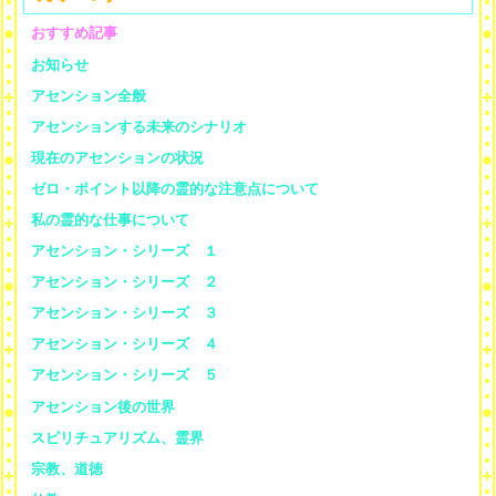
おすすめ記事
お知らせ
アセンション全般
アセンションする未来のシナリオ
現在のアセンションの状況
ゼロ・ポイント以降の霊的な注意点について
私の霊的な仕事について
アセンション・シリーズ １
アセンション・シリーズ ２
アセンション・シリーズ ３
アセンション・シリーズ ４
アセンション・シリーズ ５
アセンション後の世界
スピリチュアリズム、霊界
宗教、道徳