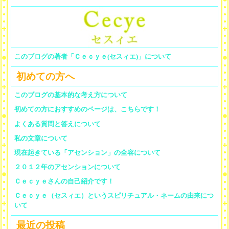
このブログの著者「Ｃｅｃｙｅ(セスィエ)」について
初めての方へ
このブログの基本的な考え方について
初めての方におすすめのページは、こちらです！
よくある質問と答えについて
私の文章について
現在起きている「アセンション」の全容について
２０１２年のアセンションについて
Ｃｅｃｙｅさんの自己紹介です！
Ｃｅｃｙｅ（セスィエ）というスピリチュアル・ネームの由来につ
いて
最近の投稿