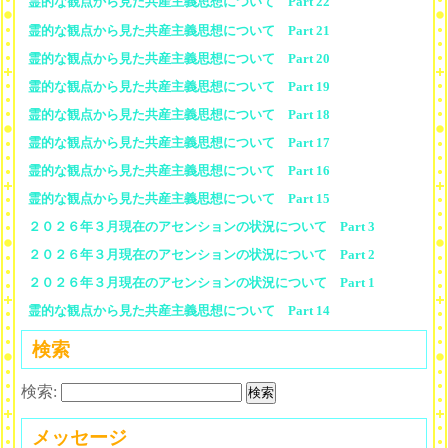
霊的な観点から見た共産主義思想について Part 22
霊的な観点から見た共産主義思想について Part 21
霊的な観点から見た共産主義思想について Part 20
霊的な観点から見た共産主義思想について Part 19
霊的な観点から見た共産主義思想について Part 18
霊的な観点から見た共産主義思想について Part 17
霊的な観点から見た共産主義思想について Part 16
霊的な観点から見た共産主義思想について Part 15
２０２６年３月現在のアセンションの状況について Part 3
２０２６年３月現在のアセンションの状況について Part 2
２０２６年３月現在のアセンションの状況について Part 1
霊的な観点から見た共産主義思想について Part 14
検索
検索:
メッセージ