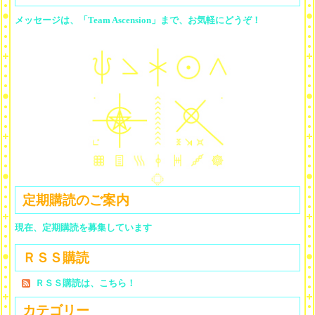
メッセージは、「Team Ascension」まで、お気軽にどうぞ！
定期購読のご案内
現在、定期購読を募集しています
ＲＳＳ購読
ＲＳＳ購読は、こちら！
カテゴリー