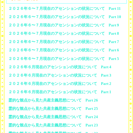
２０２６年６〜７月現在のアセンションの状況について Part 11
２０２６年６〜７月現在のアセンションの状況について Part 10
２０２６年６〜７月現在のアセンションの状況について Part 9
２０２６年６〜７月現在のアセンションの状況について Part 8
２０２６年６〜７月現在のアセンションの状況について Part 7
２０２６年６〜７月現在のアセンションの状況について Part 6
２０２６年６〜７月現在のアセンションの状況について Part 5
２０２６年６月現在のアセンションの状況について Part 4
２０２６年６月現在のアセンションの状況について Part 3
２０２６年６月現在のアセンションの状況について Part 2
２０２６年６月現在のアセンションの状況について Part 1
霊的な観点から見た共産主義思想について Part 26
霊的な観点から見た共産主義思想について Part 25
霊的な観点から見た共産主義思想について Part 24
霊的な観点から見た共産主義思想について Part 23