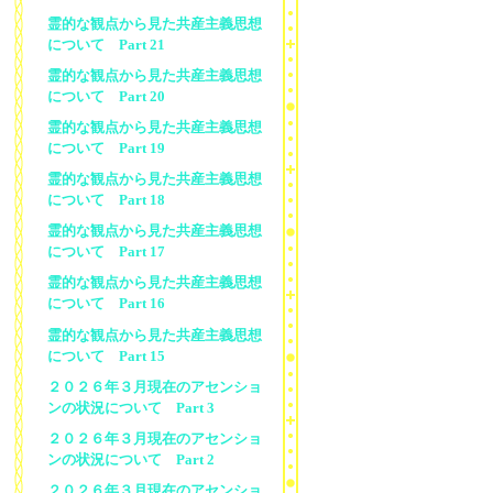
霊的な観点から見た共産主義思想
について Part 21
霊的な観点から見た共産主義思想
について Part 20
霊的な観点から見た共産主義思想
について Part 19
霊的な観点から見た共産主義思想
について Part 18
霊的な観点から見た共産主義思想
について Part 17
霊的な観点から見た共産主義思想
について Part 16
霊的な観点から見た共産主義思想
について Part 15
２０２６年３月現在のアセンショ
ンの状況について Part 3
２０２６年３月現在のアセンショ
ンの状況について Part 2
２０２６年３月現在のアセンショ