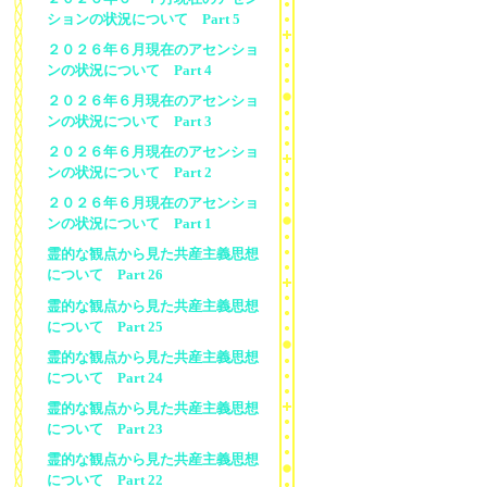
ションの状況について Part 5
２０２６年６月現在のアセンショ
ンの状況について Part 4
２０２６年６月現在のアセンショ
ンの状況について Part 3
２０２６年６月現在のアセンショ
ンの状況について Part 2
２０２６年６月現在のアセンショ
ンの状況について Part 1
霊的な観点から見た共産主義思想
について Part 26
霊的な観点から見た共産主義思想
について Part 25
霊的な観点から見た共産主義思想
について Part 24
霊的な観点から見た共産主義思想
について Part 23
霊的な観点から見た共産主義思想
について Part 22