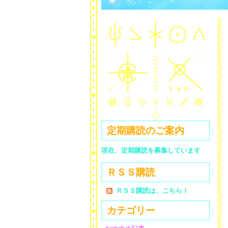
定期購読のご案内
現在、定期購読を募集しています
ＲＳＳ購読
ＲＳＳ購読は、こちら！
カテゴリー