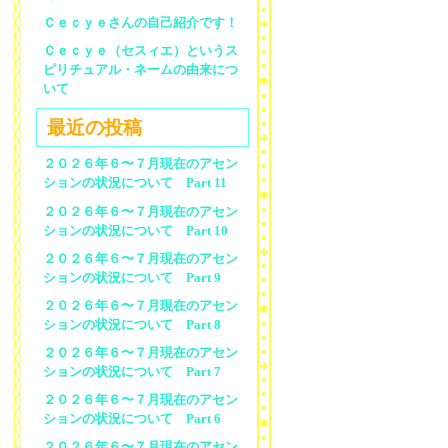
Ｃｅｃｙｅさんの自己紹介です！
Ｃｅｃｙｅ（セスィエ）というス
ピリチュアル・ネームの由来につ
いて
最近の投稿
２０２６年６〜７月現在のアセン
ションの状況について Part 11
２０２６年６〜７月現在のアセン
ションの状況について Part 10
２０２６年６〜７月現在のアセン
ションの状況について Part 9
２０２６年６〜７月現在のアセン
ションの状況について Part 8
２０２６年６〜７月現在のアセン
ションの状況について Part 7
２０２６年６〜７月現在のアセン
ションの状況について Part 6
２０２６年６〜７月現在のアセン