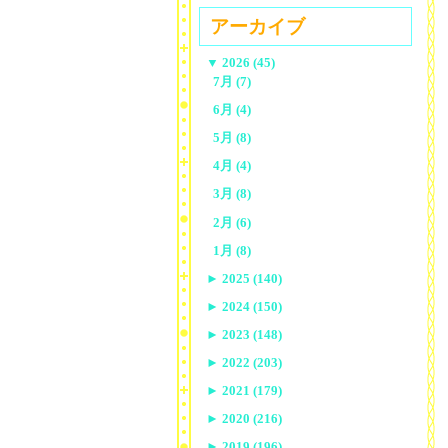
アーカイブ
▼
2026 (45)
7月 (7)
6月 (4)
5月 (8)
4月 (4)
3月 (8)
2月 (6)
1月 (8)
►
2025 (140)
►
2024 (150)
►
2023 (148)
►
2022 (203)
►
2021 (179)
►
2020 (216)
►
2019 (196)