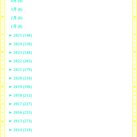
4月 (4)
3月 (8)
2月 (6)
1月 (8)
►
2025 (140)
►
2024 (150)
►
2023 (148)
►
2022 (203)
►
2021 (179)
►
2020 (216)
►
2019 (196)
►
2018 (212)
►
2017 (227)
►
2016 (255)
►
2015 (273)
►
2014 (319)