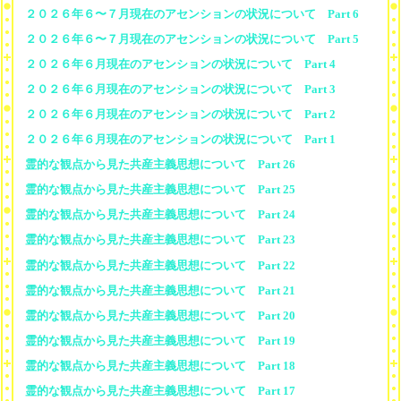
２０２６年６〜７月現在のアセンションの状況について Part 6
２０２６年６〜７月現在のアセンションの状況について Part 5
２０２６年６月現在のアセンションの状況について Part 4
２０２６年６月現在のアセンションの状況について Part 3
２０２６年６月現在のアセンションの状況について Part 2
２０２６年６月現在のアセンションの状況について Part 1
霊的な観点から見た共産主義思想について Part 26
霊的な観点から見た共産主義思想について Part 25
霊的な観点から見た共産主義思想について Part 24
霊的な観点から見た共産主義思想について Part 23
霊的な観点から見た共産主義思想について Part 22
霊的な観点から見た共産主義思想について Part 21
霊的な観点から見た共産主義思想について Part 20
霊的な観点から見た共産主義思想について Part 19
霊的な観点から見た共産主義思想について Part 18
霊的な観点から見た共産主義思想について Part 17