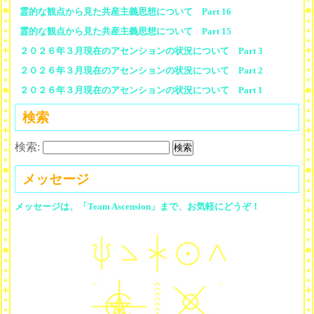
霊的な観点から見た共産主義思想について Part 16
霊的な観点から見た共産主義思想について Part 15
２０２６年３月現在のアセンションの状況について Part 3
２０２６年３月現在のアセンションの状況について Part 2
２０２６年３月現在のアセンションの状況について Part 1
検索
検索:
メッセージ
メッセージは、「Team Ascension」まで、お気軽にどうぞ！