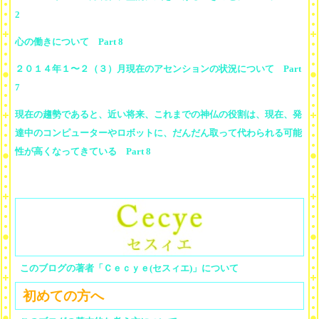
2
心の働きについて Part 8
２０１４年１〜２（３）月現在のアセンションの状況について Part
7
現在の趨勢であると、近い将来、これまでの神仏の役割は、現在、発
達中のコンピューターやロボットに、だんだん取って代わられる可能
性が高くなってきている Part 8
このブログの著者「Ｃｅｃｙｅ(セスィエ)」について
初めての方へ