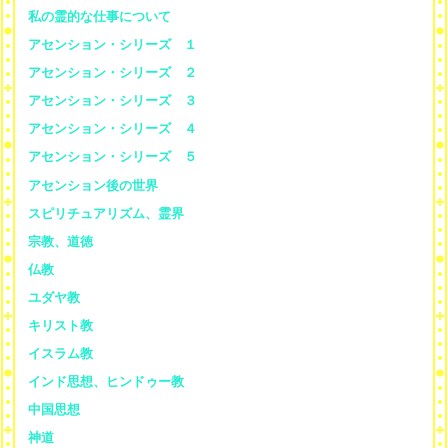
私の霊的な仕事について
アセンション・シリーズ １
アセンション・シリーズ ２
アセンション・シリーズ ３
アセンション・シリーズ ４
アセンション・シリーズ ５
アセンション後の世界
スピリチュアリズム、霊界
宗教、道徳
仏教
ユダヤ教
キリスト教
イスラム教
インド思想、ヒンドゥー教
中国思想
神道