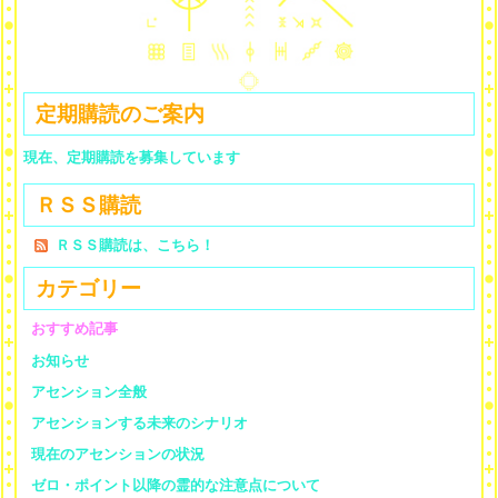
定期購読のご案内
現在、定期購読を募集しています
ＲＳＳ購読
ＲＳＳ購読は、こちら！
カテゴリー
おすすめ記事
お知らせ
アセンション全般
アセンションする未来のシナリオ
現在のアセンションの状況
ゼロ・ポイント以降の霊的な注意点について