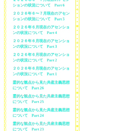
ションの状況について Part 6
２０２６年６〜７月現在のアセン
ションの状況について Part 5
２０２６年６月現在のアセンショ
ンの状況について Part 4
２０２６年６月現在のアセンショ
ンの状況について Part 3
２０２６年６月現在のアセンショ
ンの状況について Part 2
２０２６年６月現在のアセンショ
ンの状況について Part 1
霊的な観点から見た共産主義思想
について Part 26
霊的な観点から見た共産主義思想
について Part 25
霊的な観点から見た共産主義思想
について Part 24
霊的な観点から見た共産主義思想
について Part 23