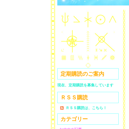
定期購読のご案内
現在、定期購読を募集しています
ＲＳＳ購読
ＲＳＳ購読は、こちら！
カテゴリー