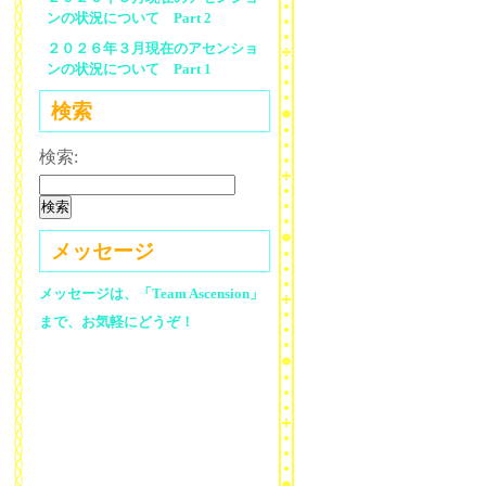
ンの状況について Part 2
２０２６年３月現在のアセンショ
ンの状況について Part 1
検索
検索:
メッセージ
メッセージは、「Team Ascension」
まで、お気軽にどうぞ！