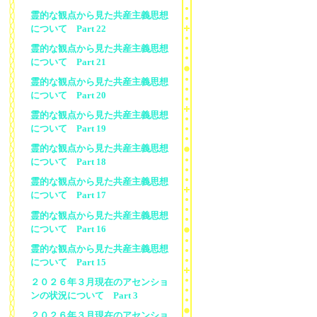
霊的な観点から見た共産主義思想
について Part 22
霊的な観点から見た共産主義思想
について Part 21
霊的な観点から見た共産主義思想
について Part 20
霊的な観点から見た共産主義思想
について Part 19
霊的な観点から見た共産主義思想
について Part 18
霊的な観点から見た共産主義思想
について Part 17
霊的な観点から見た共産主義思想
について Part 16
霊的な観点から見た共産主義思想
について Part 15
２０２６年３月現在のアセンショ
ンの状況について Part 3
２０２６年３月現在のアセンショ