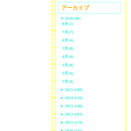
アーカイブ
▼
2026 (46)
8月 (1)
7月 (7)
6月 (4)
5月 (8)
4月 (4)
3月 (8)
2月 (6)
1月 (8)
►
2025 (140)
►
2024 (150)
►
2023 (148)
►
2022 (203)
►
2021 (179)
►
2020 (216)