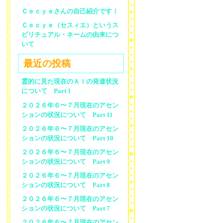
Ｃｅｃｙｅさんの自己紹介です！
Ｃｅｃｙｅ（セスィエ）というス
ピリチュアル・ネームの由来につ
いて
最近の投稿
霊的に見た現在のＡＩの発達状況
について Part 1
２０２６年６〜７月現在のアセン
ションの状況について Part 11
２０２６年６〜７月現在のアセン
ションの状況について Part 10
２０２６年６〜７月現在のアセン
ションの状況について Part 9
２０２６年６〜７月現在のアセン
ションの状況について Part 8
２０２６年６〜７月現在のアセン
ションの状況について Part 7
２０２６年６〜７月現在のアセン