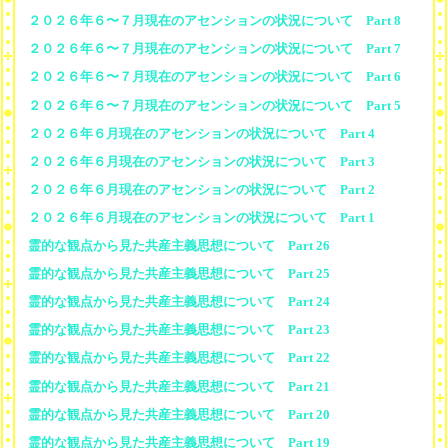
２０２６年６〜７月現在のアセンションの状況について Part 8
２０２６年６〜７月現在のアセンションの状況について Part 7
２０２６年６〜７月現在のアセンションの状況について Part 6
２０２６年６〜７月現在のアセンションの状況について Part 5
２０２６年６月現在のアセンションの状況について Part 4
２０２６年６月現在のアセンションの状況について Part 3
２０２６年６月現在のアセンションの状況について Part 2
２０２６年６月現在のアセンションの状況について Part 1
霊的な観点から見た共産主義思想について Part 26
霊的な観点から見た共産主義思想について Part 25
霊的な観点から見た共産主義思想について Part 24
霊的な観点から見た共産主義思想について Part 23
霊的な観点から見た共産主義思想について Part 22
霊的な観点から見た共産主義思想について Part 21
霊的な観点から見た共産主義思想について Part 20
霊的な観点から見た共産主義思想について Part 19