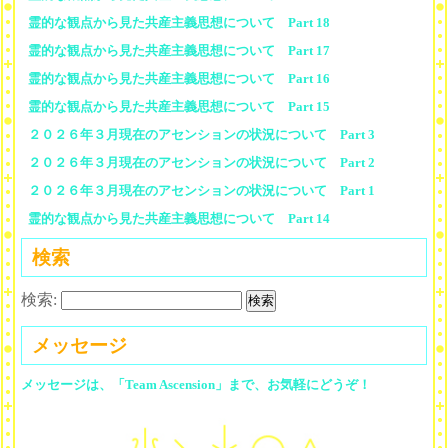
霊的な観点から見た共産主義思想について Part 18
霊的な観点から見た共産主義思想について Part 17
霊的な観点から見た共産主義思想について Part 16
霊的な観点から見た共産主義思想について Part 15
２０２６年３月現在のアセンションの状況について Part 3
２０２６年３月現在のアセンションの状況について Part 2
２０２６年３月現在のアセンションの状況について Part 1
霊的な観点から見た共産主義思想について Part 14
検索
検索:
メッセージ
メッセージは、「Team Ascension」まで、お気軽にどうぞ！