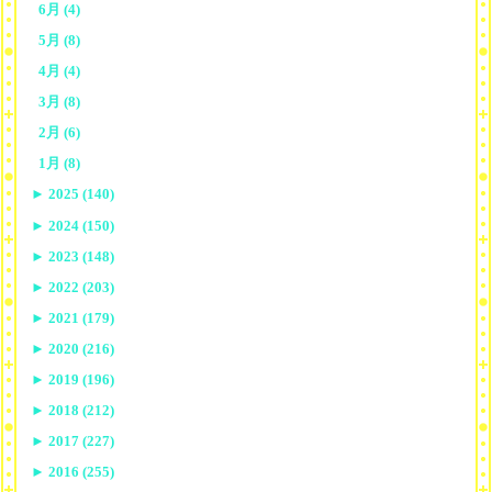
6月 (4)
5月 (8)
4月 (4)
3月 (8)
2月 (6)
1月 (8)
►
2025 (140)
►
2024 (150)
►
2023 (148)
►
2022 (203)
►
2021 (179)
►
2020 (216)
►
2019 (196)
►
2018 (212)
►
2017 (227)
►
2016 (255)