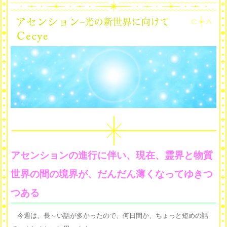
アセンションの進行に伴い、現在、霊界と物質
世界の間の境界が、だんだん薄くなってゆきつ
つある
今週は、長～い話が多かったので、何日間か、ちょっと短めの話