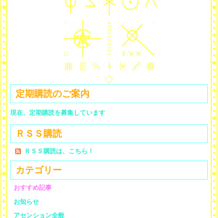
定期購読のご案内
現在、定期購読を募集しています
ＲＳＳ購読
ＲＳＳ購読は、こちら！
カテゴリー
おすすめ記事
お知らせ
アセンション全般