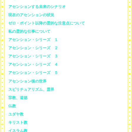
アセンションする未来のシナリオ
現在のアセンションの状況
ゼロ・ポイント以降の霊的な注意点について
私の霊的な仕事について
アセンション・シリーズ １
アセンション・シリーズ ２
アセンション・シリーズ ３
アセンション・シリーズ ４
アセンション・シリーズ ５
アセンション後の世界
スピリチュアリズム、霊界
宗教、道徳
仏教
ユダヤ教
キリスト教
イスラム教