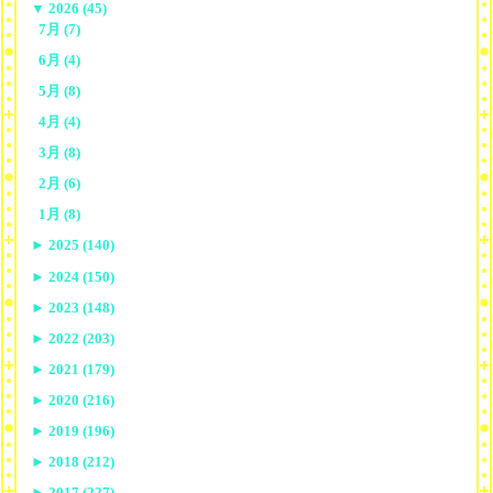
▼
2026 (45)
7月 (7)
6月 (4)
5月 (8)
4月 (4)
3月 (8)
2月 (6)
1月 (8)
►
2025 (140)
►
2024 (150)
►
2023 (148)
►
2022 (203)
►
2021 (179)
►
2020 (216)
►
2019 (196)
►
2018 (212)
►
2017 (227)