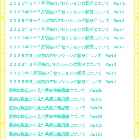
２０２６年６〜７月現在のアセンションの状況について Part 10
２０２６年６〜７月現在のアセンションの状況について Part 9
２０２６年６〜７月現在のアセンションの状況について Part 8
２０２６年６〜７月現在のアセンションの状況について Part 7
２０２６年６〜７月現在のアセンションの状況について Part 6
２０２６年６〜７月現在のアセンションの状況について Part 5
２０２６年６月現在のアセンションの状況について Part 4
２０２６年６月現在のアセンションの状況について Part 3
２０２６年６月現在のアセンションの状況について Part 2
２０２６年６月現在のアセンションの状況について Part 1
霊的な観点から見た共産主義思想について Part 26
霊的な観点から見た共産主義思想について Part 25
霊的な観点から見た共産主義思想について Part 24
霊的な観点から見た共産主義思想について Part 23
霊的な観点から見た共産主義思想について Part 22
霊的な観点から見た共産主義思想について Part 21