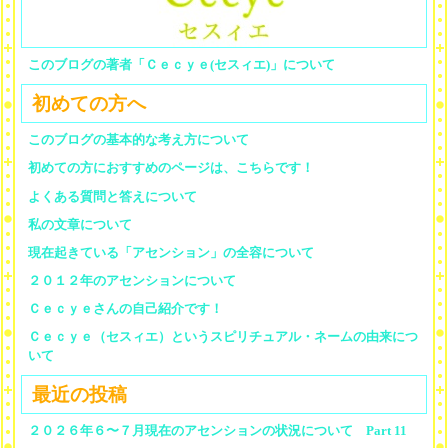
このブログの著者「Ｃｅｃｙｅ(セスィエ)」について
初めての方へ
このブログの基本的な考え方について
初めての方におすすめのページは、こちらです！
よくある質問と答えについて
私の文章について
現在起きている「アセンション」の全容について
２０１２年のアセンションについて
Ｃｅｃｙｅさんの自己紹介です！
Ｃｅｃｙｅ（セスィエ）というスピリチュアル・ネームの由来につ
いて
最近の投稿
２０２６年６〜７月現在のアセンションの状況について Part 11