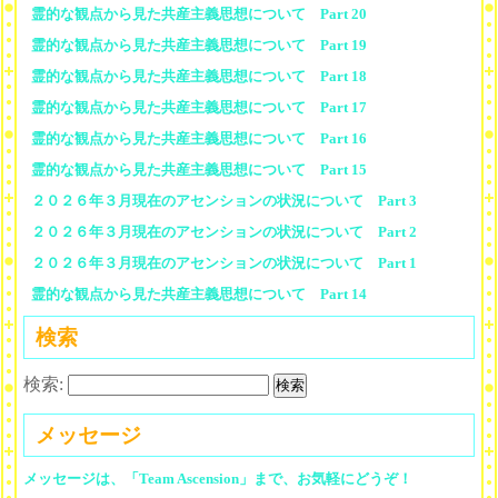
霊的な観点から見た共産主義思想について Part 20
霊的な観点から見た共産主義思想について Part 19
霊的な観点から見た共産主義思想について Part 18
霊的な観点から見た共産主義思想について Part 17
霊的な観点から見た共産主義思想について Part 16
霊的な観点から見た共産主義思想について Part 15
２０２６年３月現在のアセンションの状況について Part 3
２０２６年３月現在のアセンションの状況について Part 2
２０２６年３月現在のアセンションの状況について Part 1
霊的な観点から見た共産主義思想について Part 14
検索
検索:
メッセージ
メッセージは、「Team Ascension」まで、お気軽にどうぞ！