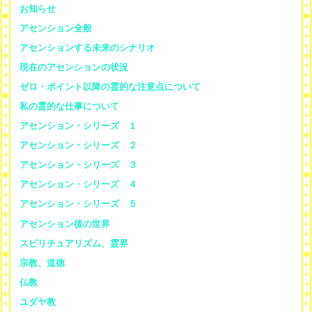
お知らせ
アセンション全般
アセンションする未来のシナリオ
現在のアセンションの状況
ゼロ・ポイント以降の霊的な注意点について
私の霊的な仕事について
アセンション・シリーズ １
アセンション・シリーズ ２
アセンション・シリーズ ３
アセンション・シリーズ ４
アセンション・シリーズ ５
アセンション後の世界
スピリチュアリズム、霊界
宗教、道徳
仏教
ユダヤ教