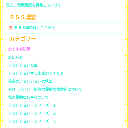
現在、定期購読を募集しています
ＲＳＳ購読
ＲＳＳ購読は、こちら！
カテゴリー
おすすめ記事
お知らせ
アセンション全般
アセンションする未来のシナリオ
現在のアセンションの状況
ゼロ・ポイント以降の霊的な注意点について
私の霊的な仕事について
アセンション・シリーズ １
アセンション・シリーズ ２
アセンション・シリーズ ３