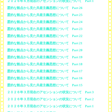
２０２６年６月現在のアセンションの状況について Part 1
霊的な観点から見た共産主義思想について Part 26
霊的な観点から見た共産主義思想について Part 25
霊的な観点から見た共産主義思想について Part 24
霊的な観点から見た共産主義思想について Part 23
霊的な観点から見た共産主義思想について Part 22
霊的な観点から見た共産主義思想について Part 21
霊的な観点から見た共産主義思想について Part 20
霊的な観点から見た共産主義思想について Part 19
霊的な観点から見た共産主義思想について Part 18
霊的な観点から見た共産主義思想について Part 17
霊的な観点から見た共産主義思想について Part 16
霊的な観点から見た共産主義思想について Part 15
２０２６年３月現在のアセンションの状況について Part 3
２０２６年３月現在のアセンションの状況について Part 2
２０２６年３月現在のアセンションの状況について Part 1