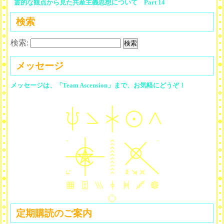
霊的な観点から見た共産主義思想について Part 14
検索
検索:
メッセージ
メッセージは、「Team Ascension」まで、お気軽にどうぞ！
定期購読のご案内