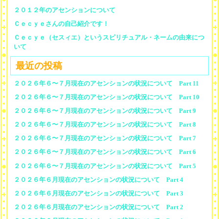
２０１２年のアセンションについて
Ｃｅｃｙｅさんの自己紹介です！
Ｃｅｃｙｅ（セスィエ）というスピリチュアル・ネームの由来につ
いて
最近の投稿
２０２６年６〜７月現在のアセンションの状況について Part 11
２０２６年６〜７月現在のアセンションの状況について Part 10
２０２６年６〜７月現在のアセンションの状況について Part 9
２０２６年６〜７月現在のアセンションの状況について Part 8
２０２６年６〜７月現在のアセンションの状況について Part 7
２０２６年６〜７月現在のアセンションの状況について Part 6
２０２６年６〜７月現在のアセンションの状況について Part 5
２０２６年６月現在のアセンションの状況について Part 4
２０２６年６月現在のアセンションの状況について Part 3
２０２６年６月現在のアセンションの状況について Part 2