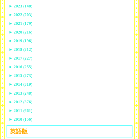
►
2023 (148)
►
2022 (203)
►
2021 (179)
►
2020 (216)
►
2019 (196)
►
2018 (212)
►
2017 (227)
►
2016 (255)
►
2015 (273)
►
2014 (319)
►
2013 (248)
►
2012 (376)
►
2011 (661)
►
2010 (156)
英語版