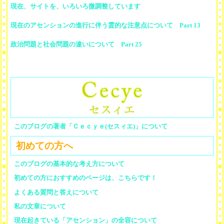
現在、サイトを、いろいろ微調整しています
現在のアセンションの進行に伴う霊的な注意点について Part 13
政治問題と社会問題の違いについて Part 25
このブログの著者「Ｃｅｃｙｅ(セスィエ)」について
初めての方へ
このブログの基本的な考え方について
初めての方におすすめのページは、こちらです！
よくある質問と答えについて
私の文章について
現在起きている「アセンション」の全容について