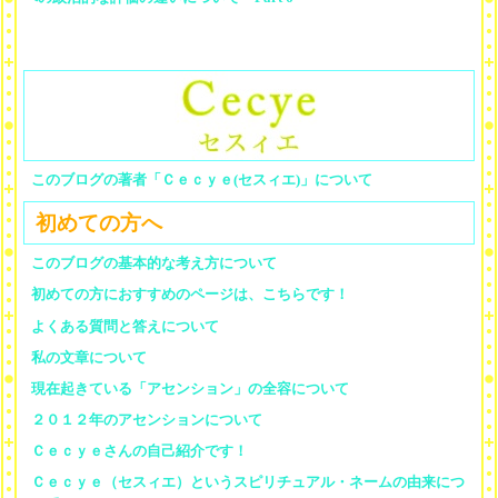
このブログの著者「Ｃｅｃｙｅ(セスィエ)」について
初めての方へ
このブログの基本的な考え方について
初めての方におすすめのページは、こちらです！
よくある質問と答えについて
私の文章について
現在起きている「アセンション」の全容について
２０１２年のアセンションについて
Ｃｅｃｙｅさんの自己紹介です！
Ｃｅｃｙｅ（セスィエ）というスピリチュアル・ネームの由来につ