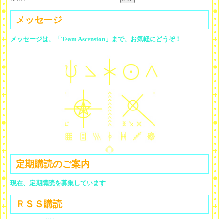
メッセージ
メッセージは、「Team Ascension」まで、お気軽にどうぞ！
定期購読のご案内
現在、定期購読を募集しています
ＲＳＳ購読