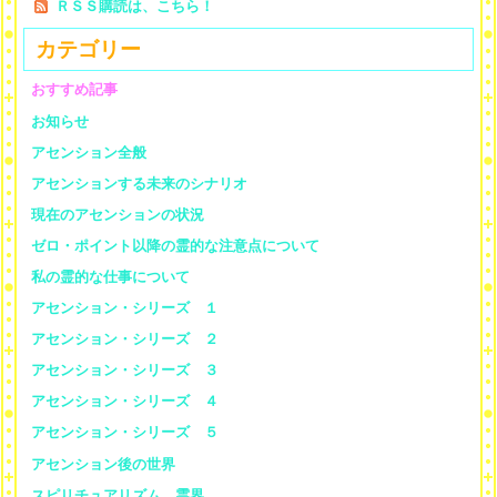
ＲＳＳ購読は、こちら！
カテゴリー
おすすめ記事
お知らせ
アセンション全般
アセンションする未来のシナリオ
現在のアセンションの状況
ゼロ・ポイント以降の霊的な注意点について
私の霊的な仕事について
アセンション・シリーズ １
アセンション・シリーズ ２
アセンション・シリーズ ３
アセンション・シリーズ ４
アセンション・シリーズ ５
アセンション後の世界
スピリチュアリズム、霊界