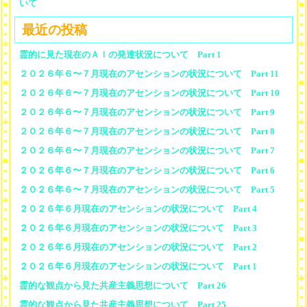
いて
最近の投稿
霊的に見た現在のＡＩの発達状況について Part 1
２０２６年６〜７月現在のアセンションの状況について Part 11
２０２６年６〜７月現在のアセンションの状況について Part 10
２０２６年６〜７月現在のアセンションの状況について Part 9
２０２６年６〜７月現在のアセンションの状況について Part 8
２０２６年６〜７月現在のアセンションの状況について Part 7
２０２６年６〜７月現在のアセンションの状況について Part 6
２０２６年６〜７月現在のアセンションの状況について Part 5
２０２６年６月現在のアセンションの状況について Part 4
２０２６年６月現在のアセンションの状況について Part 3
２０２６年６月現在のアセンションの状況について Part 2
２０２６年６月現在のアセンションの状況について Part 1
霊的な観点から見た共産主義思想について Part 26
霊的な観点から見た共産主義思想について Part 25