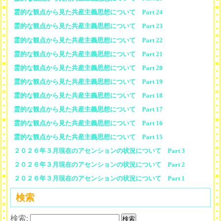
霊的な観点から見た共産主義思想について Part 24
霊的な観点から見た共産主義思想について Part 23
霊的な観点から見た共産主義思想について Part 22
霊的な観点から見た共産主義思想について Part 21
霊的な観点から見た共産主義思想について Part 20
霊的な観点から見た共産主義思想について Part 19
霊的な観点から見た共産主義思想について Part 18
霊的な観点から見た共産主義思想について Part 17
霊的な観点から見た共産主義思想について Part 16
霊的な観点から見た共産主義思想について Part 15
２０２６年３月現在のアセンションの状況について Part 3
２０２６年３月現在のアセンションの状況について Part 2
２０２６年３月現在のアセンションの状況について Part 1
検索
検索: