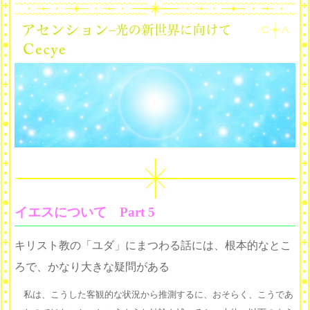
イエスについて Part 5
キリスト教の「ユダ」にまつわる話には、根本的なとこ
ろで、かなり大きな疑問がある
私は、こうした客観的な状況から推測するに、おそらく、こうであ