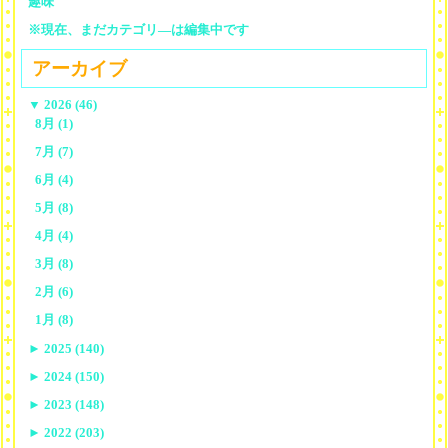
趣味
※現在、まだカテゴリ—は編集中です
アーカイブ
▼
2026 (46)
8月 (1)
7月 (7)
6月 (4)
5月 (8)
4月 (4)
3月 (8)
2月 (6)
1月 (8)
►
2025 (140)
►
2024 (150)
►
2023 (148)
►
2022 (203)